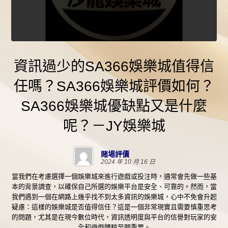
資訊過少的SA366娛樂城值得信
任嗎？SA366娛樂城評價如何？
SA366娛樂城優缺點又是什麼
呢？－JY娛樂城
賭場評價
2024 年 10 月 16 日
當我們在考慮選擇一個娛樂城來進行遊戲或投注時，通常會先做一些基
本的背景調查，以確保自己所選的娛樂平台是安全、可靠的。然而，當
我們遇到一個在網路上幾乎找不到太多資訊的娛樂城，心中不免會升起
疑慮：這樣的娛樂城是否值得信任？這是一個非常現實且需要慎重思考
的問題，尤其是在現今數位時代，資訊透明度與平台的信譽對玩家的安
全和遊戲體驗至關重要。