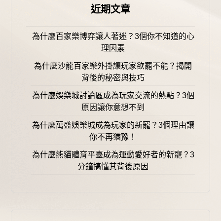
近期文章
為什麼百家樂博弈讓人著迷？3個你不知道的心
理因素
為什麼沙龍百家樂外掛讓玩家欲罷不能？揭開
背後的秘密與技巧
為什麼娛樂城討論區成為玩家交流的熱點？3個
原因讓你意想不到
為什麼萬盛娛樂城成為玩家的新寵？3個理由讓
你不再猶豫！
為什麼熊貓體育平臺成為運動愛好者的新寵？3
分鐘搞懂其背後原因