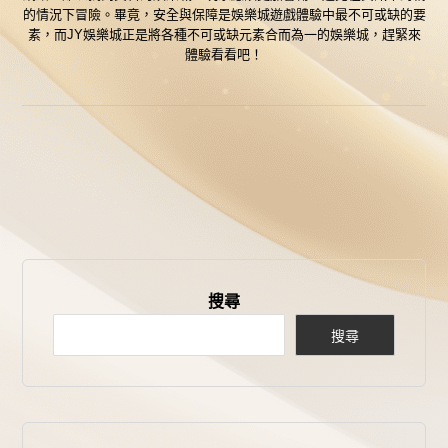
的情況下冒險。畢竟，安全與保障是娛樂城遊戲體驗中最不可或缺的要
素，而
JY娛樂城
正是將各種不可或缺元素合而為一的娛樂城，趕緊來
體驗看看吧！
搜尋
搜尋