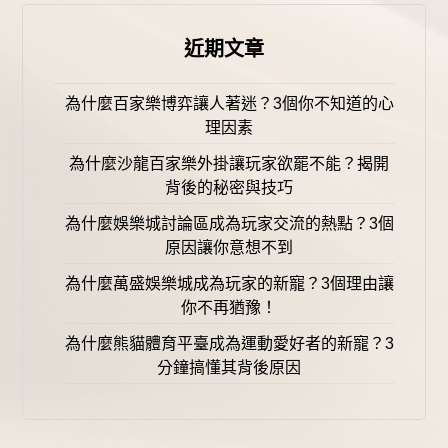
近期文章
為什麼百家樂博弈讓人著迷？3個你不知道的心
理因素
為什麼沙龍百家樂外掛讓玩家欲罷不能？揭開
背後的秘密與技巧
為什麼娛樂城討論區成為玩家交流的熱點？3個
原因讓你意想不到
為什麼萬盛娛樂城成為玩家的新寵？3個理由讓
你不再猶豫！
為什麼熊貓體育平臺成為運動愛好者的新寵？3
分鐘搞懂其背後原因