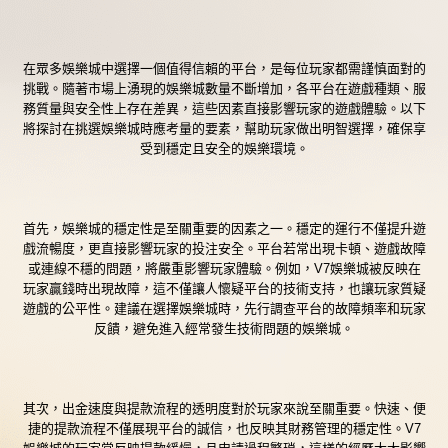
在眾多娛樂城中選擇一個值得信賴的平台，是每位玩家都需謹慎面對的
挑戰。隨著市場上湧現的娛樂城數量不斷增加，各平台在遊戲種類、服
務質量與安全性上存在差異，這些因素直接影響玩家的遊戲體驗。以下
將探討在挑選娛樂城時應考量的要素，幫助玩家做出明智選擇，確保享
受到穩定且安全的娛樂環境。
首先，娛樂城的穩定性是至關重要的因素之一。穩定的運行不僅提升遊
戲流暢度，更直接影響玩家的投注安全。平台若常出現卡頓、遊戲故障
或連線不穩的問題，將嚴重影響玩家體驗。例如，V7娛樂城被反映在
玩家贏錢時出現故障，這不僅讓人懷疑平台的技術支持，也讓玩家質疑
遊戲的公平性。建議在選擇娛樂城時，先行調查平台的故障頻率和玩家
反饋，避免進入經常發生技術問題的娛樂城。
其次，出金速度與提款流程的透明度對於玩家來說至關重要。快速、便
捷的提款流程不僅展現平台的誠信，也反映其財務管理的穩定性。V7