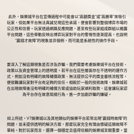
此外，娛樂城平台在宣傳過程中可能會以“高額獎金”或“高勝率”來吸引
玩家，但如果平台無法真誠兌現這些承諾，便會影響到整個博弈市場的
公正性和信譽。玩家透過網路反應問題，甚至有些玩家組成群組以揭露
平台問題，這些舉動反映出博弈玩家對平台的警惕性逐漸提高，也說明
“贏錢才故障”的現象並非個例，而可能是系統性的操作手段。
要深入了解這類現象是否涉及詐騙，我們需要考慮娛樂城平台在技術、
政策以及資金管理上的透明度。若平台在這些層面存在不透明的運作方
式，例如沒有明確的故障補償政策、無法提供公平的獎金審核流程等，
便很難讓玩家對平台有足夠的信任。相較於一般的技術故障，娛樂城若
在出現故障後沒有明確的補償方案或協助玩家順利取款，這會讓玩家認
為平台存在故意阻撓行為，進一步加劇詐騙的嫌疑。
綜上所述，V7娛樂城以及其他類似的娛樂平台若常出現“贏錢時故障”的
問題，並未提供透明的解決方案，那麼玩家完全有理由懷疑這類故障不
單純。對於玩家而言，選擇一個穩定且值得信賴的娛樂城至關重要。當