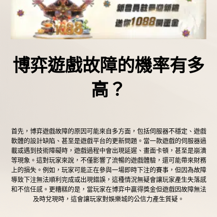
博弈遊戲故障的機率有多
高？
首先，博弈遊戲故障的原因可能來自多方面，包括伺服器不穩定、遊戲
軟體的設計缺陷、甚至是遊戲平台的更新問題。當一款遊戲的伺服器過
載或遇到技術障礙時，遊戲過程中會出現延遲、畫面卡頓，甚至是崩潰
等現象。這對玩家來說，不僅影響了流暢的遊戲體驗，還可能帶來財務
上的損失。例如，玩家可能正在參與一場即時下注的賽事，但因為故障
導致下注無法順利完成或出現錯誤，這種情況無疑會讓玩家產生失落感
和不信任感。更糟糕的是，當玩家在博弈中贏得獎金但遊戲因故障無法
及時兌現時，這會讓玩家對娛樂城的公信力產生質疑。