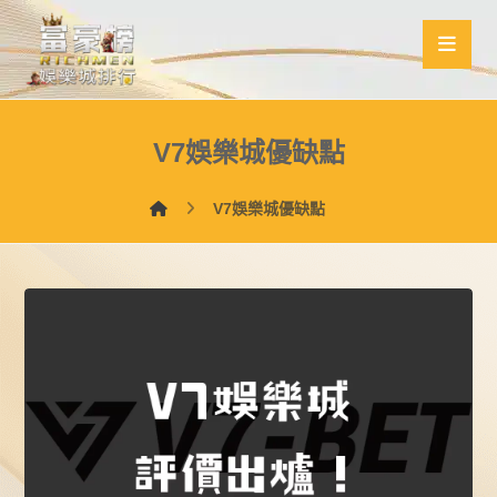
V7娛樂城優缺點
V7娛樂城優缺點