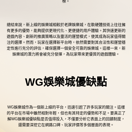
標。
總結來說，新上線的娛樂城相較於老牌娛樂城，在軟硬體技術上往往擁
有更多的優勢，能夠提供更現代化、更便捷的用戶體驗。其快速更新的
遊戲內容、創新的推廣策略以及靈活的運營模式，使其成為玩家值得關
注的選擇。然而，玩家在選擇新平台時，依然需要對其合法性和運營穩
定性進行充分的評估，確保選擇一個安全可靠的娛樂城。這樣一來，新
娛樂城的潛力將會被充分發揮，為玩家帶來更優質的遊戲體驗。
WG娛樂城優缺點
WG娛樂城
作為一個新上線的平台，迅速引起了許多玩家的關注。這樣
的平台在市場中雖然相對年輕，但也有其特定的優勢和不足。要真正了
解
WG娛樂城優缺點
是否值得投入，不僅要分析它表面上的回饋制度，
還需要深挖它在網路口碑、玩家評價等多個層面的表現。