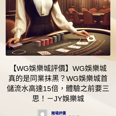
【WG娛樂城評價】WG娛樂城
真的是同業抹黑？WG娛樂城首
儲流水高達15倍，體驗之前要三
思！－JY娛樂城
賭場評價