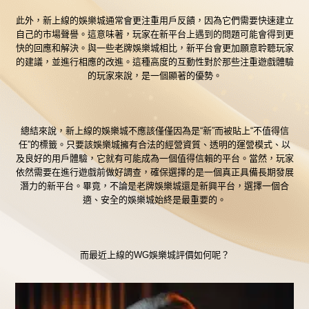
此外，新上線的娛樂城通常會更注重用戶反饋，因為它們需要快速建立
自己的市場聲譽。這意味著，玩家在新平台上遇到的問題可能會得到更
快的回應和解決。與一些老牌娛樂城相比，新平台會更加願意聆聽玩家
的建議，並進行相應的改進。這種高度的互動性對於那些注重遊戲體驗
的玩家來說，是一個顯著的優勢。
總結來說，新上線的娛樂城不應該僅僅因為是“新”而被貼上“不值得信
任”的標籤。只要該娛樂城擁有合法的經營資質、透明的運營模式、以
及良好的用戶體驗，它就有可能成為一個值得信賴的平台。當然，玩家
依然需要在進行遊戲前做好調查，確保選擇的是一個真正具備長期發展
潛力的新平台。畢竟，不論是老牌娛樂城還是新興平台，選擇一個合
適、安全的娛樂城始終是最重要的。
而最近上線的
WG娛樂城評價
如何呢？