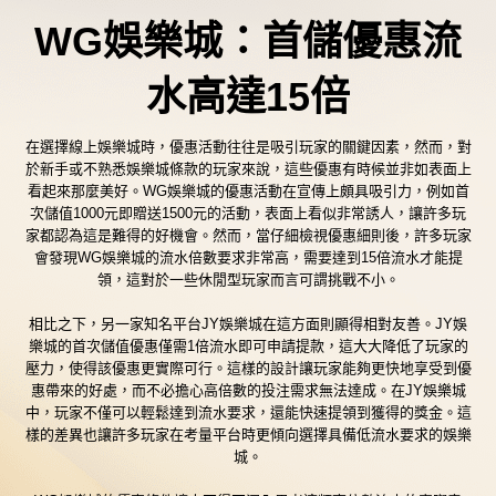
WG娛樂城：首儲優惠流
水高達15倍
在選擇線上娛樂城時，優惠活動往往是吸引玩家的關鍵因素，然而，對
於新手或不熟悉娛樂城條款的玩家來說，這些優惠有時候並非如表面上
看起來那麼美好。WG娛樂城的優惠活動在宣傳上頗具吸引力，例如首
次儲值1000元即贈送1500元的活動，表面上看似非常誘人，讓許多玩
家都認為這是難得的好機會。然而，當仔細檢視優惠細則後，許多玩家
會發現WG娛樂城的流水倍數要求非常高，需要達到15倍流水才能提
領，這對於一些休閒型玩家而言可謂挑戰不小。
相比之下，另一家知名平台JY娛樂城在這方面則顯得相對友善。JY娛
樂城的首次儲值優惠僅需1倍流水即可申請提款，這大大降低了玩家的
壓力，使得該優惠更實際可行。這樣的設計讓玩家能夠更快地享受到優
惠帶來的好處，而不必擔心高倍數的投注需求無法達成。在JY娛樂城
中，玩家不僅可以輕鬆達到流水要求，還能快速提領到獲得的獎金。這
樣的差異也讓許多玩家在考量平台時更傾向選擇具備低流水要求的娛樂
城。