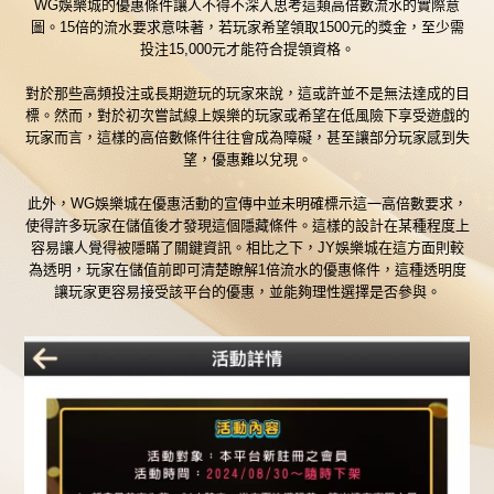
WG娛樂城的優惠條件讓人不得不深入思考這類高倍數流水的實際意
圖。15倍的流水要求意味著，若玩家希望領取1500元的獎金，至少需
投注15,000元才能符合提領資格。
對於那些高頻投注或長期遊玩的玩家來說，這或許並不是無法達成的目
標。然而，對於初次嘗試線上娛樂的玩家或希望在低風險下享受遊戲的
玩家而言，這樣的高倍數條件往往會成為障礙，甚至讓部分玩家感到失
望，優惠難以兌現。
此外，WG娛樂城在優惠活動的宣傳中並未明確標示這一高倍數要求，
使得許多玩家在儲值後才發現這個隱藏條件。這樣的設計在某種程度上
容易讓人覺得被隱瞞了關鍵資訊。相比之下，JY娛樂城在這方面則較
為透明，玩家在儲值前即可清楚瞭解1倍流水的優惠條件，這種透明度
讓玩家更容易接受該平台的優惠，並能夠理性選擇是否參與。