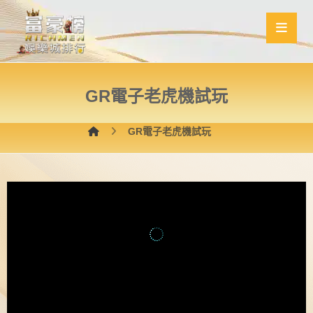
GR電子老虎機試玩
GR電子老虎機試玩