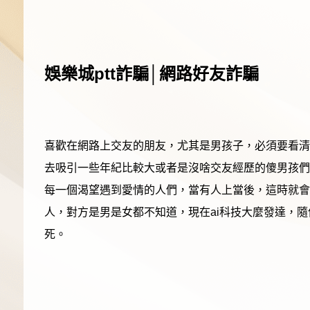
娛樂城ptt詐騙│網路好友詐騙
喜歡在網路上交友的朋友，尤其是男孩子，必須要看清
去吸引一些年紀比較大或者是沒啥交友經歷的傻男孩們
每一個渴望遇到愛情的人們，當有人上當後，這時就會
人，對方是男是女都不知道，現在ai科技大麼發達，
死。