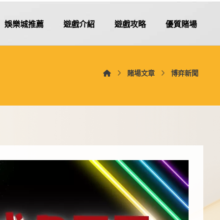
娛樂城推薦
遊戲介紹
遊戲攻略
優質賭場
賭場文章
博弈新聞