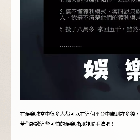
在娛樂城當中很多人都可以在這個平台中賺到許多錢，
帶你認識這些可怕的娛樂城ptt詐騙手法吧！