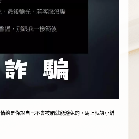
事情總是你說自己不會被騙就能避免的，馬上就讓小編