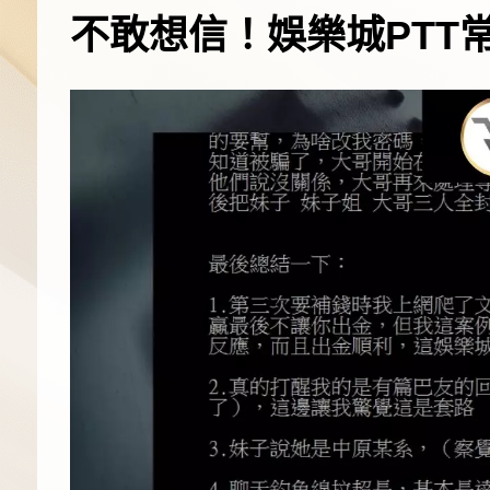
不敢想信！娛樂城PTT