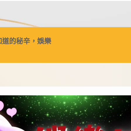
才知道的秘辛，娛樂