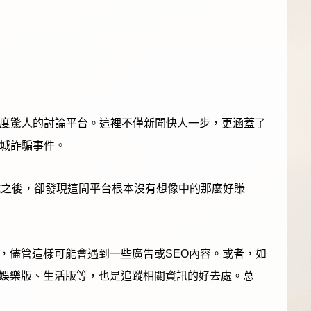
速度驚人的討論平台。這裡不僅新聞快人一步，更涵蓋了
樂城詐騙事件。
試之後，卻發現這間平台根本沒有想像中的那麼好賺
，儘管這樣可能會遇到一些廣告或SEO內容。或者，如
、娛樂版、生活版等，也是追蹤相關資訊的好去處。总