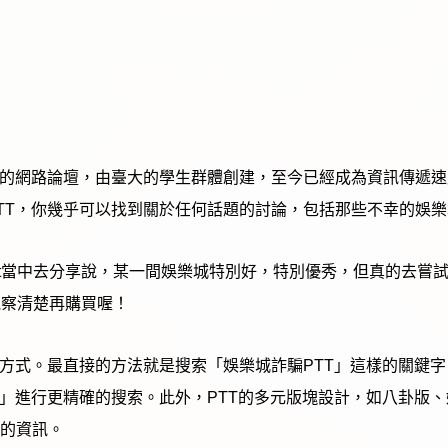
灣的網路論壇，由臺大的學生群體創建，至今已經成為資訊傳遞
TT，你幾乎可以找到關於任何話題的討論，包括那些不幸的娛
tt當中去分享說，某一間娛樂城特別好，特別優秀，但真的去嘗
觀察清楚再購買喔！
詢方式。最直接的方法就是搜索「娛樂城詐騙PTT」這樣的關鍵字
T」進行更精確的搜索。此外，PTT的多元版塊設計，如八卦版
的資訊。