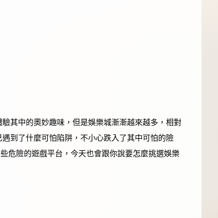
體驗其中的奧妙趣味，但是娛樂城漸漸越來越多，相對
己遇到了什麼可怕陷阱，不小心跌入了其中可怕的險
這些危險的遊戲平台，今天也會跟你說要怎麼挑選
娛樂