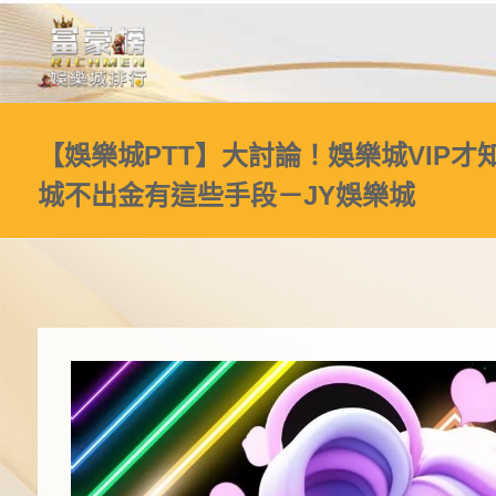
【娛樂城PTT】大討論！娛樂城VIP
城不出金有這些手段－JY娛樂城