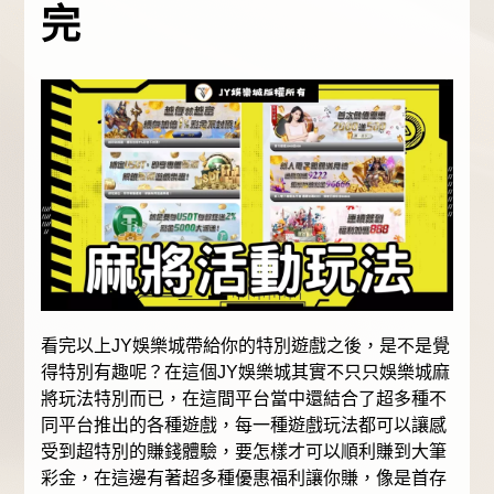
完
看完以上JY娛樂城帶給你的特別遊戲之後，是不是覺
得特別有趣呢？在這個JY娛樂城其實不只只娛樂城麻
將玩法特別而已，在這間平台當中還結合了超多種不
同平台推出的各種遊戲，每一種遊戲玩法都可以讓感
受到超特別的賺錢體驗，要怎樣才可以順利賺到大筆
彩金，在這邊有著超多種優惠福利讓你賺，像是首存