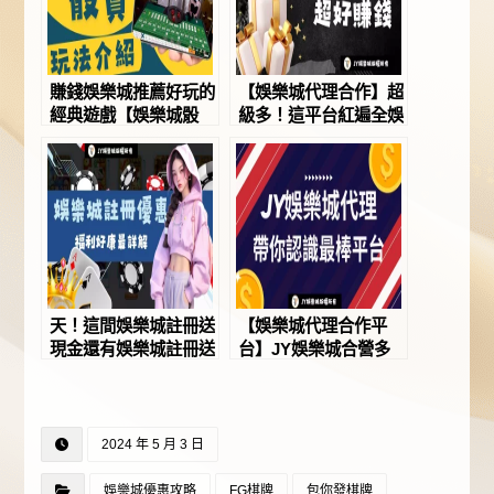
賺錢娛樂城推薦好玩的
【娛樂城代理合作】超
經典遊戲【娛樂城骰
級多！這平台紅遍全娛
寶】竟然加入娛樂城送
樂城？真實體驗娛樂城
200彩金！——富豪榜-
代理商感受！還有娛樂
娛樂城排行
城體驗金688等你拿！
——富豪榜-娛樂城排
行
天！這間娛樂城註冊送
【娛樂城代理合作平
現金還有娛樂城註冊送
台】JY娛樂城合營多
點數！選對【娛樂城註
家優質廠商！這間娛樂
冊優惠】送到你心
城代理dcard第一的優
坎！-JY娛樂城
質平台竟然送這麼多！
——富豪榜-娛樂城排
2024 年 5 月 3 日
行
娛樂城優惠攻略
FG棋牌
包你發棋牌