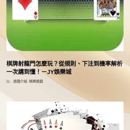
棋牌射龍門怎麼玩？從規則、下注到機率解析
一次講到懂！－JY娛樂城
遊戲介紹
,
棋牌遊戲