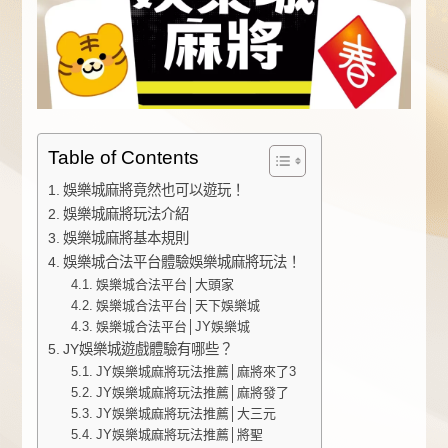
Table of Contents
娛樂城麻將竟然也可以遊玩！
娛樂城麻將玩法介紹
娛樂城麻將基本規則
娛樂城合法平台體驗娛樂城麻將玩法！
娛樂城合法平台│大頭家
娛樂城合法平台│天下娛樂城
娛樂城合法平台│JY娛樂城
JY娛樂城遊戲體驗有哪些？
JY娛樂城麻將玩法推薦│麻將來了3
JY娛樂城麻將玩法推薦│麻將發了
JY娛樂城麻將玩法推薦│大三元
JY娛樂城麻將玩法推薦│將聖