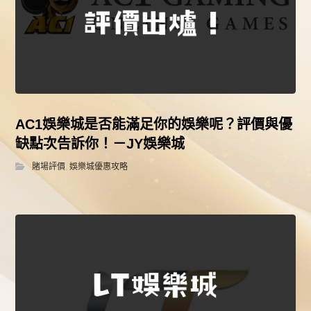
AC1娛樂城是否能滿足你的娛樂呢？評價與優
缺點次告訴你！－JY娛樂城
賭場評價
,
娛樂城優惠攻略