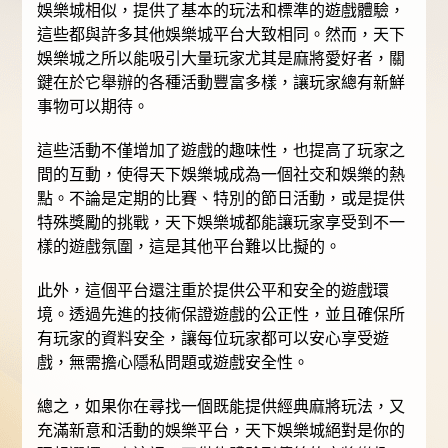
娛樂城相似，提供了基本的玩法和標準的遊戲體驗，
這些都與許多其他娛樂城平台大致相同。然而，天下
娛樂城之所以能吸引大量玩家尤其是麻將愛好者，關
鍵在於它舉辦的各種活動豐富多樣，讓玩家總有新鮮
事物可以期待。
這些活動不僅增加了遊戲的趣味性，也提高了玩家之
間的互動，使得天下娛樂城成為一個社交和娛樂的熱
點。不論是定期的比賽、特別的節日活動，或是提供
特殊獎勵的挑戰，天下娛樂城都能讓玩家享受到不一
樣的遊戲氛圍，這是其他平台難以比擬的。
此外，這個平台還注重於提供公平和安全的遊戲環
境。透過先進的技術保證遊戲的公正性，並且確保所
有玩家的資料安全，讓每位玩家都可以安心享受遊
戲，無需擔心隱私問題或遊戲安全性。
總之，如果你在尋找一個既能提供經典麻將玩法，又
充滿新意和活動的娛樂平台，天下娛樂城絕對是你的