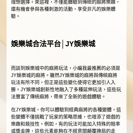
理想選擇。來這裡，不僅能體驗到傳統的麻將樂趣，
還有機會參與各種刺激的活動，享受非凡的娛樂體
驗。
娛樂城合法平台│JY娛樂城
而談到娛樂城中的麻將玩法，小編我最推薦的必須是
JY娛樂城的麻將。雖然JY娛樂城的麻將與傳統麻將
玩法有所不同，但正是這些變化使得它更加引人入
勝。JY娛樂城創新性地融入了多種延伸玩法，這些玩
法豐富了傳統麻將，帶來了全新的遊戲體驗。
在JY娛樂城，你可以體驗到經典麻將的各種變體，這
些變體不僅挑戰了玩家的策略思維，也增添了遊戲的
樂趣和競技性。例如，有的玩法可能加入特殊的賠率
或獎金牌，這些元素能夠在不經意間顛覆牌局的走