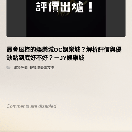
最會風控的娛樂城OC娛樂城？解析評價與優
缺點到底好不好？－JY娛樂城
賭場評價
,
娛樂城優惠攻略
Comments are disabled