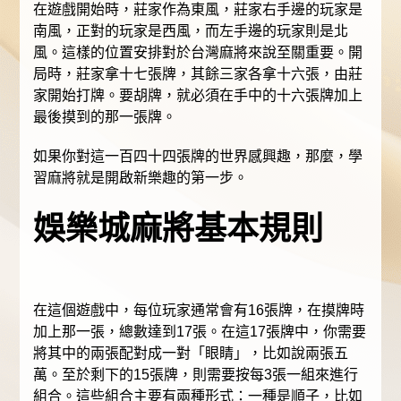
在遊戲開始時，莊家作為東風，莊家右手邊的玩家是
南風，正對的玩家是西風，而左手邊的玩家則是北
風。這樣的位置安排對於台灣麻將來說至關重要。開
局時，莊家拿十七張牌，其餘三家各拿十六張，由莊
家開始打牌。要胡牌，就必須在手中的十六張牌加上
最後摸到的那一張牌。
如果你對這一百四十四張牌的世界感興趣，那麼，學
習麻將就是開啟新樂趣的第一步。
娛樂城麻將基本規則
在這個遊戲中，每位玩家通常會有16張牌，在摸牌時
加上那一張，總數達到17張。在這17張牌中，你需要
將其中的兩張配對成一對「眼睛」，比如說兩張五
萬。至於剩下的15張牌，則需要按每3張一組來進行
組合。這些組合主要有兩種形式：一種是順子，比如