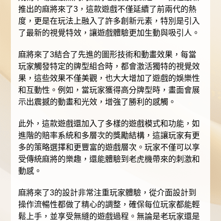
推出的麻將來了3，這款遊戲不僅延續了前兩代的熱
度，更是在玩法上融入了許多創新元素，特別是引入
了最新的視覺特效，讓遊戲體驗更加生動與吸引人。
麻將來了3結合了先進的圖形技術和動畫效果，每當
玩家觸發特定的牌型組合時，都會激活獨特的視覺效
果，這些效果不僅美觀，也大大增加了遊戲的娛樂性
和互動性。例如，當玩家獲得高分牌型時，畫面會展
示出震撼的動畫和光效，增強了勝利的感觸。
此外，這款遊戲還加入了多樣的遊戲模式和功能，如
進階的賠率系統和多層次的獎勵結構，這讓玩家有更
多的策略選擇和更豐富的遊戲層次。玩家不僅可以享
受傳統麻將的樂趣，還能體驗到老虎機帶來的刺激和
動感。
麻將來了3的設計非常注重玩家體驗，從介面設計到
操作流暢性都做了精心的調整，確保每位玩家都能輕
鬆上手，並享受無縫的遊戲過程。無論是老玩家還是