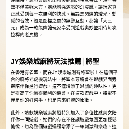
連線時，遊戲會展示出精美絕倫的視覺特效，這些特
效不僅美觀大方，還能增強遊戲的沉浸感，讓玩家真
正感受到每一次勝利的快感。無論是閃爍的燈光、動
感的音效，還是圖標之間的無縫互動，都讓「大三
元」成為一款能夠讓玩家享受到遊戲奧妙並期待每次
拉桿的老虎機。
JY娛樂城麻將玩法推薦│將聖
在香港有雀聖，而在JY娛樂城則有將聖啦！在這個平
台的麻將老虎機玩法中，將聖本尊將會在遊戲界面旁
邊陪伴你進行遊戲，這不僅增添了遊戲的趣味性，更
是提高了你贏得勝利的機會。在這款遊戲中，將聖不
僅是你的好幫手，也是帶來好運的象徵。
此外，這款娛樂城麻將還特別加入了多位性感美女陪
伴你一同遊戲，她們的存在不僅讓遊戲氛圍更加輕鬆
愉悅，也為整個遊戲過程增添了一絲刺激和樂趣。這