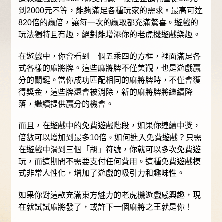
到2000元不等，能夠滿足各種玩家的需求。最高可達
820倍的贏倍，讓每一次的贏取都充滿驚喜。遊戲的
玩法獨特且有趣，絕對能增添你的老虎機遊戲樂趣。
在遊戲中，你會看到一個五乘四的方框，裡面滿是各
式各樣的麻將牌。這些麻將牌不僅美觀，也是遊戲贏
分的關鍵。當你成功匹配相同的麻將牌時，不僅會獲
得獎金，這些牌還會被消除，新的麻將牌將繼續降
落，繼續提供贏分的機會。
而且，在遊戲中的免費遊戲階段，如果你連續中獎，
倍數可以增加到最多10倍。如何進入免費遊戲？只需
在遊戲中滑到三個「胡」符號，你就可以多次免費遊
玩，而這期間不需要支付任何費用。這種免費遊戲模
式非常人性化，增加了遊戲的吸引力和趣味性。
如果你對這款充滿東方魅力的老虎機遊戲感興趣，現
在就試試麻將發了，或許下一個麻將之王就是你！