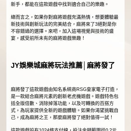
新手，都能在這款遊戲中找到適合自己的樂趣。
總而言之，如果你對麻將遊戲充滿熱情，想要體驗最
新技術與創新玩法的完美結合，麻將來了3絕對是你
不容錯過的選擇。來吧，加入這場視覺與技術的盛
宴，感受前所未有的麻將遊戲樂趣！
JY娛樂城麻將玩法推薦│麻將發了
麻將發了這款遊戲由知名系統商RSG皇家電子打造，
是一款結合麻將元素的創新老虎機遊戲。遊戲特色包
括全版倍數、消除掉落功能，以及可轉換的百搭方
式，為玩家提供全新的遊戲體驗。如果你渴望挑戰自
己，成為麻將之王，那麼麻將發了絕對值得一試！
這款遊戲設有1024條支付線，投注金額範圍從0.2元