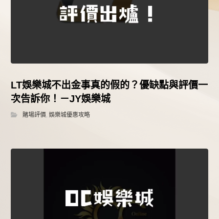
LT娛樂城不出金事真的假的？優缺點與評價一
次告訴你！－JY娛樂城
賭場評價
,
娛樂城優惠攻略