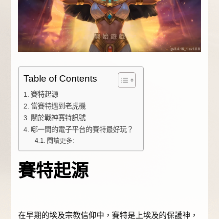
Table of Contents
賽特起源
當賽特遇到老虎機
關於戰神賽特訊號
哪一間的電子平台的賽特最好玩？
閱讀更多:
賽特起源
在早期的埃及宗教信仰中，賽特是上埃及的保護神，