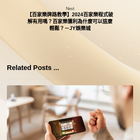
Next
【百家樂牌路教學】2024百家樂程式破
解有用嗎？百家樂獲利為什麼可以這麼
輕鬆？－JY娛樂城
Related Posts ...