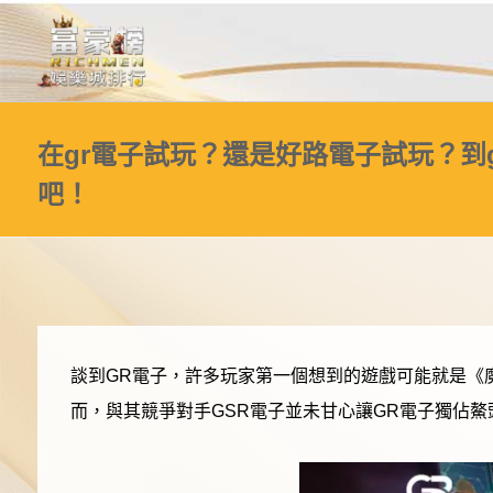
在gr電子試玩？還是好路電子試玩？到
吧！
談到GR電子，許多玩家第一個想到的遊戲可能就是《
而，與其競爭對手GSR電子並未甘心讓GR電子獨佔