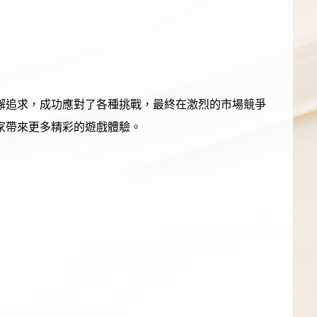
懈追求，成功應對了各種挑戰，最終在激烈的市場競爭
家帶來更多精彩的遊戲體驗。