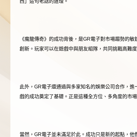
西」這句老話的道理。
《魔龍傳奇》的成功背後，是GR電子對市場趨勢的敏
創新。玩家可以在遊戲中與朋友組隊，共同挑戰高難度
此外，GR電子還通過與多家知名的娛樂公司合作，進
戲的成功奠定了基礎。正是這種全方位、多角度的市場
當然，GR電子並未滿足於此。成功只是新的起點，他