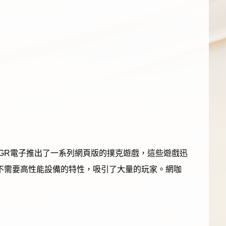
，GR電子推出了一系列網頁版的撲克遊戲，這些遊戲迅
不需要高性能設備的特性，吸引了大量的玩家。網咖