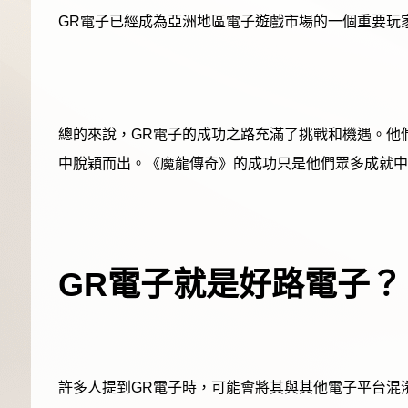
GR電子已經成為亞洲地區電子遊戲市場的一個重要玩
總的來說，GR電子的成功之路充滿了挑戰和機遇。他
中脫穎而出。《魔龍傳奇》的成功只是他們眾多成就中
GR電子就是好路電子？
許多人提到GR電子時，可能會將其與其他電子平台混