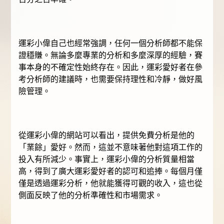
運彩小偉自己也經常強調，任何一個分析師都不能保
證穩賺。無論多麼專業的分析和多麼深厚的經驗，賽
事本身的不確定性始終存在。因此，運彩愛好者在參
考分析師的建議時，也需要保持理性和冷靜，做好風
險管理。
從運彩小偉的網站可以看出，提供免費分析是他的
「業餘」愛好。然而，這並不意味著他對這項工作的
投入有所減少。事實上，運彩小偉的分析質量相當
高，得到了廣大運彩愛好者的認可和追捧。每個月僅
僅是透過運彩分析，他就能獲得可觀的收入，這也從
側面反映了他的分析準確性和市場需求。