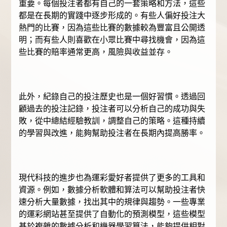
重要。每個投注者都有自己的一套策略和方法，這些
都是在長期的實踐中逐步形成的。有些人偏好投注大
熱門的比賽，因為這些比賽的數據較為豐富且公開透
明；而有些人則喜歡在小眾比賽中尋找機會，因為這
些比賽的賠率通常更高，風險與收益並存。
此外，紀錄自己的投注歷史也是一個好習慣。透過回
顧過去的投注記錄，投注者可以分析自己的成功與失
敗，從中總結經驗教訓，調整自己的策略。這種持續
的學習與改進，能夠幫助投注者在長期內提高勝率。
現代科技的進步也為運彩愛好者提供了更多的工具和
資源。例如，數據分析軟體和算法可以幫助投注者快
速分析大量數據，找出其中的規律與趨勢。一些專業
的運彩網站甚至提供了自動化的預測模型，這些模型
基於複雜的數據分析和機器學習算法，能夠提供相對