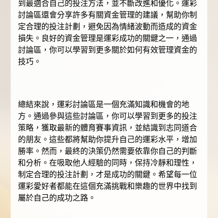
到最適合自己的投注方法，並不斷改進和優化。運彩
討論區還會分享許多有關資金管理的建議，幫助你制
定合理的投注計劃，避免因為情緒波動而造成的資金
損失。良好的資金管理是運彩成功的關鍵之一，通過
討論區，你可以學習到更多關於如何有效管理資金的
技巧。
總結來說，運彩討論區是一個充滿知識和機會的地
方。通過參與這些討論區，你可以學習到更多的投注
策略，獲取最新的體育賽事資訊，並結識到志同道合
的朋友。這些都將幫助你提升自己的運彩水平，增加
勝率。然而，最終的決策仍然需要依靠你自己的判斷
和分析。在吸取他人經驗的同時，保持冷靜和理性，
制定合理的投注計劃，才是成功的關鍵。希望每一位
運彩愛好者都能在這個充滿挑戰和樂趣的世界中找到
屬於自己的成功之路。