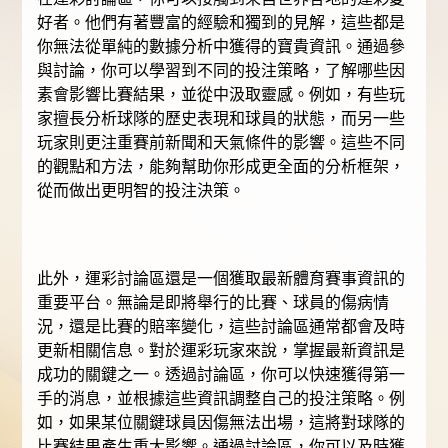
好者。他們有著豐富的經驗和獨到的見解，這些都是
你無法從單純的數據分析中獲得的寶貴資訊。通過參
與討論，你可以學習到不同的投注策略，了解哪些因
素會影響比賽結果，並從中汲取靈感。例如，有些玩
家擅長分析球隊的歷史表現和球員的狀態，而另一些
玩家則更注重賽前新聞和天氣條件的影響。這些不同
的觀點和方法，能夠幫助你形成更全面的分析框架，
從而做出更明智的投注決策。
此外，運彩討論區還是一個獲取最新體育賽事資訊的
重要平台。無論是即將舉行的比賽、球員的傷病情
況，還是比賽的賠率變化，這些討論區通常都會及時
更新相關信息。對於運彩玩家來說，掌握最新資訊是
成功的關鍵之一。透過討論區，你可以快速獲得第一
手的消息，並根據這些資訊調整自己的投注策略。例
如，如果某位關鍵球員因傷無法出場，這將對球隊的
比賽結果產生重大影響。通過討論區，你可以及時獲