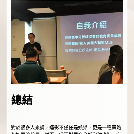
總結
對於很多人來說，運彩不僅僅是娛樂，更是一種策略