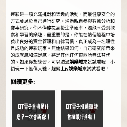
運彩是一項充滿挑戰和樂趣的活動，而最健康安全的
方式莫過於自己進行研究。通過親自參與數據分析和
賽事研究，你不僅能提高投注準確率，還能享受到探
索和學習的樂趣。最重要的是，你能在這個過程中培
養出良好的資金管理和自律習慣，真正成為一名理性
且成功的運彩玩家。無論結果如何，自己研究所帶來
的成就感和滿足感，將是其他任何東西所無法替代
的。如果你想練習，可以透過
娛樂城
來試試看喔！小
額玩一下無傷大雅，趕緊上
jy娛樂城
來試試看吧！
閱讀更多: