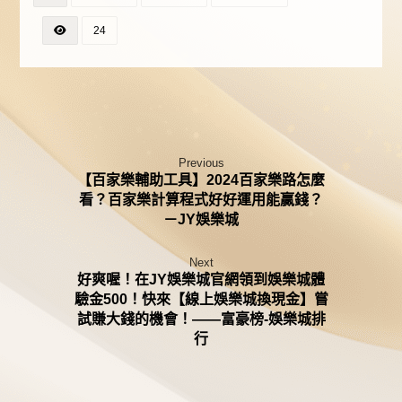
24
Previous
【百家樂輔助工具】2024百家樂路怎麼
看？百家樂計算程式好好運用能贏錢？
－JY娛樂城
Next
好爽喔！在JY娛樂城官網領到娛樂城體
驗金500！快來【線上娛樂城換現金】嘗
試賺大錢的機會！——富豪榜-娛樂城排
行