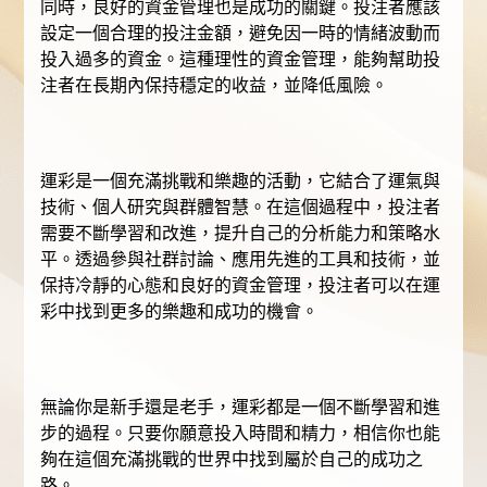
同時，良好的資金管理也是成功的關鍵。投注者應該
設定一個合理的投注金額，避免因一時的情緒波動而
投入過多的資金。這種理性的資金管理，能夠幫助投
注者在長期內保持穩定的收益，並降低風險。
運彩是一個充滿挑戰和樂趣的活動，它結合了運氣與
技術、個人研究與群體智慧。在這個過程中，投注者
需要不斷學習和改進，提升自己的分析能力和策略水
平。透過參與社群討論、應用先進的工具和技術，並
保持冷靜的心態和良好的資金管理，投注者可以在運
彩中找到更多的樂趣和成功的機會。
無論你是新手還是老手，運彩都是一個不斷學習和進
步的過程。只要你願意投入時間和精力，相信你也能
夠在這個充滿挑戰的世界中找到屬於自己的成功之
路。