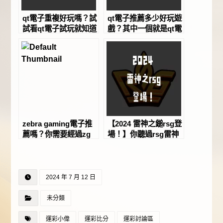
qt電子重複好玩嗎？試
qt電子推薦多少好玩遊
試看qt電子試玩就知道
戲？其中一個就是qt電
啦！上qt電子官網來看
子飛行員！想知道多好
看吧！
玩，就來qt電子飛行員
試玩！
zebra gaming電子推
【2024 雷神之鎚rsg登
薦嗎？你需要經過zg
場！】你聽過rsg雷神
電子試玩！看過zg電
之錘嗎？立刻來rsg電
子官網就懂！
子測試看看－JY娛樂
城
2024 年 7 月 12 日
未分類
運彩小偉
運彩比分
運彩討論區