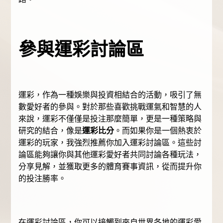
參與運彩討論區
運彩，作為一種娛樂與投資相結合的活動，吸引了無
數愛好者的參與。對於那些喜歡挑戰運氣和智慧的人
來說，運彩不僅僅是投注那麼簡單，更是一種策略與
研究的結合，像是
運彩比分
。而如果你是一個熱衷於
運彩的玩家，我強烈推薦你加入運彩討論區。這些討
論區能夠讓你與其他運彩愛好者共同討論各種玩法，
分享見解，並獲取更多的體育賽事資訊，從而提升你
的投注勝率。
在運彩討論區，你可以接觸到來自世界各地的運彩愛