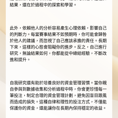
結果，還在於過程中的探索和學習。
此外，依賴他人的分析容易產生心理依賴，影響自己
的判斷力。每當賽事結果不如預期時，你可能會歸咎
於他人的建議，而忽視了自己應該承擔的責任。長期
下來，這樣的心態會阻礙你的進步。反之，自己進行
研究，無論結果如何，你都能從中總結經驗，不斷改
進和提升。
自我研究還有助於培養良好的資金管理習慣。當你親
自參與到數據收集和分析過程中時，你會更珍惜每一
筆投注，制定合理的資金管理計劃，避免因盲目跟風
而造成的損失。這種自律和理性的投注方式，不僅能
保護你的資金，還能讓你在長期內保持穩定的收益。