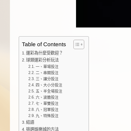
Table of Contents
運彩為什麼受歡迎？
球類運彩分析玩法
一、單場投注
二、串關投注
三、讓分投注
四、大小分投注
五、半全場投注
六、波膽投注
七、單雙投注
八、冠軍投注
九、特殊投注
結語
挑選娛樂城的方法