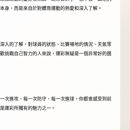
本身，而是來自於對體育運動的熱愛和深入了解。
深入的了解，對球員的狀態、比賽場地的情況、天氣等
歡挑戰自己智力的人來說，運彩無疑是一個非常好的選
一次進攻、每一次防守、每一次進球，你都會感受到前
是運彩所獨有的魅力之一。