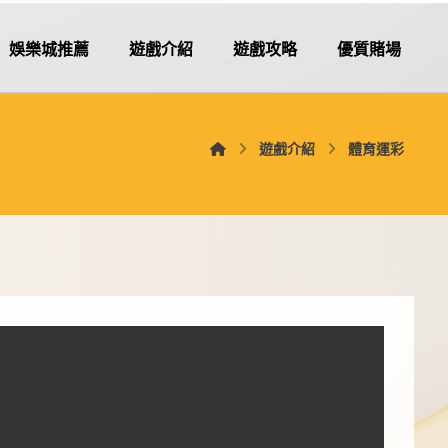
娛樂城推薦
遊戲介紹
遊戲攻略
優質賭場
遊戲介紹
體育運彩