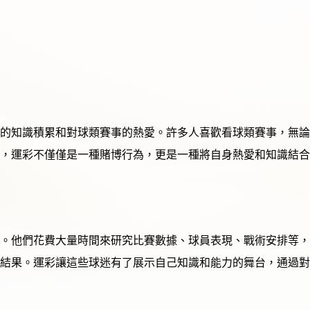
的知識積累和對球類賽事的熱愛。許多人喜歡看球類賽事，無論
，運彩不僅僅是一種賭博行為，更是一種將自身熱愛和知識結合
。他們花費大量時間來研究比賽數據、球員表現、戰術安排等，
結果。運彩讓這些球迷有了展示自己知識和能力的舞台，通過對