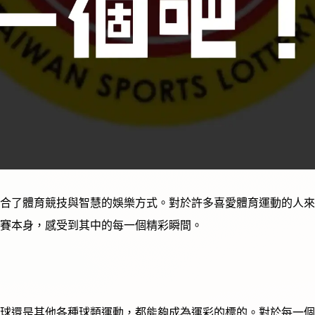
合了體育競技與智慧的娛樂方式。對於許多喜愛體育運動的人來
賽本身，感受到其中的每一個精彩瞬間。
球還是其他各種球類運動，都能夠成為運彩的標的。對於每一個