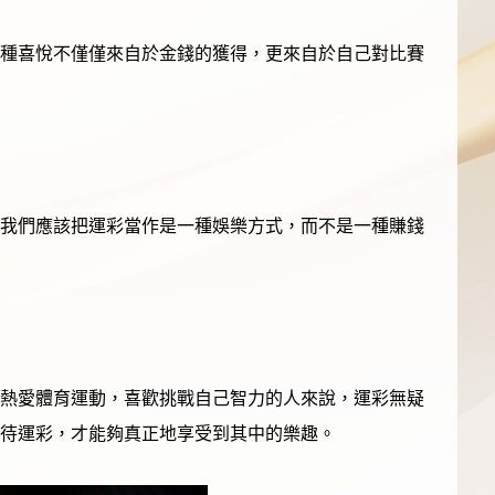
種喜悅不僅僅來自於金錢的獲得，更來自於自己對比賽
我們應該把運彩當作是一種娛樂方式，而不是一種賺錢
熱愛體育運動，喜歡挑戰自己智力的人來說，運彩無疑
待運彩，才能夠真正地享受到其中的樂趣。