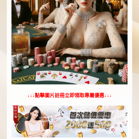
↓↓↓點擊圖片註冊立即領取專屬優惠↓↓↓