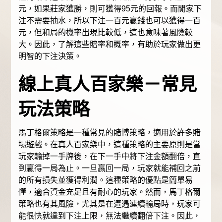
元，如果莊家獲勝，則可獲得95元的回報。而閒家下
注不需要抽水，所以下注一百元贏錢也可以獲得一百
元，但和局的機率出現比較低，這也意味著風險較
大。因此，了解這些賠率和概率，有助於玩家做出更
明智的下注決策。
線上真人百家樂－常見
玩法策略
馬丁格爾策略是一種常見的賭博策略，適用於許多賭
場遊戲。在真人百家樂中，這種策略的主要原則是當
玩家輸掉一手牌後，在下一手中將下注金額翻倍，直
到贏得一局為止。一旦贏回一局，玩家就能補回之前
的所有損失並獲得利潤。這種策略的優點是簡單易
懂，適合資金充足且有耐心的玩家。然而，馬丁格爾
策略也有其風險，尤其是在遭遇連續輸局時，玩家可
能很快就達到下注上限，無法繼續翻倍下注。因此，