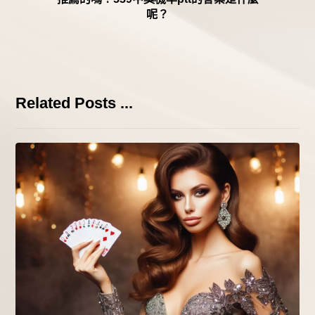
呢？
Related Posts ...