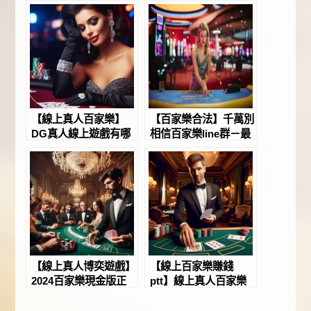
【線上真人百家樂】
【百家樂合法】千萬別
DG真人線上遊戲有哪
相信百家樂line群－最
些？沙龍百家樂遊戲廳
新2024百家樂大小路
一次看－JY娛樂城
技巧大解析輕鬆贏－
JY娛樂城
【線上真人博奕遊戲】
【線上百家樂賺錢
2024百家樂現金版正
ptt】線上真人百家樂
派遊戲商－線上博奕百
怎麼玩？3個線上百家
家樂技巧全指南－JY
樂賺錢招術輕鬆贏－