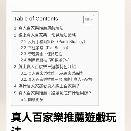
Table of Contents
真人百家樂推薦遊戲玩法
線上真人百家樂－常見玩法策略
反馬丁格爾策略（Paroli Strategy）
平注策略（Flat Betting）
管理資金，保持理性
利用遊戲技巧和數據分析
線上真人百家樂－遊戲特色介紹
真人百家樂推薦－SA百家樂品牌
真人百家樂推薦－歐博線上真人百家樂
為什麼大家都愛真人線上百家樂？
真人百家樂推薦｜路單到底有什麼用處？
閱讀更多:
真人百家樂推薦遊戲玩