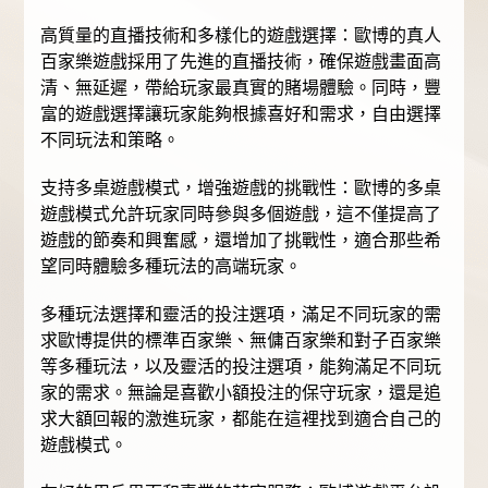
高質量的直播技術和多樣化的遊戲選擇：歐博的真人
百家樂遊戲採用了先進的直播技術，確保遊戲畫面高
清、無延遲，帶給玩家最真實的賭場體驗。同時，豐
富的遊戲選擇讓玩家能夠根據喜好和需求，自由選擇
不同玩法和策略。
支持多桌遊戲模式，增強遊戲的挑戰性：歐博的多桌
遊戲模式允許玩家同時參與多個遊戲，這不僅提高了
遊戲的節奏和興奮感，還增加了挑戰性，適合那些希
望同時體驗多種玩法的高端玩家。
多種玩法選擇和靈活的投注選項，滿足不同玩家的需
求歐博提供的標準百家樂、無傭百家樂和對子百家樂
等多種玩法，以及靈活的投注選項，能夠滿足不同玩
家的需求。無論是喜歡小額投注的保守玩家，還是追
求大額回報的激進玩家，都能在這裡找到適合自己的
遊戲模式。