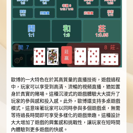
歐博的一大特色在於其高質量的直播技術，遊戲過程
中，玩家可以享受到高清、流暢的視頻直播，猶如置
身於真實的賭場。這種沉浸式的遊戲體驗大大提升了
玩家的參與感和投入感。此外，歐博還支持多桌遊戲
模式，這意味著玩家可以同時參與多個遊戲桌，無需
等待過長時間即可享受多樣化的遊戲樂趣。這種設計
大大增加了遊戲的興奮感和挑戰性，讓玩家在短時間
內體驗到更多遊戲的快感。