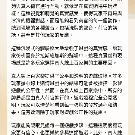
夠與真人荷官進行互動，就像是在真實賭場中玩牌一
樣。這種視覺和聽覺的真實感受，使得玩家不再是與
冰冷的機器對話，而是能夠看到荷官的每一個動作，
聽到現場的各種聲音，包括洗牌的聲音、荷官的講
話，甚至是其他玩家的反應。
這種沉浸式的體驗極大地增強了遊戲的真實感，讓玩
家彷彿置身於拉斯維加斯的賭場中，這種真實感和現
場感是許多玩家選擇真人線上百家樂的主要原因。
真人線上百家樂提供了公平和透明的遊戲環境。許多
玩家擔心線上賭博遊戲中的結果可能會被操控，影響
遊戲的公平性。然而，在真人線上百家樂中，所有的
牌局都是由真人荷官進行的，遊戲過程完全公開透
明，玩家可以清楚地看到每一張牌的發放過程和結
果，這有效消除了玩家對遊戲公正性的疑慮。
玩家能夠親眼見證每一個遊戲步驟，這種透明度讓玩
家更有信心，也更樂於參與這類遊戲。此外，真人線