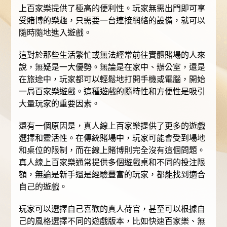
上百家樂提供了極高的便利性。玩家無需出門即可享
受賭博的樂趣，只需要一台連接網絡的設備，就可以
隨時隨地進入遊戲。
這對於那些生活繁忙或無法經常前往實體賭場的人來
說，無疑是一大優勢。無論是在家中、辦公室，還是
在旅途中，玩家都可以輕鬆地打開手機或電腦，開始
一局百家樂遊戲。這種遊戲的隨時性和方便性是吸引
大量玩家的重要因素。
還有一個原因是，真人線上百家樂提供了更多的遊戲
選擇和靈活性。在傳統賭場中，玩家可能會受到場地
和桌位的限制，而在線上賭博則完全沒有這個問題。
真人線上百家樂通常提供多個遊戲桌和不同的投注限
額，無論是新手還是經驗豐富的玩家，都能找到適合
自己的遊戲。
玩家可以選擇自己喜歡的真人荷官，甚至可以根據自
己的風格選擇不同的遊戲版本，比如快速百家樂、無