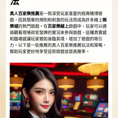
法
真人百家樂推薦
是一款深受玩家喜愛的經典賭博遊
戲，因其簡單的規則和刺激的玩法而成為許多線上
娛
樂城
的熱門遊戲。在
百家樂線上
遊戲中，玩家可以通
過觀看現場荷官發牌的實況來參與遊戲，這種真實感
和臨場感讓玩家猶如身臨其境，增加了遊戲的吸引
力。以下是一些推薦的真人百家樂推薦玩法和策略，
幫助玩家更好地享受這款遊戲並提高勝率。