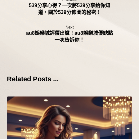
539分享心得？一次將539分享給你知
道，關於539分佈圖的秘密！
Next
au8娛樂城評價出爐！au8娛樂城優缺點
一次告訴你！
Related Posts ...