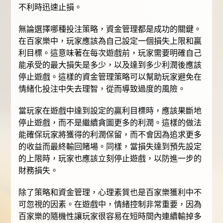
不利時迅速止損。
無論選擇哪種投注策略，資金管理都是成功的關鍵。
在百家樂中，玩家應該為自己設定一個損失上限和贏
利目標。這意味著在每次遊戲前，玩家需要明確自己
能承受的最大損失是多少，以及達到多少利潤後應該
停止遊戲。這樣的資金管理策略可以幫助玩家避免在
情緒化投注中失去理智，從而導致過度的風險。
當玩家在遊戲中達到設定的贏利目標時，應該果斷地
停止遊戲，而不是繼續貪圖更多的利潤。這樣的做法
能確保玩家將獲得的利潤保留，而不會因為追求更多
的收益而最終輸回賭場。同樣，當損失達到預先設定
的上限時，玩家也應該立刻停止遊戲，以防進一步的
財務損失。
除了策略和資金管理，心理素質也是百家樂獲利中不
可忽視的因素。在遊戲中，情緒控制非常重要，因為
百家樂的隨機性讓玩家很容易在短時間內連續輸掉多