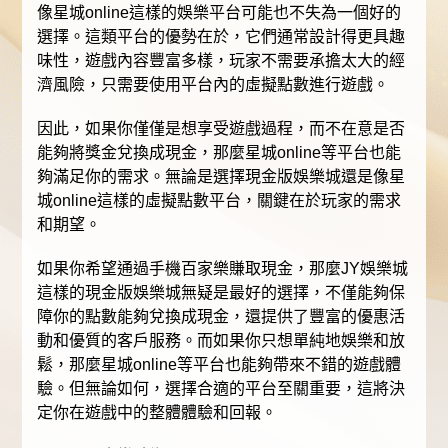
像星城online這樣的娛樂平台可能也不失為一個好的
選擇。這類平台的優勢在於，它們通常設計得更具趣
味性，遊戲內容豐富多樣，玩家不需要承擔太大的經
濟風險，只需要使用平台內的虛擬點數進行遊戲。
因此，如果你僅僅是想享受遊戲過程，而不在意是否
能夠將獎金兌換成現金，那麼星城online等平台也能
夠滿足你的需求。無論是選擇現金版娛樂城還是像星
城online這樣的虛擬點數平台，關鍵在於玩家的需求
和期望。
如果你希望通過手機百家樂賺取現金，那麼JY娛樂城
這樣的現金版娛樂城無疑是最好的選擇，不僅能夠保
障你的點數能夠兌換成現金，還提供了豐富的優惠活
動和優質的客戶服務。而如果你只想單純地娛樂和放
鬆，那麼星城online等平台也能夠帶來不錯的遊戲體
驗。但無論如何，選擇合適的平台至關重要，這將決
定你在遊戲中的整體體驗和回報。