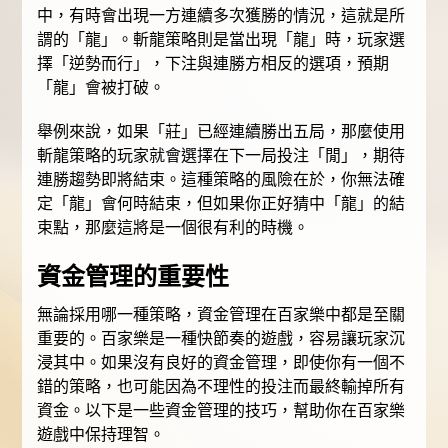
中，有時會出現一方連續多次獲勝的情況，這就是所
謂的「龍」。斬龍策略則是當出現「龍」時，玩家選
擇「逆勢而行」，下注與連勝方相反的選項，預期
「龍」會被打破。
舉例來說，如果「莊」已經連續勝出五局，那麼使用
斬龍策略的玩家就會選擇在下一局投注「閒」，期待
連勝趨勢即將結束。這種策略的風險在於，你無法確
定「龍」會何時結束，但如果你正好猜中「龍」的結
束點，那麼這將是一個很有利的時機。
資金管理的重要性
無論採用哪一種策略，資金管理在百家樂中都是至關
重要的。百家樂是一種快節奏的遊戲，容易讓玩家沉
浸其中。如果沒有良好的資金管理，即使你有一個不
錯的策略，也可能因為不理性的投注而最終輸掉所有
資金。以下是一些資金管理的技巧，幫助你在百家樂
遊戲中保持理智。