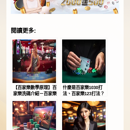
閱讀更多:
【百家樂數學原理】百
什麼是百家樂1030打
家樂洗碼介紹－百家樂
法、百家樂123打法？
對子規則如何下注？－
最厲害的【百家樂策
JY娛樂城
略】就在JY娛樂城！
百家樂對子賠率策略介
紹－JY娛樂城