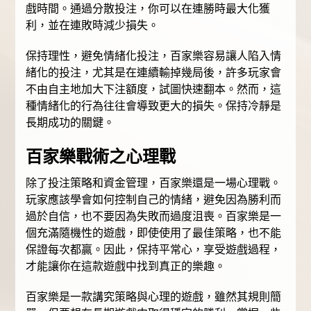
戲時間。通過分散投注，你可以在連勝時最大化獲
利，並在連敗時減少損失。
保持理性，避免情緒化投注，百家樂容易讓人陷入情
緒化的投注，尤其是在連續輸掉幾局後，許多玩家會
不由自主地加大下注額度，試圖快速翻本。然而，這
種情緒化的行為往往會導致更大的損失。保持冷靜是
長期成功的關鍵。
百家樂戰術之心理戰
除了投注策略和資金管理，百家樂還是一場心理戰。
玩家應該學會如何控制自己的情緒，避免因為勝利而
過於自信，也不要因為失敗而過度沮喪。百家樂是一
個充滿隨機性的遊戲，即使使用了最佳策略，也不能
保證每次都贏。因此，保持平常心，享受遊戲過程，
才能讓你在這款遊戲中找到真正的樂趣。
百家樂是一款講究策略與心理的遊戲，雖然其規則簡