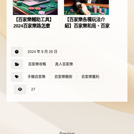
【百家樂輔助工具】
【百家樂各種玩法介
2024百家樂路怎麼
紹】百家樂和局、百家
看？百家樂計算程式好
樂幸運六和百家樂對子
好運用能贏錢？－JY
全攻略一次看－JY娛
娛樂城
樂城
2024 年 9 月 26 日
百家樂攻略
真人百家樂
手機百家樂
百家樂戰術
百家樂獲利
27
Previous