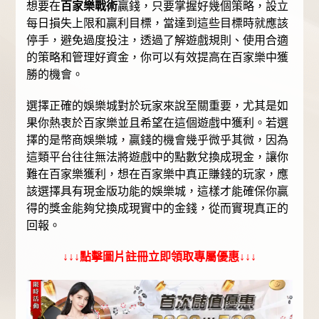
想要在
百家樂戰術
贏錢，只要掌握好幾個策略，設立
每日損失上限和贏利目標，當達到這些目標時就應該
停手，避免過度投注，透過了解遊戲規則、使用合適
的策略和管理好資金，你可以有效提高在百家樂中獲
勝的機會。
選擇正確的娛樂城對於玩家來說至關重要，尤其是如
果你熱衷於百家樂並且希望在這個遊戲中獲利。若選
擇的是幣商娛樂城，贏錢的機會幾乎微乎其微，因為
這類平台往往無法將遊戲中的點數兌換成現金，讓你
難在百家樂獲利，想在百家樂中真正賺錢的玩家，應
該選擇具有現金版功能的娛樂城，這樣才能確保你贏
得的獎金能夠兌換成現實中的金錢，從而實現真正的
回報。
↓↓↓點擊圖片註冊立即領取專屬優惠↓↓↓