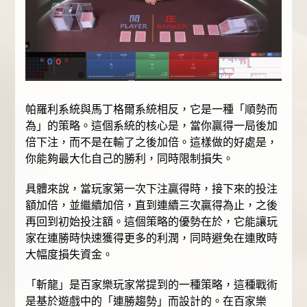
帕羅利系統與馬丁格爾系統相反，它是一種「順勢而
為」的策略。這個系統的核心是，當你贏得一局後加
倍下注，而不是在輸了之後加倍。這樣做的好處是，
你能夠最大化自己的勝利，同時限制損失。
具體來說，當玩家第一次下注贏得時，接下來的投注
額加倍，並繼續加倍，直到連續三次贏得為止，之後
再回到初始投注額。這個策略的優勢在於，它能讓玩
家在連勝時快速獲得更多的利潤，同時避免在連敗時
大幅度損失資金。
「斬龍」是百家樂玩家常提到的一種策略，這種戰術
是基於遊戲中的「連勝趨勢」而設計的。在百家樂