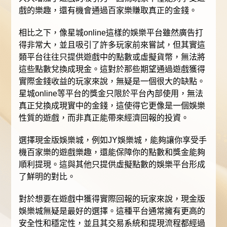
戲的樂趣，還有機會通過百家樂賺取真正的金錢。
相比之下，像星城online這樣的娛樂平台雖然廣告打
得非常大，並且吸引了許多玩家前來嘗試，但其實這
類平台往往只提供遊戲中的點數或虛擬貨幣，無法將
這些點數兌換成現金。這對於那些期望通過遊戲獲得
實際金錢收益的玩家來說，無疑是一個很大的缺點。
星城online等平台的獎金只限於平台內部使用，無法
真正兌換成現實中的金錢，這使得它更像是一個娛樂
性質的遊戲，而非真正能帶來經濟回報的投資。
選擇現金版娛樂城，例如JY娛樂城，能夠讓你享受手
機百家樂的遊戲樂趣，還能保障你的點數和獎金能夠
順利提現。這與其他只提供虛擬點數的娛樂平台形成
了鮮明的對比。
對於想要在遊戲中獲得實際回報的玩家來說，現金版
娛樂城無疑是最好的選擇。這種平台通常擁有更高的
安全性和穩定性，並且其交易系統和提現流程都經過