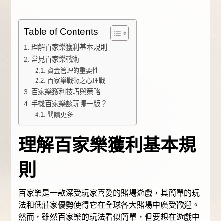
Table of Contents
理解百家樂獲利基本規則
常見百家樂戰術
資金管理的重要性
百家樂戰術之心理戰
百家樂獲利技巧與策略
手機百家樂該玩哪一版？
閱讀更多:
理解百家樂獲利基本規
則
百家樂是一款深受玩家喜愛的賭場遊戲，其簡單的玩
法和低莊家優勢使得它在全球各大賭場中廣受歡迎。
然而，雖然百家樂的玩法看似簡單，但要想在遊戲中