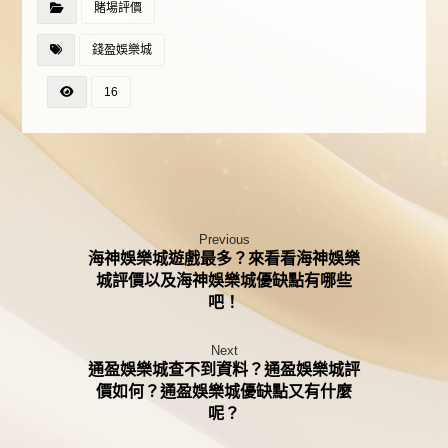
賭場評價
錢盈娛樂城
16
Previous
海神娛樂城遊戲最多？來看看海神娛樂
城評價以及海神娛樂城優缺點有哪些
吧！
Next
通盈娛樂城查不到資料？通盈娛樂城評
價如何？通盈娛樂城優缺點又有什麼
呢？