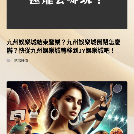
九州娛樂城結束營業？九州娛樂城倒閉怎麼
辦？快從九州娛樂城轉移到JY娛樂城吧！
賭場評價