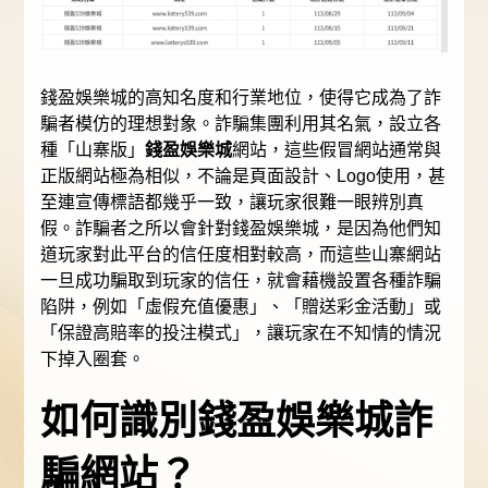
錢盈娛樂城的高知名度和行業地位，使得它成為了詐
騙者模仿的理想對象。詐騙集團利用其名氣，設立各
種「山寨版」
錢盈娛樂城
網站，這些假冒網站通常與
正版網站極為相似，不論是頁面設計、Logo使用，甚
至連宣傳標語都幾乎一致，讓玩家很難一眼辨別真
假。詐騙者之所以會針對錢盈娛樂城，是因為他們知
道玩家對此平台的信任度相對較高，而這些山寨網站
一旦成功騙取到玩家的信任，就會藉機設置各種詐騙
陷阱，例如「虛假充值優惠」、「贈送彩金活動」或
「保證高賠率的投注模式」，讓玩家在不知情的情況
下掉入圈套。
如何識別錢盈娛樂城詐
騙網站？