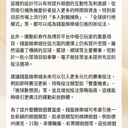
這樣的設計可以有效提升遊戲的互動性及刺激感，從
而吸引捕魚機愛好者投入更多的時間與資金。特別是
目前市場上流行的「多人對戰捕魚」、「全球排行榜
模式」等，都可以成為錢盈娛樂城引進的新玩法。
此外，運動彩券作為博弈平台中吸引玩家的重要項
目，錢盈娛樂城在這方面的選擇上仍有提升空間。雖
然涵蓋了傳統的足球、籃球、網球等主要賽事，但對
於一些小眾項目如拳擊、電子競技等並未提供充足的
投注選項。
建議錢盈娛樂城未來可以引入更多元化的賽事投注，
例如即時賽況更新、特殊投注類型如「雙重機會」、
「進球數預測」等，並且增加投注策略指南，這樣能
夠吸引更廣泛的運動彩迷群體。
為了提升整體遊戲豐富度，錢盈娛樂城可考慮引進一
些新穎的遊戲類型，如桌遊類型的棋牌遊戲，例如德
州撲克、21點、幸運輪盤、彩票類遊戲等。這些遊戲