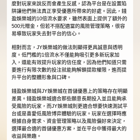
麼對玩家來說反而會產生反感，認為平台是在設置陷
阱讓他們無法真正享受優惠所帶來的好處。因此，錢
盈娛樂城的10倍流水要求，雖然表面上提供了額外的
500元贈金，但若不搭配適當的風險管理策略，很容
易導致玩家失去對平台的信心。
相對而言，JY娛樂城的做法則顯得更具誠意與透明
度。低門檻的1倍流水不僅能夠吸引更多新玩家加
入，還能有效提升玩家的信任度，因為他們知道只需
要進行有限次數的投注就能夠解鎖提款權限，進而提
升平台的整體形象與口碑。
錢盈娛樂城與JY娛樂城在首儲優惠上的策略存在明顯
差異。錢盈娛樂城適合那些願意長期投入並且能夠承
受風險的玩家，而JY娛樂城則更適合想要快速測試平
台或是喜愛低風險博弈體驗的玩家。玩家在選擇時應
根據自身需求、資金管理策略以及風險偏好來決定，
選擇最合適的首儲優惠方案，並在平台中獲得最大的
收益與樂趣。