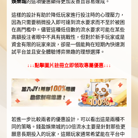
娛樂城
的這項優惠顯得更加友善且容易達成。
這樣的設計有助於降低玩家進行投注時的心理壓力，
因為只需要稍微投入即可達到流水要求而不至於被困
在高門檻中。儘管這種低倍數的流水要求可能在某些
高額投注者眼中不具有挑戰性，但對於新手玩家或是
資金有限的玩家來說，卻是一個能夠在短期內快速測
試平台並且安全體驗博弈樂趣的理想選擇。
↓↓↓點擊圖片註冊立即領取專屬優惠↓↓↓
若進一步比較兩者的優惠設計，可以看出這是兩種不
同的策略。錢盈娛樂城的10倍流水主要是針對那些更
願意長期投入的玩家，這類玩家通常希望能在平台中