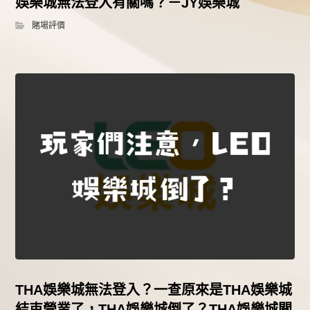
娛樂城無法登入有關嗎？－JY娛樂城
賭場評價
THA娛樂城無法登入？一查原來是THA娛樂城
結束營業了，THA娛樂城倒了？THA娛樂城關