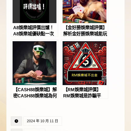
A8娛樂城評價出爐！
【金好勝娛樂城評價】
A8娛樂城優缺點一次
解析金好勝娛樂城能玩
告訴你！
嗎？金好勝娛樂城到底
會不會出金？－JY娛
樂城
【CASH88娛樂城】解
【RM娛樂城評價】
密CASH88娛樂城為何
RM娛樂城是詐騙平
屢遭抹黑？CASH88娛
台？網友揭發慘痛經歷
樂城是不是能穩定出金
代價－JY娛樂城
的娛樂城？－JY娛樂
城
2024 年 10 月 11 日