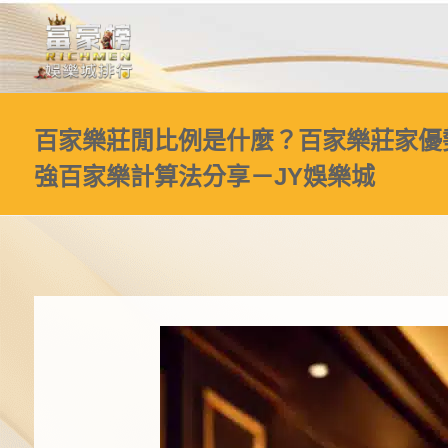
百家樂莊閒比例是什麼？百家樂莊家優
強百家樂計算法分享－JY娛樂城