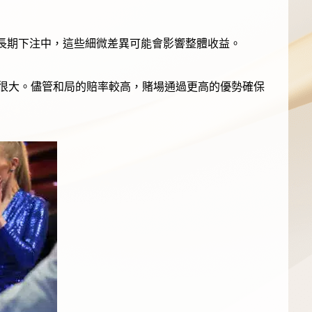
在長期下注中，這些細微差異可能會影響整體收益。
風險很大。儘管和局的賠率較高，賭場通過更高的優勢確保