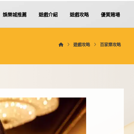
娛樂城推薦
遊戲介紹
遊戲攻略
優質賭場
遊戲攻略
百家樂攻略