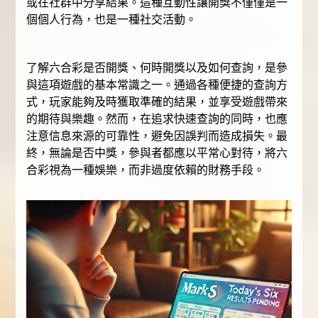
或在社群中分享結果。這種互動性讓開獎不僅僅是一
個個人行為，也是一種社交活動。
了解六合彩是否開獎、何時開獎以及如何查詢，是參
與這項遊戲的基本常識之一。通過各種便捷的查詢方
式，玩家能夠及時獲取準確的結果，並享受遊戲帶來
的期待與樂趣。然而，在追求快速查詢的同時，也應
注意信息來源的可靠性，避免因誤判而造成損失。最
終，無論是否中獎，參與者都應以平常心對待，將六
合彩視為一種娛樂，而非過度依賴的財務手段。