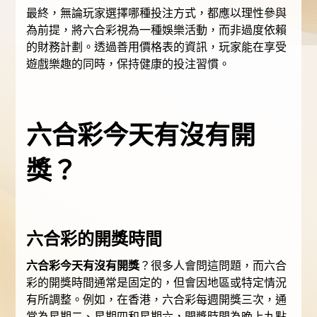
最終，無論玩家選擇哪種投注方式，都應以理性參與
為前提，將六合彩視為一種娛樂活動，而非過度依賴
的財務計劃。透過善用價格表的資訊，玩家能在享受
遊戲樂趣的同時，保持健康的投注習慣。
六合彩今天有沒有開
獎？
六合彩的開獎時間
六合彩今天有沒有開獎
？很多人會問這問題，而六合
彩的開獎時間通常是固定的，但會因地區或特定情況
有所調整。例如，在香港，六合彩每週開獎三次，通
常為星期二、星期四和星期六，開獎時間為晚上九點