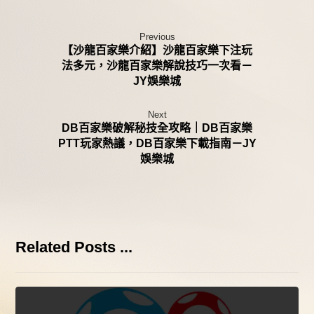
Previous
【沙龍百家樂介紹】沙龍百家樂下注玩
法多元，沙龍百家樂解說技巧一次看－
JY娛樂城
Next
DB百家樂破解秘技全攻略｜DB百家樂
PTT玩家熱議，DB百家樂下載指南－JY
娛樂城
Related Posts ...