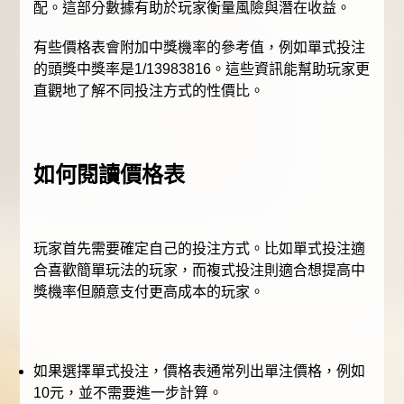
配。這部分數據有助於玩家衡量風險與潛在收益。
有些價格表會附加中獎機率的參考值，例如單式投注
的頭獎中獎率是1/13983816。這些資訊能幫助玩家更
直觀地了解不同投注方式的性價比。
如何閱讀價格表
玩家首先需要確定自己的投注方式。比如單式投注適
合喜歡簡單玩法的玩家，而複式投注則適合想提高中
獎機率但願意支付更高成本的玩家。
如果選擇單式投注，價格表通常列出單注價格，例如
10元，並不需要進一步計算。