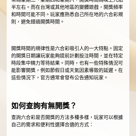
半左右。而在台灣或其他地區的變體遊戲，開獎頻率
和時間可能不同。玩家應熟悉自己所在地的六合彩規
則，避免錯過開獎時間。
開獎時間的規律性是六合彩吸引人的一大特點。固定
的開獎日期讓玩家能夠提前計劃投注時間，並在特定
時段集中精力等待結果。同時，也有一些特殊情況可
能影響開獎，例如節假日或天氣因素導致的延遲。在
這些情況下，官方通常會發布公告通知玩家。
如何查詢有無開獎？
查詢六合彩是否開獎的方法多種多樣，玩家可以根據
自己的需求和便利性選擇合適的方式：