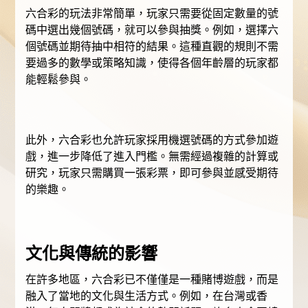
六合彩的玩法非常簡單，玩家只需要從固定數量的號
碼中選出幾個號碼，就可以參與抽獎。例如，選擇六
個號碼並期待抽中相符的結果。這種直觀的規則不需
要過多的數學或策略知識，使得各個年齡層的玩家都
能輕鬆參與。
此外，六合彩也允許玩家採用機選號碼的方式參加遊
戲，進一步降低了進入門檻。無需經過複雜的計算或
研究，玩家只需購買一張彩票，即可參與並感受期待
的樂趣。
文化與傳統的影響
在許多地區，六合彩已不僅僅是一種賭博遊戲，而是
融入了當地的文化與生活方式。例如，在台灣或香