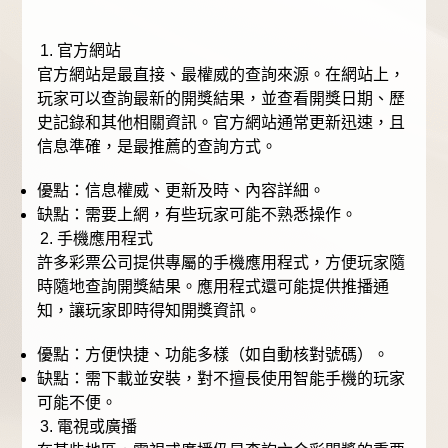
官方網站
官方網站是最直接、最權威的查詢來源。在網站上，
玩家可以查詢最新的開獎結果，並查看開獎日期、歷
史記錄和其他相關資訊。官方網站通常更新迅速，且
信息準確，是最推薦的查詢方式。
優點：信息權威、更新及時、內容詳細。
缺點：需要上網，有些玩家可能不熟悉操作。
手機應用程式
許多彩票公司提供專屬的手機應用程式，方便玩家隨
時隨地查詢開獎結果。應用程式還可能提供推播通
知，讓玩家即時得知開獎資訊。
優點：方便快捷、功能多樣（如自動核對號碼）。
缺點：需下載並安裝，對不擅長使用智能手機的玩家
可能不便。
電視或廣播