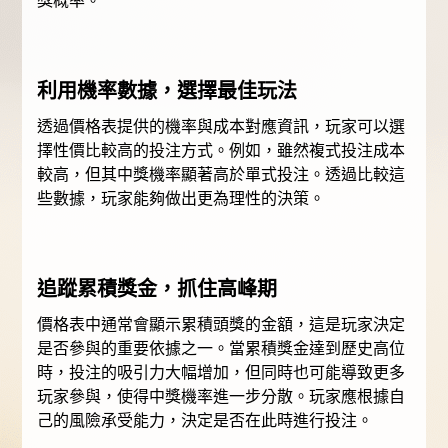
獎概率。
利用機率數據，選擇最佳玩法
透過價格表提供的機率與成本對應資訊，玩家可以選
擇性價比較高的投注方式。例如，雖然複式投注成本
較高，但其中獎機率顯著高於單式投注。透過比較這
些數據，玩家能夠做出更為理性的決策。
追蹤累積獎金，抓住高峰期
價格表中通常會顯示累積頭獎的金額，這是玩家決定
是否參與的重要依據之一。當累積獎金達到歷史高位
時，投注的吸引力大幅增加，但同時也可能導致更多
玩家參與，使得中獎機率進一步分散。玩家應根據自
己的風險承受能力，決定是否在此時進行投注。