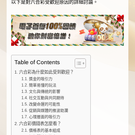
以下是對六合彩受歡迎原因的詳細討論。
Table of Contents
六合彩為什麼如此受到歡迎？
獎金的吸引力
簡單易懂的玩法
文化與傳統的影響
社交互動與共同期待
改變命運的可能性
促銷與媒體的推波助瀾
心理層面的吸引力
六合彩價錢表怎麼看？
價格表的基本組成