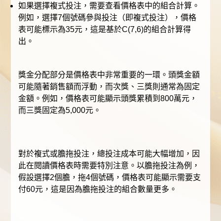
如果選擇複式投注，需要查看價格表中的組合計算。
例如，選擇7個號碼參與投注（即複式投注），價格
表可能標示為35元，這是基於C(7,6)的組合計算得
出。
獎金分配部分是價格表中非常重要的一環。頭獎金額
可能隨著銷售額而浮動，而次獎、三獎則通常為固定
金額。例如，價格表可能顯示頭獎累積到800萬元，
而三獎固定為5,000元。
對於複式或膽拖投注，總投注成本可能大幅增加，因
此在閱讀價格表時需要特別注意。以膽拖投注為例，
假設選擇2個膽，拖4個號碼，價格表可能顯示需要支
付60元，這是因為膽拖投注的組合數量更多。