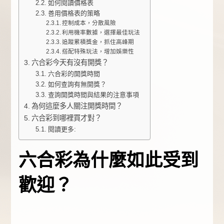
如何閱讀價格表
善用價格表的策略
控制成本，分散風險
利用機率數據，選擇最佳玩法
追蹤累積獎金，抓住高峰期
搭配特殊玩法，增加娛樂性
六合彩今天有沒有開獎？
六合彩的開獎時間
如何查詢有無開獎？
查詢開獎時間與結果的注意事項
為何這麼多人關注開獎時間？
六合彩到哪裡買才對？
閱讀更多:
六合彩為什麼如此受到
歡迎？