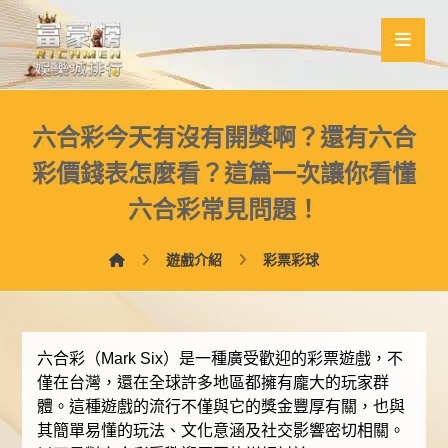
六合彩今天有沒有開獎啊？還有六合
彩價錢表怎麼看？這篇一次讓你看懂
六合彩常見問題！
遊戲介紹
彩票彩球
六合彩（Mark Six）是一種廣受歡迎的彩票遊戲，不
僅在台灣，還在全球許多地區都擁有龐大的玩家群
體。這種遊戲的流行不僅與它的獎金豐厚有關，也與
其簡單易懂的玩法、文化意涵及社交影響密切相關。