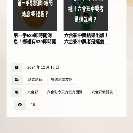
第一手539即時開消
六合彩中獎結果出爐！
息！哪裡有539即時開
六合彩中獎者是運氣
奬或539即時開彩的資
嗎？六合彩中獎金額如
訊？－JY娛樂城
何分？
2024 年 12 月 16 日
彩票彩球
樂透彩票攻略
六合彩
六合彩今天有沒有開獎
六合彩價錢表
18