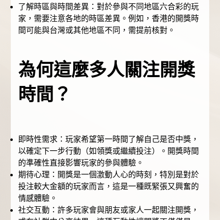
了解時區與時間差異：對於參與不同地區六合彩的玩
家，需要注意各地的時區差異。例如，香港的開獎時
間可能與台灣或其他地區不同，需提前核對。
為何這麼多人關注開獎
時間？
即時性需求：玩家希望第一時間了解自己是否中獎，
以確定下一步行動（如領獎或繼續投注）。開獎時間
的準確性直接影響玩家的參與體驗。
期待心理：開獎是一個激動人心的時刻，特別是對於
投注較大金額的玩家而言，這是一種既緊張又興奮的
情感體驗。
社交互動：許多玩家會與朋友或家人一起關注開獎，