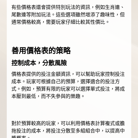
有些價格表還會提供特別玩法的資訊，例如生肖連、
尾數連等附加玩法。這些選項雖然增添了趣味性，但
通常價格較高，需要玩家仔細比較其性價比。
善用價格表的策略
控制成本，分散風險
價格表提供的投注金額資訊，可以幫助玩家控制投注
成本。玩家可根據自己的預算，選擇適合的投注方
式。例如，預算有限的玩家可以選擇單式投注，將成
本壓到最低，而不失參與的樂趣。
對於預算較高的玩家，可以利用價格表計算複式或膽
拖投注的成本，將投注分散至多組組合中，以提高中