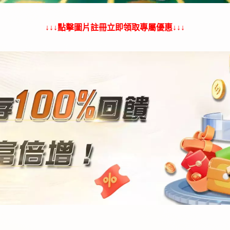
↓↓↓點擊圖片註冊立即領取專屬優惠↓↓↓