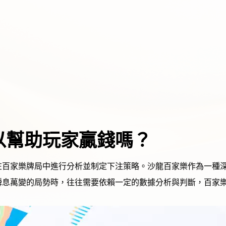
以幫助玩家贏錢嗎？
在百家樂牌局中進行分析並制定下注策略。沙龍百家樂作為一種
瞬息萬變的局勢時，往往需要依賴一定的數據分析與判斷，百家