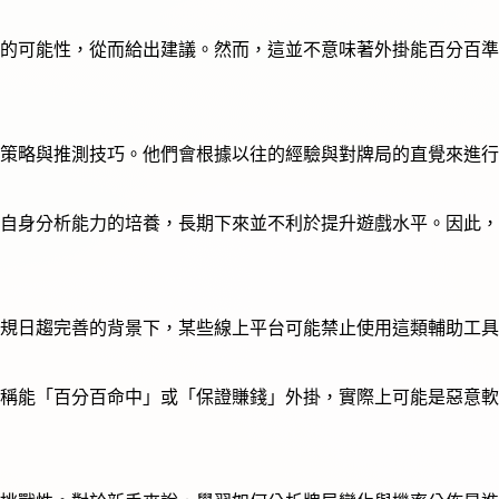
的可能性，從而給出建議。然而，這並不意味著外掛能百分百準
策略與推測技巧。他們會根據以往的經驗與對牌局的直覺來進行
自身分析能力的培養，長期下來並不利於提升遊戲水平。因此，
規日趨完善的背景下，某些線上平台可能禁止使用這類輔助工具
稱能「百分百命中」或「保證賺錢」外掛，實際上可能是惡意軟