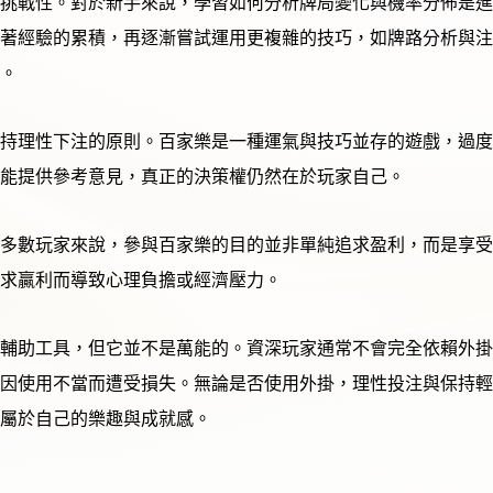
挑戰性。對於新手來說，學習如何分析牌局變化與機率分佈是進
著經驗的累積，再逐漸嘗試運用更複雜的技巧，如牌路分析與注
。
持理性下注的原則。百家樂是一種運氣與技巧並存的遊戲，過度
能提供參考意見，真正的決策權仍然在於玩家自己。
多數玩家來說，參與百家樂的目的並非單純追求盈利，而是享受
求贏利而導致心理負擔或經濟壓力。
輔助工具，但它並不是萬能的。資深玩家通常不會完全依賴外掛
因使用不當而遭受損失。無論是否使用外掛，理性投注與保持輕
屬於自己的樂趣與成就感。