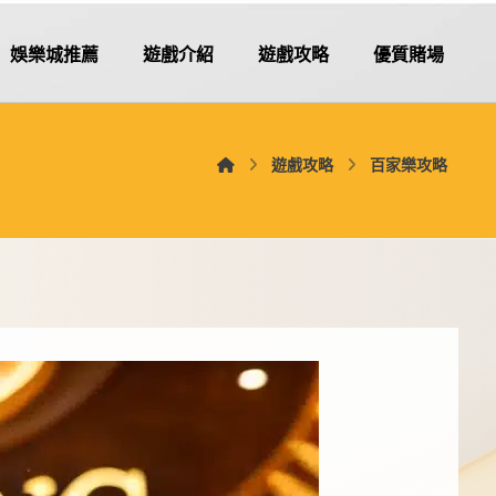
娛樂城推薦
遊戲介紹
遊戲攻略
優質賭場
遊戲攻略
百家樂攻略