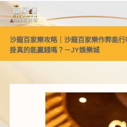
沙龍百家樂攻略｜沙龍百家樂作弊能行
掛真的能贏錢嗎？－JY娛樂城