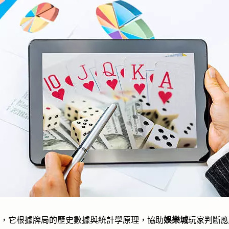
，它根據牌局的歷史數據與統計學原理，協助
娛樂城
玩家判斷應