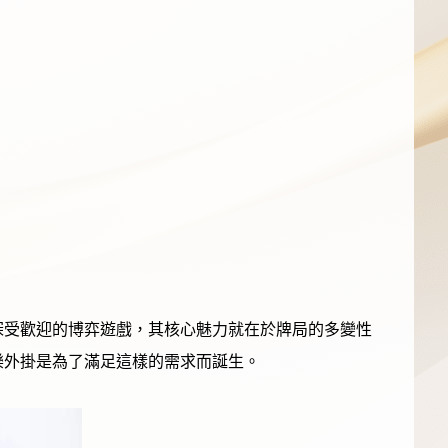
深受歡迎的博弈遊戲，其核心魅力就在於牌局的多變性
樂外掛是為了滿足這樣的需求而誕生。