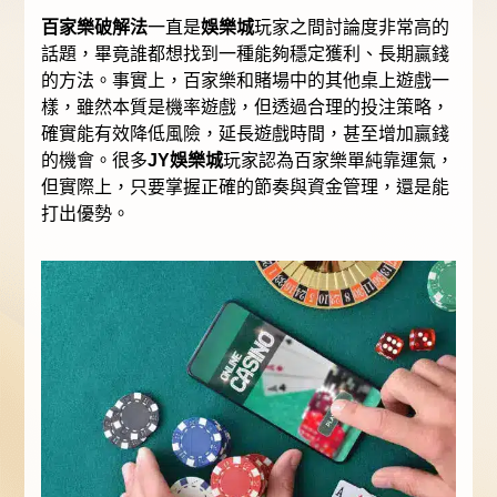
百家樂破解法
一直是
娛樂城
玩家之間討論度非常高的
話題，畢竟誰都想找到一種能夠穩定獲利、長期贏錢
的方法。事實上，百家樂和賭場中的其他桌上遊戲一
樣，雖然本質是機率遊戲，但透過合理的投注策略，
確實能有效降低風險，延長遊戲時間，甚至增加贏錢
的機會。很多
JY娛樂城
玩家認為百家樂單純靠運氣，
但實際上，只要掌握正確的節奏與資金管理，還是能
打出優勢。