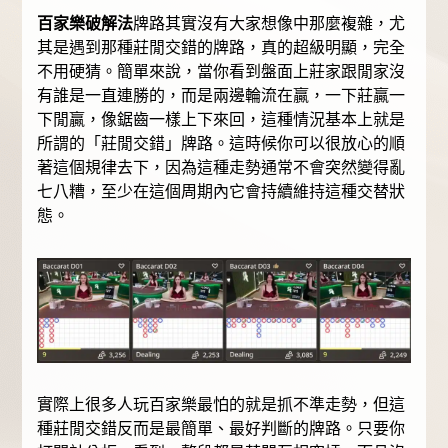
百家樂破解法
牌路其實沒有大家想像中那麼複雜，尤
其是遇到那種莊閒交錯的牌路，真的超級明顯，完全
不用硬猜。簡單來說，當你看到盤面上莊家跟閒家沒
有誰是一直連勝的，而是兩邊輪流在贏，一下莊贏一
下閒贏，像鋸齒一樣上下來回，這種情況基本上就是
所謂的「莊閒交錯」牌路。這時候你可以很放心的順
著這個規律去下，因為這種走勢通常不會突然變得亂
七八糟，至少在這個周期內它會持續維持這種交替狀
態。
實際上很多人玩百家樂最怕的就是抓不準走勢，但這
種莊閒交錯反而是最簡單、最好判斷的牌路。只要你