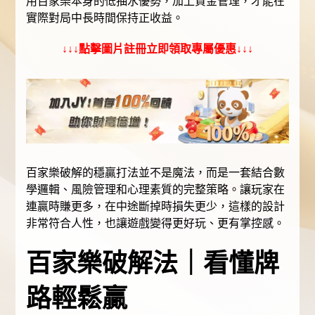
用百家樂本身的低抽水優勢，加上資金管理，才能在
實際對局中長時間保持正收益。
↓↓↓點擊圖片註冊立即領取專屬優惠↓↓↓
百家樂破解的穩贏打法並不是魔法，而是一套結合數
學邏輯、風險管理和心理素質的完整策略。讓玩家在
連贏時賺更多，在中途斷掉時損失更少，這樣的設計
非常符合人性，也讓遊戲變得更好玩、更有掌控感。
百家樂破解法｜看懂牌
路輕鬆贏