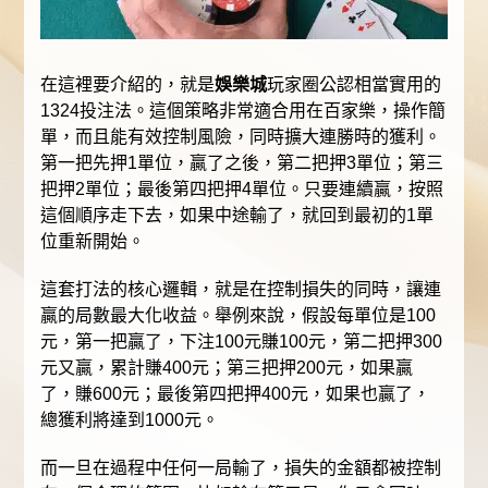
在這裡要介紹的，就是
娛樂城
玩家圈公認相當實用的
1324投注法。這個策略非常適合用在百家樂，操作簡
單，而且能有效控制風險，同時擴大連勝時的獲利。
第一把先押1單位，贏了之後，第二把押3單位；第三
把押2單位；最後第四把押4單位。只要連續贏，按照
這個順序走下去，如果中途輸了，就回到最初的1單
位重新開始。
這套打法的核心邏輯，就是在控制損失的同時，讓連
贏的局數最大化收益。舉例來說，假設每單位是100
元，第一把贏了，下注100元賺100元，第二把押300
元又贏，累計賺400元；第三把押200元，如果贏
了，賺600元；最後第四把押400元，如果也贏了，
總獲利將達到1000元。
而一旦在過程中任何一局輸了，損失的金額都被控制