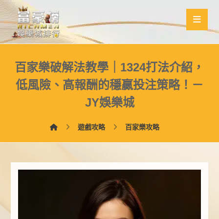
百家樂破解法教學｜1324打法介紹，
低風險、高報酬的穩贏投注策略！－
JY娛樂城
遊戲攻略
百家樂攻略