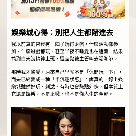
娛樂城心得：別把人生都賭進去
我以前真的曾經有一陣子玩得太瘋，什麼活動都參
加、什麼遊戲都玩，甚至半夜不睡覺也在追盤，結果
搞到白天沒精神上班，還差點被主管叫去喝咖啡。
那時我才驚覺，原來自己早就不是「休閒玩一下」，
而是已經變成一種「半沉迷狀態」。說真的，線上娛
樂城雖然好玩、刺激、有時也會賺點外快，但本質上
它還是娛樂，不是正職，也不是你人生的全部。