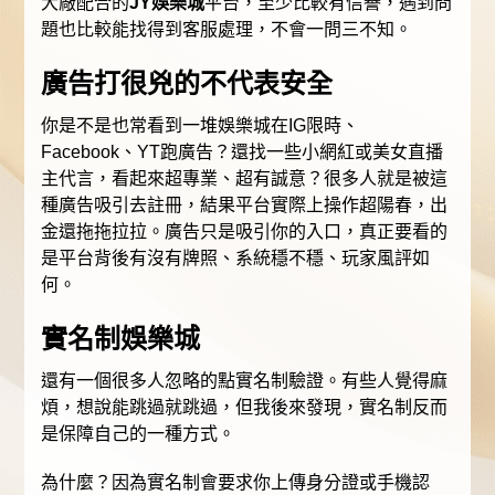
大廠配合的
JY娛樂城
平台，至少比較有信譽，遇到問
題也比較能找得到客服處理，不會一問三不知。
廣告打很兇的不代表安全
你是不是也常看到一堆娛樂城在IG限時、
Facebook、YT跑廣告？還找一些小網紅或美女直播
主代言，看起來超專業、超有誠意？很多人就是被這
種廣告吸引去註冊，結果平台實際上操作超陽春，出
金還拖拖拉拉。廣告只是吸引你的入口，真正要看的
是平台背後有沒有牌照、系統穩不穩、玩家風評如
何。
實名制娛樂城
還有一個很多人忽略的點實名制驗證。有些人覺得麻
煩，想說能跳過就跳過，但我後來發現，實名制反而
是保障自己的一種方式。
為什麼？因為實名制會要求你上傳身分證或手機認