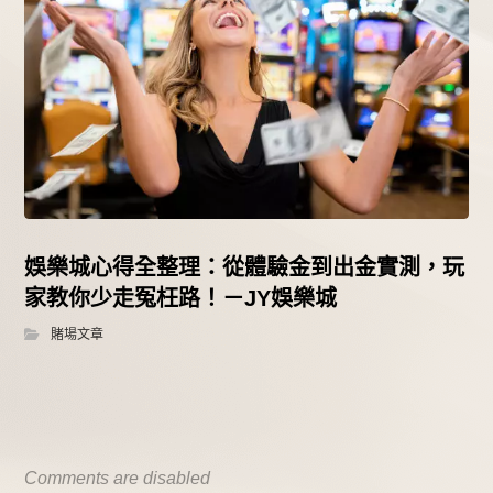
娛樂城心得全整理：從體驗金到出金實測，玩
家教你少走冤枉路！－JY娛樂城
賭場文章
Comments are disabled