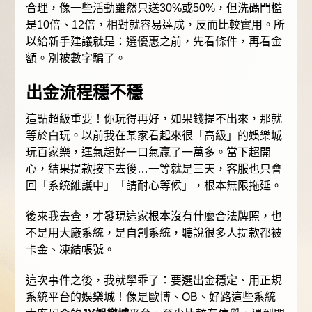
合理，像一些活動雖然只送30%或50%，但洗碼門檻
是10倍、12倍，相對就容易達成，反而比較實用。所
以給新手建議就是：選優惠之前，先看條件，再看金
額。別被數字騙了。
出金流程穩不穩
這點超級重要！你玩得再好，如果錢提不出來，那就
等於白玩。以前我在某家看起來很「高級」的娛樂城
玩百家樂，運氣超好一口氣贏了一萬多。當下超開
心，結果提款按下去後…一等就是三天，客服也只會
回「系統維護中」「請耐心等候」，根本無限拖延。
後來我去查，才發現這家根本沒有什麼合法牌照，也
不是用大廠系統，是自創系統，聽說很多人提款都被
卡金、凍結帳號。
這次事件之後，我就學乖了：要選出金穩定、用正規
系統平台的娛樂城！像是歐博、OB、好路這些系統