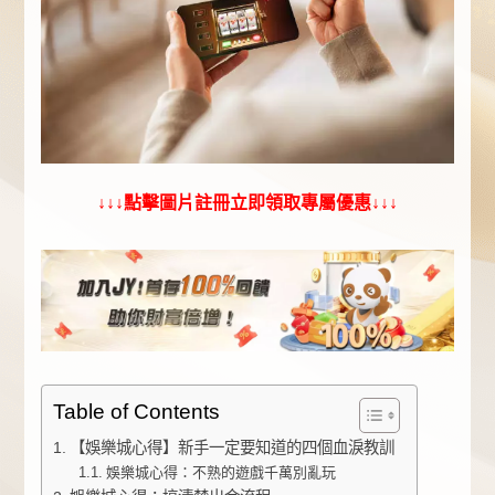
↓↓↓點擊圖片註冊立即領取專屬優惠↓↓↓
Table of Contents
【娛樂城心得】新手一定要知道的四個血淚教訓
娛樂城心得：不熟的遊戲千萬別亂玩