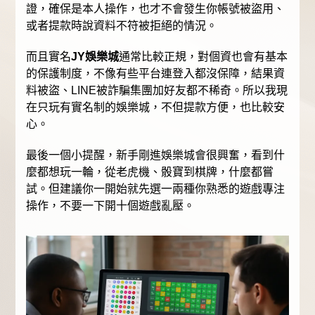
證，確保是本人操作，也才不會發生你帳號被盜用、
或者提款時說資料不符被拒絕的情況。
而且實名
JY娛樂城
通常比較正規，對個資也會有基本
的保護制度，不像有些平台連登入都沒保障，結果資
料被盜、LINE被詐騙集團加好友都不稀奇。所以我現
在只玩有實名制的娛樂城，不但提款方便，也比較安
心。
最後一個小提醒，新手剛進娛樂城會很興奮，看到什
麼都想玩一輪，從老虎機、骰寶到棋牌，什麼都嘗
試。但建議你一開始就先選一兩種你熟悉的遊戲專注
操作，不要一下開十個遊戲亂壓。