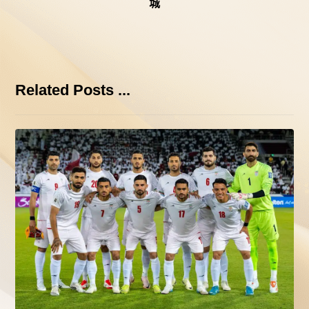
城
Related Posts ...