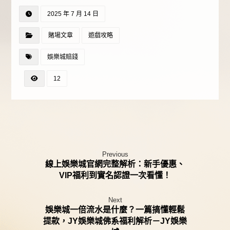
2025 年 7 月 14 日
賭場文章
遊戲攻略
娛樂城賠錢
12
Previous
線上娛樂城官網完整解析：新手優惠、
VIP福利到實名認證一次看懂！
Next
娛樂城一倍流水是什麼？一篇搞懂輕鬆
提款，JY娛樂城佛系福利解析－JY娛樂