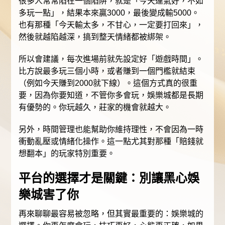
很多人常常陷在一個陷阱，就是「今天運氣好，不如
多玩一點」，結果本來贏3000，最後變成輸5000。
也有那種「今天輸太多，不甘心，一定要打回來」，
然後就越陷越深，搞到整天情緒都被綁架。
所以會建議，每次進場前就先設定好「遊戲時間」。
比方說最多玩三個小時，或者賺到一個門檻就結束
（例如今天賺到2000就下線）。這個方式真的很重
要，因為你要知道，不管你多會玩，娛樂城都是長期
有優勢的。你玩越久，莊家的機會就越大。
另外，時間管理也能幫助你維持理性，不會因為一時
衝動亂壓或情緒化操作。這一點尤其對那種「賠錢就
想翻本」的玩家特別重要。
平台的選擇才是關鍵：別讓黑心娛
樂城害了你
再來聊聊最容易被忽略，但其實最重要的：娛樂城的