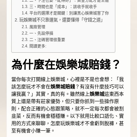
二、下注也要「配得好」：資金分配才是王道
三、時間也是「成本」：該收手就收手
平台的選擇才是關鍵：別讓黑心娛樂城害了你
玩娛樂城不只靠運氣，還要懂得「守錢之道」
風險管理
一、先設停損
二、注碼管理很重要
閱讀更多:
為什麼在娛樂城賠錢？
當你每次打開線上娛樂城，心裡是不是也會想：「我
該怎麼玩才不會在
娛樂城賠錢
？有沒有什麼技巧可以
讓我贏？」其實，真的有。雖然線上
娛樂城
這東西本
質上還是帶有莊家優勢，但只要你抓到一些操作原
則，配合正確的心態跟策略，就不一定每次都會被割
韭菜，反而有機會穩穩賺。以下就用比較口語化、實
用的方式來聊聊，怎麼玩娛樂城才不會虧到脫褲，甚
至有機會小賺一筆。