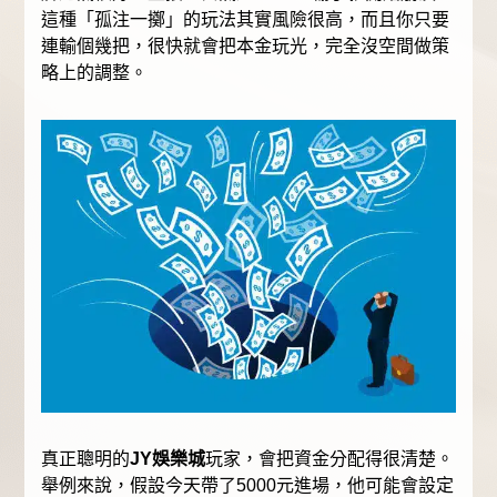
這種「孤注一擲」的玩法其實風險很高，而且你只要
連輸個幾把，很快就會把本金玩光，完全沒空間做策
略上的調整。
真正聰明的
JY娛樂城
玩家，會把資金分配得很清楚。
舉例來說，假設今天帶了5000元進場，他可能會設定