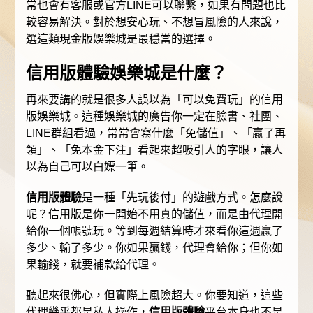
常也會有客服或官方LINE可以聯繫，如果有問題也比
較容易解決。對於想安心玩、不想冒風險的人來說，
選這類現金版娛樂城是最穩當的選擇。
信用版體驗娛樂城是什麼？
再來要講的就是很多人誤以為「可以免費玩」的信用
版娛樂城。這種娛樂城的廣告你一定在臉書、社團、
LINE群組看過，常常會寫什麼「免儲值」、「贏了再
領」、「免本金下注」看起來超吸引人的字眼，讓人
以為自己可以白嫖一筆。
信用版體驗
是一種「先玩後付」的遊戲方式。怎麼說
呢？信用版是你一開始不用真的儲值，而是由代理開
給你一個帳號玩。等到每週結算時才來看你這週贏了
多少、輸了多少。你如果贏錢，代理會給你；但你如
果輸錢，就要補款給代理。
聽起來很佛心，但實際上風險超大。你要知道，這些
代理幾乎都是私人操作，
信用版體驗
平台本身也不是