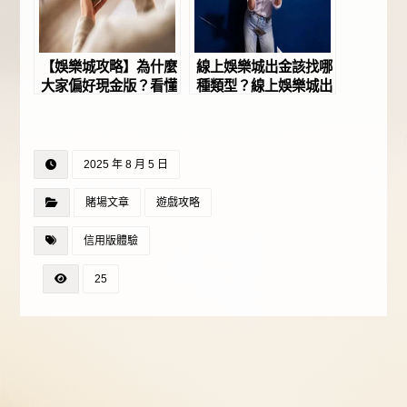
【娛樂城攻略】為什麼
線上娛樂城出金該找哪
大家偏好現金版？看懂
種類型？線上娛樂城出
5個娛樂城攻略包你穩
金比一比，選JY娛樂
贏！－JY娛樂城
城準沒錯！－JY娛樂
城
2025 年 8 月 5 日
賭場文章
遊戲攻略
信用版體驗
25