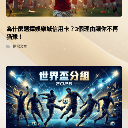
為什麼選擇娛樂城信用卡？3個理由讓你不再
猶豫！
賭場文章