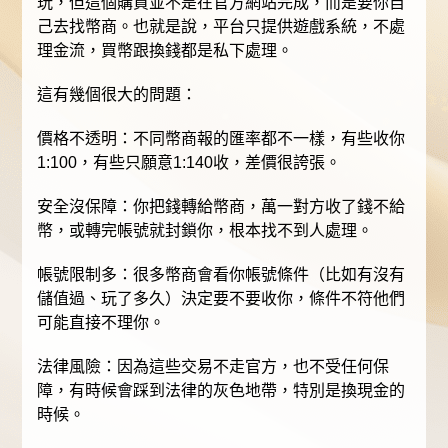
玩，但這個購買並不是在官方網站完成，而是要你自
己去找幣商。也就是說，平台只提供遊戲系統，不處
理金流，買幣跟換錢都是私下處理。
這有幾個很大的問題：
價格不透明：不同幣商報的匯率都不一樣，有些收你
1:100，有些只願意1:140收，差價很誇張。
安全沒保障：你把錢轉給幣商，萬一對方收了錢不給
幣，或轉完帳號就封鎖你，根本找不到人處理。
帳號限制多：很多幣商會看你帳號條件（比如有沒有
儲值過、玩了多久）決定要不要收你，條件不符他們
可能直接不理你。
法律風險：因為這些交易不走官方，也不受任何保
障，有時候會踩到法律的灰色地帶，特別是換現金的
時候。