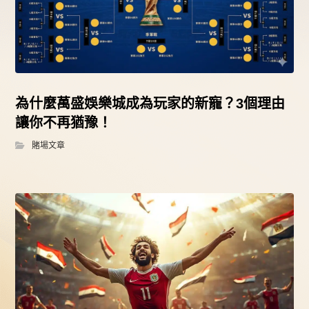
為什麼萬盛娛樂城成為玩家的新寵？3個理由
讓你不再猶豫！
賭場文章