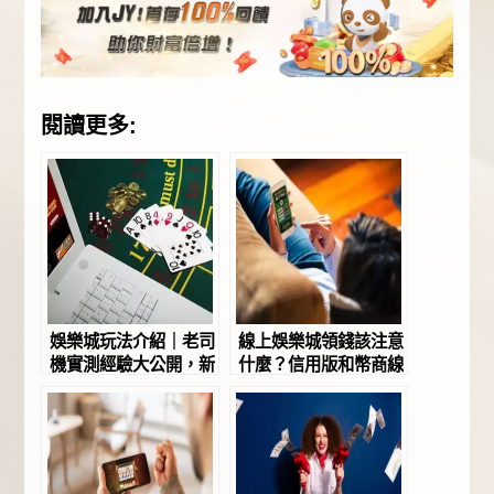
閱讀更多:
娛樂城玩法介紹｜老司
線上娛樂城領錢該注意
機實測經驗大公開，新
什麼？信用版和幣商線
手必看娛樂城玩法訣
上娛樂城領錢眉角一次
竅！－JY娛樂城
看！－JY娛樂城