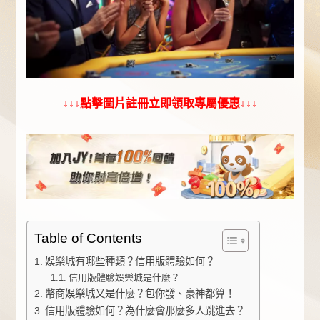
↓↓↓點擊圖片註冊立即領取專屬優惠↓↓↓
Table of Contents
娛樂城有哪些種類？信用版體驗如何？
信用版體驗娛樂城是什麼？
幣商娛樂城又是什麼？包你發、豪神都算！
信用版體驗如何？為什麼會那麼多人跳進去？