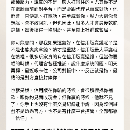
那種壓力，說真的不是一般人扛得住的。尤其你不是
在電腦面前面對平台，而是要跟代理見面或對話，他
們會一直傳訊、打電話，甚至威脅你。壓力大到你會
想躲、會不敢回訊，但也因此，很多人才會最後乾脆
跑帳，然後搞得一堆糾紛、甚至鬧上社群或警局。
你可能會問，那我如果運氣好，在信用版贏錢呢？是
不是也能爽爽拿錢？這才是重點，信用版最大爭議就
在這裡。很多玩家真的有在信用版贏過錢，但當你要
領的時候，代理會各種推託，說什麼系統問題、明天
再轉、最近帳卡住、公司對帳中⋯⋯反正就是拖，最
糟的是對方直接封鎖你。
也就是說，信用版在你輸的時候，會很積極找你補
款、跟你約見面收現金；但你贏的時候，他就不見
了，你手上也沒有什麼交易紀錄能申訴，因為整個遊
戲不是透過官方，也不是有什麼平台控管，全部都靠
「信任」。