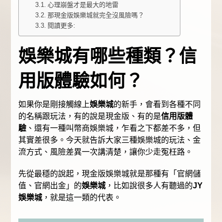
心理崩盤才是最大的地雷
那現金版娛樂城就完全沒風險嗎？
閱讀更多:
娛樂城有哪些種類？信
用版體驗如何？
如果你是剛接觸線上
娛樂城
的新手，會看到各種不同
的名稱跟玩法，有的說是現金版、有的是
信用版體
驗
、還有一種叫幣商娛樂城，乍看之下都差不多，但
其實差很多。今天就告訴大家三種娛樂城的玩法、金
流方式、風險差異一次講清楚，讓你少走冤枉路。
先從最穩的說起，現金版娛樂城就是那種有「官網儲
值、官網出金」的
娛樂城
，比如說很多人有聽過的
JY
娛樂城
，就是這一類的代表。