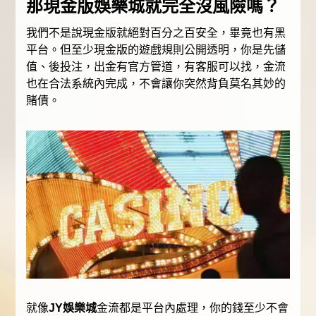
那現金版娛樂城就完全沒風險嗎？
我們不是說現金版就絕對百分之百安全，畢竟也有黑
平台。但至少現金版的遊戲規則公開透明，你是先儲
值、後投注，出金有官方管道，有客服可以找，金流
也在合法系統內完成，不會讓你突然背負莫名其妙的
賭債。
就像
JY娛樂城
金流都是平台內處理，你的錢至少不會