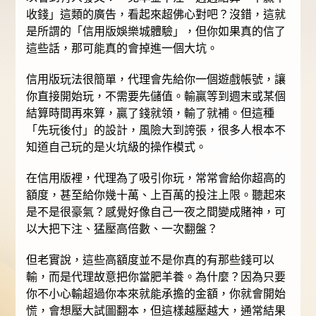
收錢」這類的廣告，看起來超佛心對吧？沒錯，這就
是所謂的「信用版娛樂城體驗」，但你如果真的信了
這些話，那可能真的會掉進一個大坑。
信用版玩法很簡單，代理會先給你一個遊戲帳號，讓
你直接開始玩，不需要先儲值。輸贏等到週末或某個
結算時間再來算，贏了錢就領，輸了就補。但這種
「先玩後付」的設計，風險大到誇張，很多人根本不
知道自己玩的是火坑級的操作模式。
在信用版裡，代理為了吸引你玩，常常會給你超高的
額度，甚至給你幾十萬、上百萬的投注上限。聽起來
是不是很豪氣？感覺好像自己一夜之間變成賭神，可
以大把下注、猛壓高倍數、一次翻盤？
但老實說，這些高額度並不是你真的有那些錢可以
輸，而是代理故意把你當肥羊養。為什麼？因為只要
你不小心輸超過你本來就能承擔的金額，你就會開始
慌，會想壓大試圖翻本，但這樣越壓越大，通常結果