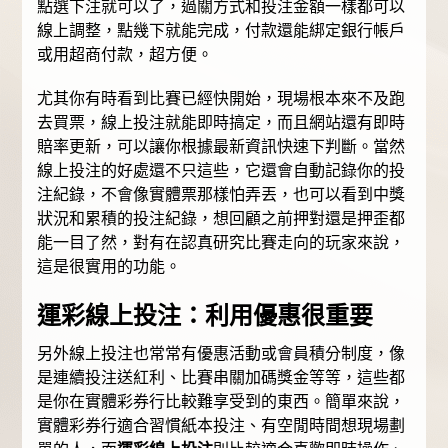
點選下注就可以了，過關方式和投注金額一樣都可以
線上調整，點幾下就能完成，付款還能綁定銀行帳戶
或用超商付款，超方便。
尤其你有時看到比賽已經快開始，現場根本來不及跑
去買票，線上投注就能即時搞定，而且網站還有即時
賠率更新，可以讓你根據最新資訊快速下判斷。當然
線上投注的好處還不只這些，它還會自動記錄你的投
注紀錄，不會像實體票那樣怕弄丟，也可以看到中獎
狀況和累積的投注紀錄，想回顧之前押對還是押歪都
能一目了然，對有在認真研究比賽走向的玩家來說，
這是很實用的功能。
運彩線上投注：利用優惠很重要
另外線上投注也常常有優惠活動或會員積分制度，像
是連續投注送紅利、比賽串關加碼獎金等等，這些都
是你在實體彩券行比較難享受到的東西。簡單來說，
實體彩券行適合習慣紙本投注、有空閒時間想現場劃