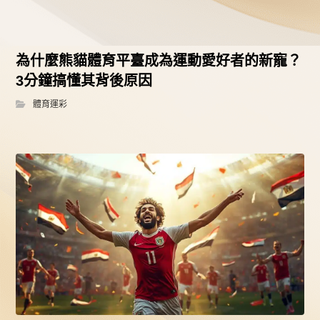
為什麼熊貓體育平臺成為運動愛好者的新寵？
3分鐘搞懂其背後原因
體育運彩