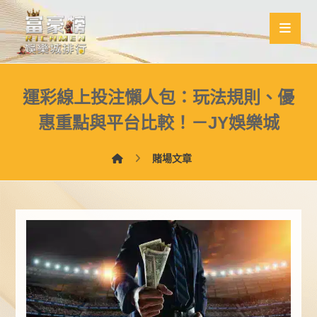
運彩線上投注懶人包：玩法規則、優
惠重點與平台比較！－JY娛樂城
賭場文章