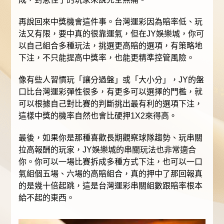
再說回來中獎機會這件事。台灣運彩因為賠率低、玩
法又有限，要中真的很靠運氣，但在JY娛樂城，你可
以自己組合多種玩法，挑選更高賠的選項，有策略地
下注，不只能提高中獎率，也能更精準控管風險。
像有些人習慣玩「讓分過盤」或「大小分」，JY的盤
口比台灣運彩彈性很多，有更多可以選擇的門檻，就
可以根據自己對比賽的判斷挑出最有利的選項下注，
這樣中獎的機率自然也會比硬押1X2來得高。
最後，如果你是那種喜歡長期觀察球隊趨勢、玩串關
拉高報酬的玩家，JY娛樂城的串關玩法也非常適合
你。你可以一場比賽拆成多種方式下注，也可以一口
氣組個五場、六場的高賠組合，真的押中了那回報真
的是幾十倍起跳，這是台灣運彩串關組數跟賠率根本
給不起的東西。