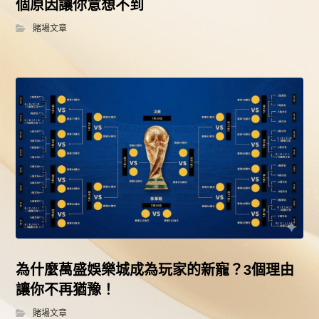
個原因讓你意想不到
賭場文章
為什麼萬盛娛樂城成為玩家的新寵？3個理由
讓你不再猶豫！
賭場文章