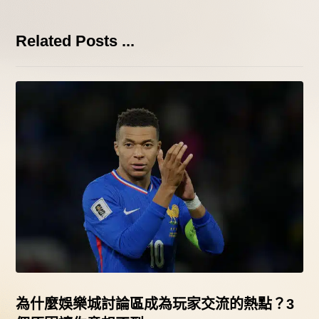
Related Posts ...
為什麼娛樂城討論區成為玩家交流的熱點？3