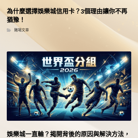
為什麼選擇娛樂城信用卡？3個理由讓你不再
猶豫！
賭場文章
娛樂城一直輸？揭開背後的原因與解決方法，