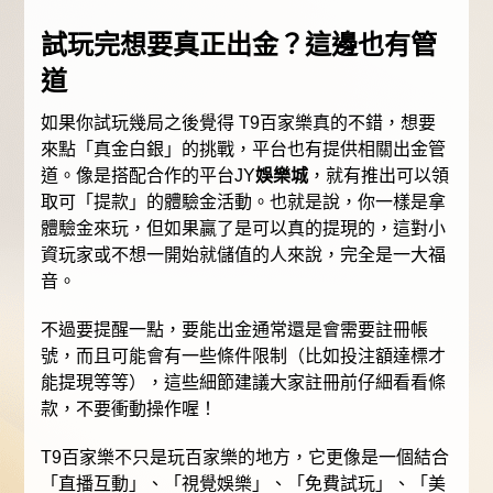
試玩完想要真正出金？這邊也有管
道
如果你試玩幾局之後覺得 T9百家樂真的不錯，想要
來點「真金白銀」的挑戰，平台也有提供相關出金管
道。像是搭配合作的平台JY
娛樂城
，就有推出可以領
取可「提款」的體驗金活動。也就是說，你一樣是拿
體驗金來玩，但如果贏了是可以真的提現的，這對小
資玩家或不想一開始就儲值的人來說，完全是一大福
音。
不過要提醒一點，要能出金通常還是會需要註冊帳
號，而且可能會有一些條件限制（比如投注額達標才
能提現等等），這些細節建議大家註冊前仔細看看條
款，不要衝動操作喔！
T9百家樂不只是玩百家樂的地方，它更像是一個結合
「直播互動」、「視覺娛樂」、「免費試玩」、「美