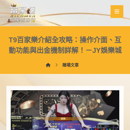
T9百家樂介紹全攻略：操作介面、互
動功能與出金機制詳解！－JY娛樂城
賭場文章