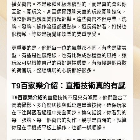
播女荷官。不是那種死板念稿型的，而是真的會跟你
互動、開玩笑、甚至偶爾跟聊天室的玩家閒聊幾句，
讓整個遊戲氛圍變得超輕鬆。這些荷官不但專業，洗
牌、發牌、操作流程都很熟練，還長得好看，打扮也
很精緻，等於是視覺加娛樂的雙重享受。
更重要的是，他們每一位的氣質都不同，有些是甜美
型、有些是性感路線，也有比較成熟穩重的風格，讓
玩家可以根據自己的喜好選擇房間，有時候選個喜歡
的荷官玩，整場牌局的心情都好很多。
T9百家樂介紹：直播技術真的有感
T9百家樂介紹
的直播技術不是只有噱頭，他們整合了
高清攝影、多角度切換與低延遲串流技術，確保玩家
在下注與觀看過程中完全同步。換句話說，你看到的
每一張牌、每一個荷官的動作，幾乎是實時的，就算
你是在手機或平板上操作，也都一樣順暢。