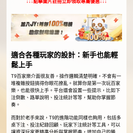
↓↓↓點擊圖片註冊立即領取專屬優惠↓↓↓
適合各種玩家的設計：新手也能輕
鬆上手
T9百家樂介面很友善，操作邏輯清楚明確，不會有一
堆複雜按鈕搞得你眼花撩亂。就算你是第一次玩百家
樂，也能很快上手。平台還會設置一些提示，比如下
注倒數、路單說明、投注統計等等，幫助你掌握節
奏。
而對於老手來說，T9的進階功能同樣也夠用，包括多
桌下注、投注紀錄回顧、玩家下注統計等工具，可以
讓資深玩家更精準分析與掌握節奏，增加自己的勝