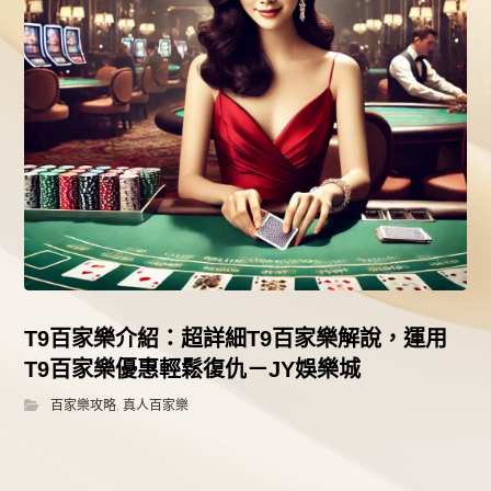
T9百家樂介紹：超詳細T9百家樂解說，運用
T9百家樂優惠輕鬆復仇－JY娛樂城
百家樂攻略
,
真人百家樂