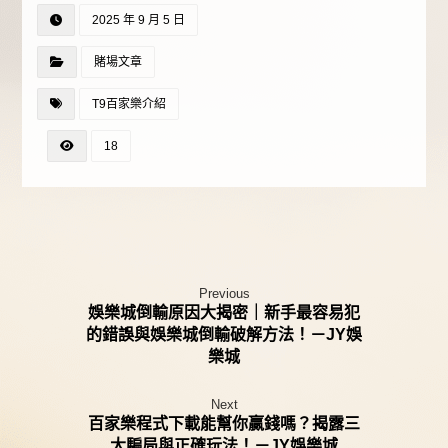
2025 年 9 月 5 日
賭場文章
T9百家樂介紹
18
Previous
娛樂城倒輸原因大揭密｜新手最容易犯
的錯誤與娛樂城倒輸破解方法！－JY娛
樂城
Next
百家樂程式下載能幫你贏錢嗎？揭露三
大騙局與正確玩法！－JY娛樂城