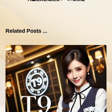
Related Posts ...