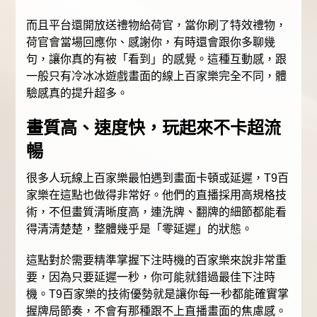
而且平台還開放送禮物給荷官，當你刷了特效禮物，
荷官會當場回應你、感謝你，有時還會跟你多聊幾
句，讓你真的有被「看到」的感覺。這種互動感，跟
一般只有冷冰冰遊戲畫面的線上百家樂完全不同，體
驗感真的提升超多。
畫質高、速度快，玩起來不卡超流
暢
很多人玩線上百家樂最怕遇到畫面卡頓或延遲，T9百
家樂在這點也做得非常好。他們的直播採用高規格技
術，不但畫質清晰度高，連洗牌、翻牌的細節都能看
得清清楚楚，整體幾乎是「零延遲」的狀態。
這點對於需要精準掌握下注時機的百家樂來說非常重
要，因為只要延遲一秒，你可能就錯過最佳下注時
機。T9百家樂的技術優勢就是讓你每一秒都能確實掌
握牌局節奏，不會有那種跟不上直播畫面的焦慮感。