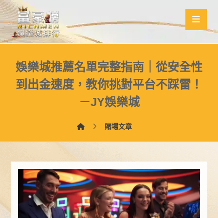
娛樂城推薦名單完整指南｜從安全性
到出金速度，教你挑對平台不踩雷！
－JY娛樂城
賭場文章