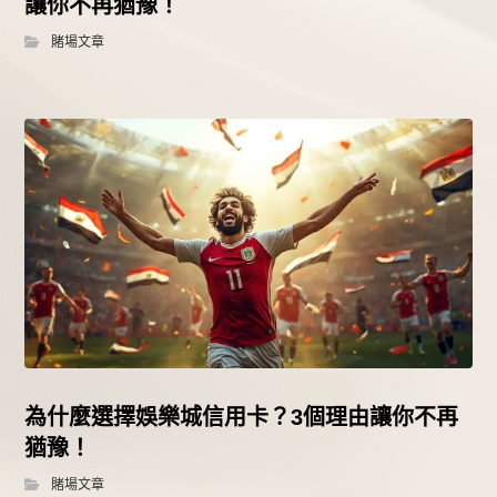
讓你不再猶豫！
賭場文章
為什麼選擇娛樂城信用卡？3個理由讓你不再
猶豫！
賭場文章