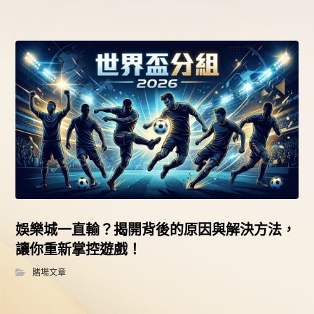
娛樂城一直輸？揭開背後的原因與解決方法，
讓你重新掌控遊戲！
賭場文章