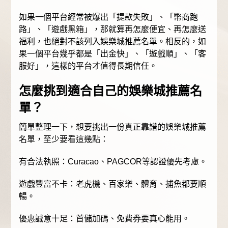
如果一個平台經常被爆出「提款失敗」、「幣商跑
路」、「遊戲黑箱」，那就算再怎麼便宜、再怎麼送
福利，也絕對不該列入娛樂城推薦名單。相反的，如
果一個平台幾乎都是「出金快」、「遊戲順」、「客
服好」，這樣的平台才值得長期信任。
怎麼挑到適合自己的娛樂城推薦名
單？
簡單整理一下，想要挑出一份真正靠譜的娛樂城推薦
名單，至少要看這幾點：
有合法執照：Curacao、PAGCOR等認證優先考慮。
遊戲豐富不卡：老虎機、百家樂、體育、捕魚都要順
暢。
優惠誠意十足：首儲加碼、免費券要真心能用。