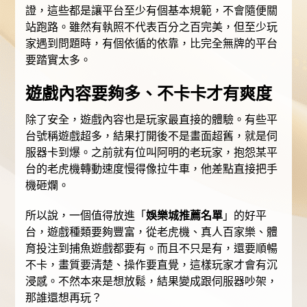
證，這些都是讓平台至少有個基本規範，不會隨便關
站跑路。雖然有執照不代表百分之百完美，但至少玩
家遇到問題時，有個依循的依靠，比完全無牌的平台
要踏實太多。
遊戲內容要夠多、不卡卡才有爽度
除了安全，遊戲內容也是玩家最直接的體驗。有些平
台號稱遊戲超多，結果打開後不是畫面超舊，就是伺
服器卡到爆。之前就有位叫阿明的老玩家，抱怨某平
台的老虎機轉動速度慢得像拉牛車，他差點直接把手
機砸爛。
所以說，一個值得放進「
娛樂城推薦名單
」的好平
台，遊戲種類要夠豐富，從老虎機、真人百家樂、體
育投注到捕魚遊戲都要有。而且不只是有，還要順暢
不卡，畫質要清楚、操作要直覺，這樣玩家才會有沉
浸感。不然本來是想放鬆，結果變成跟伺服器吵架，
那誰還想再玩？