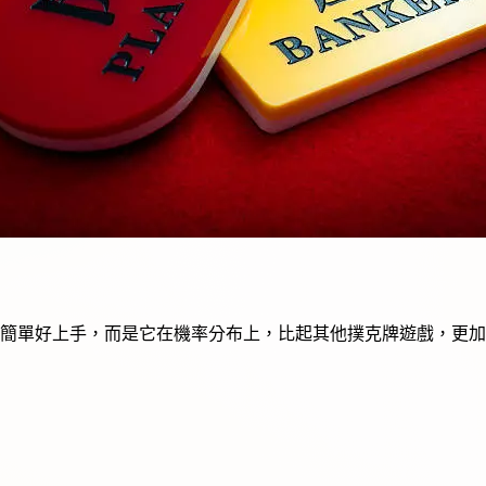
簡單好上手，而是它在機率分布上，比起其他撲克牌遊戲，更加