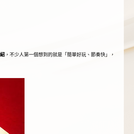
紹
，不少人第一個想到的就是「簡單好玩、節奏快」，