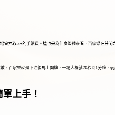
場會抽取5%的手續費。這也是為什麼整體來看，百家樂在莊閒
點數，百家樂就是下注後馬上開牌，一場大概就20秒到1分鐘，
簡單上手！