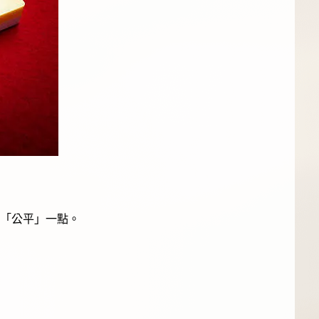
「公平」一點。