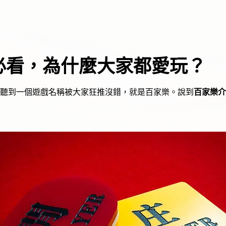
必看，為什麼大家都愛玩？
聽到一個遊戲名稱被大家狂推沒錯，就是百家樂。說到
百家樂介