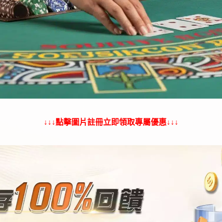
↓↓↓點擊圖片註冊立即領取專屬優惠↓↓↓