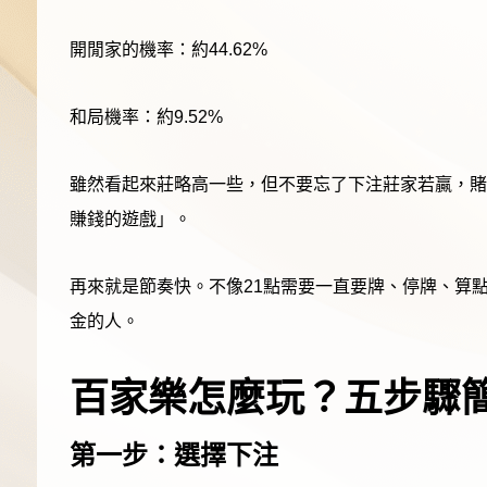
開閒家的機率：約44.62%
和局機率：約9.52%
雖然看起來莊略高一些，但不要忘了下注莊家若贏，賭
賺錢的遊戲」。
再來就是節奏快。不像21點需要一直要牌、停牌、算
金的人。
百家樂怎麼玩？五步驟
第一步：選擇下注