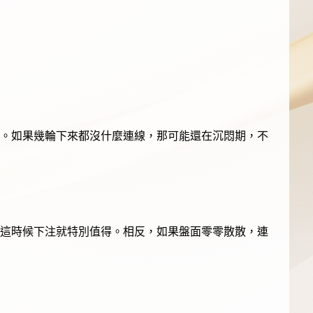
。如果幾輪下來都沒什麼連線，那可能還在沉悶期，不
這時候下注就特別值得。相反，如果盤面零零散散，連