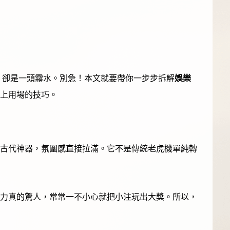
，卻是一頭霧水。別急！本文就要帶你一步步拆解
娛樂
上用場的技巧。
古代神器，氛圍感直接拉滿。它不是傳統老虎機單純轉
力真的驚人，常常一不小心就把小注玩出大獎。所以，