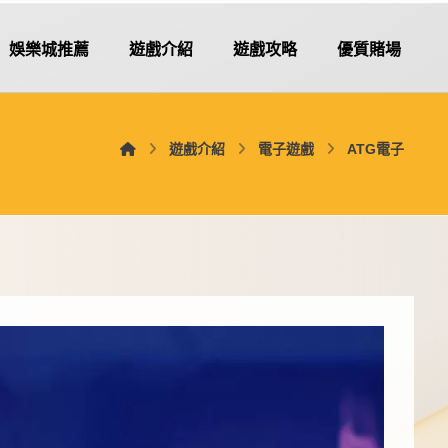
娛樂城推薦
遊戲介紹
遊戲攻略
優質賭場
遊戲介紹
電子遊戲
ATG電子