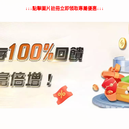
↓↓↓點擊圖片註冊立即領取專屬優惠↓↓↓