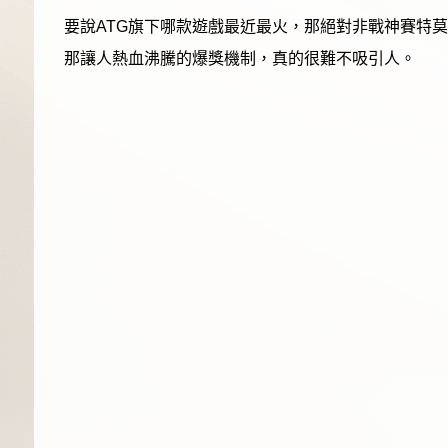
要說ATG旗下哪款遊戲最近最火，那絕對非戰神賽特
那讓人熱血沸騰的爆獎機制，真的很難不吸引人。