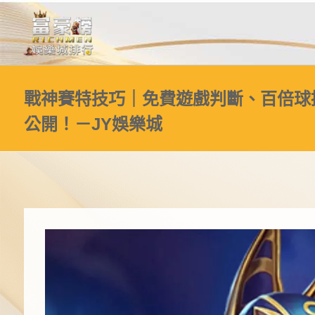
戰神賽特技巧｜免費遊戲判斷、百倍球
公開！－JY娛樂城