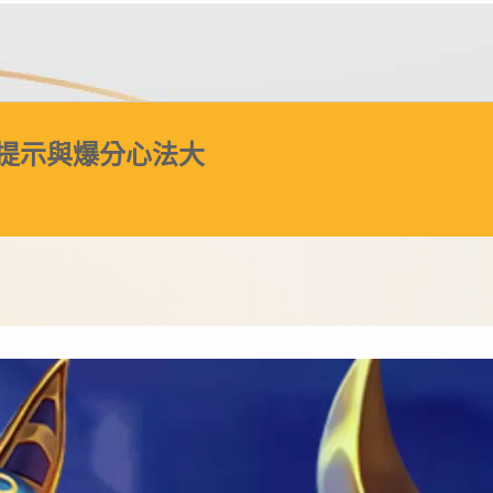
提示與爆分心法大