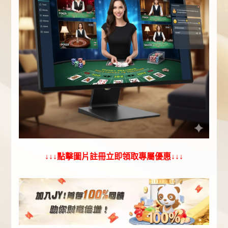
↓↓↓點擊圖片註冊立即領取專屬優惠↓↓↓