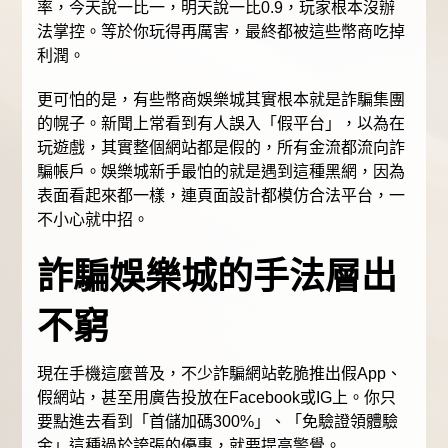
率，今天說一比一，明天說一比0.9，玩家根本沒辦
法掌控。等於你玩得再厲害，最終都被這些幣商吃掉
利潤。
更可怕的是，有些幣商娛樂城其實根本就是詐騙集團
的幌子。新聞上常看到有人誤入「假平台」，以為在
玩遊戲，其實整個網站都是假的，所有金流都流向詐
騙帳戶。娛樂城新手最怕的就是遇到這種黑網，因為
表面看起來都一樣，連頁面設計都模仿合法平台，一
不小心就中招。
詐騙娛樂城的手法層出
不窮
現在手機這麼普及，不少詐騙網站乾脆推出假App、
假網站，甚至用廣告投放在Facebook或IG上。你只
要點進去看到「首儲加碼300%」、「免驗證領體驗
金」這種過於誇張的優惠，就要提高警覺。