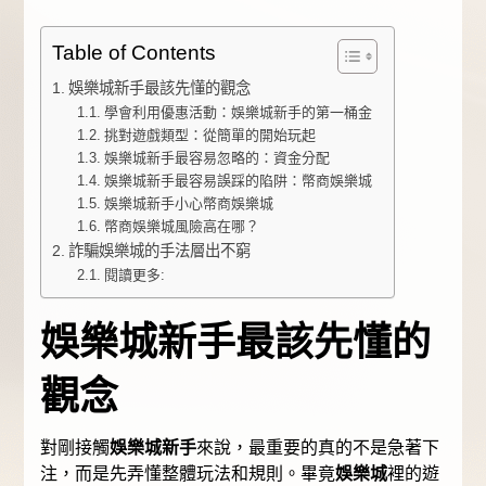
Table of Contents
娛樂城新手最該先懂的觀念
學會利用優惠活動：娛樂城新手的第一桶金
挑對遊戲類型：從簡單的開始玩起
娛樂城新手最容易忽略的：資金分配
娛樂城新手最容易誤踩的陷阱：幣商娛樂城
娛樂城新手小心幣商娛樂城
幣商娛樂城風險高在哪？
詐騙娛樂城的手法層出不窮
閱讀更多:
娛樂城新手最該先懂的
觀念
對剛接觸
娛樂城新手
來說，最重要的真的不是急著下
注，而是先弄懂整體玩法和規則。畢竟
娛樂城
裡的遊