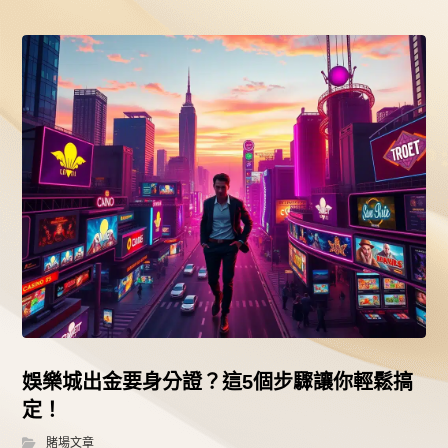
娛樂城出金要身分證？這5個步驟讓你輕鬆搞
定！
賭場文章