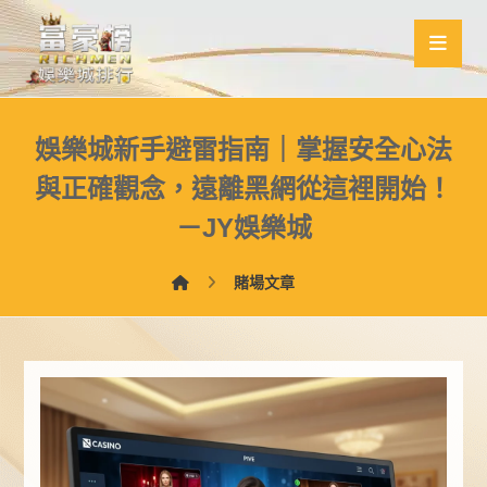
娛樂城新手避雷指南｜掌握安全心法
與正確觀念，遠離黑網從這裡開始！
－JY娛樂城
賭場文章