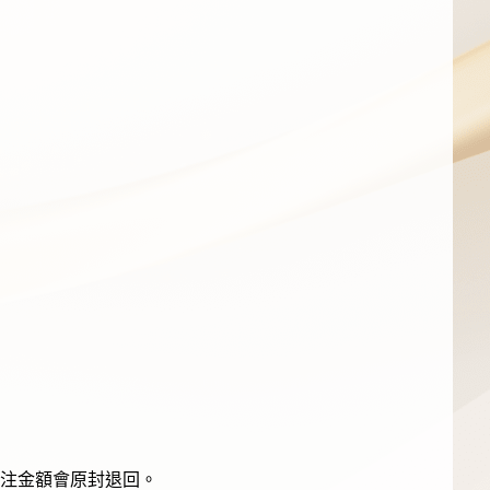
注金額會原封退回。