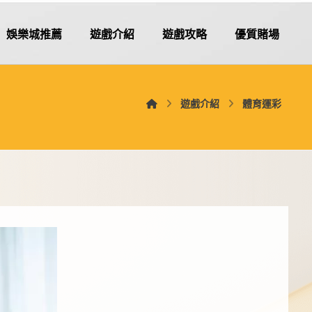
娛樂城推薦
遊戲介紹
遊戲攻略
優質賭場
遊戲介紹
體育運彩