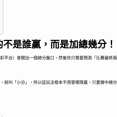
的不是誰贏，而是加總幾分！
彩平台）會開出一個總分盤口，然後你只需要預測「比賽最終兩
，就叫「小分」，所以這玩法根本不用管哪隊贏，只要猜中總分