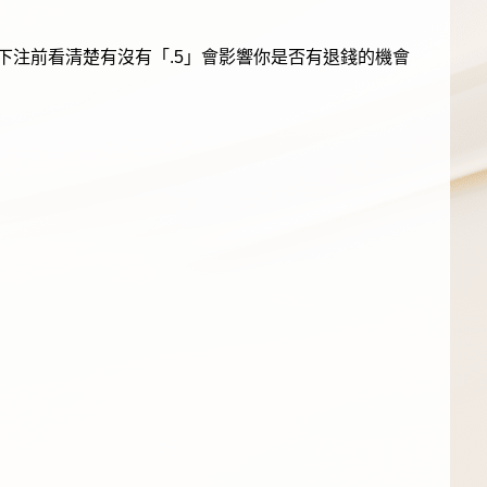
，下注前看清楚有沒有「.5」會影響你是否有退錢的機會