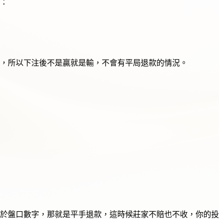
：
，所以下注後不是贏就是輸，不會有平局退款的情況。
於盤口數字，那就是平手退款，這時候莊家不賠也不收，你的投