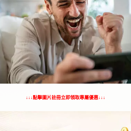
↓↓↓點擊圖片註冊立即領取專屬優惠↓↓↓