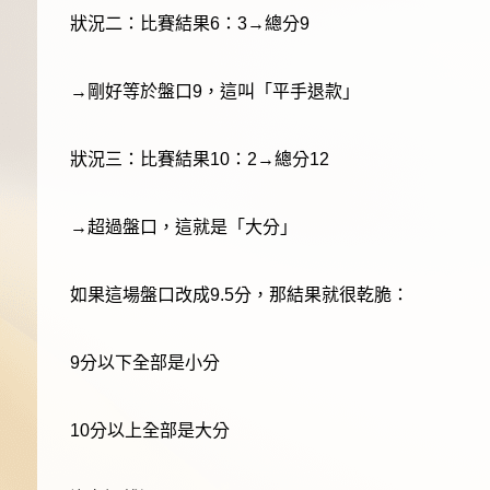
狀況二：比賽結果6：3→總分9
→剛好等於盤口9，這叫「平手退款」
狀況三：比賽結果10：2→總分12
→超過盤口，這就是「大分」
如果這場盤口改成9.5分，那結果就很乾脆：
9分以下全部是小分
10分以上全部是大分