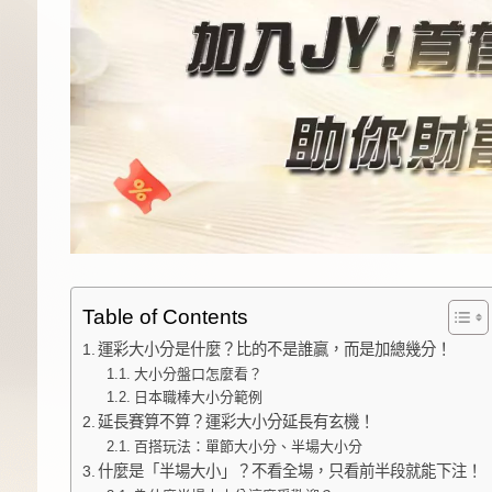
Table of Contents
運彩大小分是什麼？比的不是誰贏，而是加總幾分！
大小分盤口怎麼看？
日本職棒大小分範例
延長賽算不算？運彩大小分延長有玄機！
百搭玩法：單節大小分、半場大小分
什麼是「半場大小」？不看全場，只看前半段就能下注！