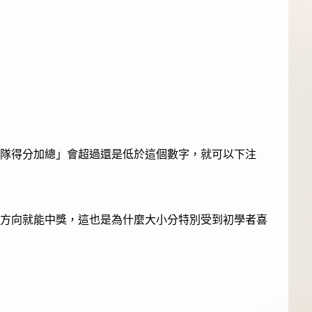
隊得分加總」會超過還是低於這個數字，就可以下注
方向就能中獎，這也是為什麼大小分特別受到初學者喜