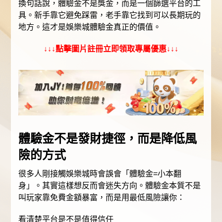
換句話說，體驗金不是獎金，而是一個篩選平台的工
具。新手靠它避免踩雷，老手靠它找到可以長期玩的
地方。這才是娛樂城體驗金真正的價值。
↓↓↓點擊圖片註冊立即領取專屬優惠↓↓↓
體驗金不是發財捷徑，而是降低風
險的方式
很多人剛接觸娛樂城時會誤會「體驗金=小本翻
身」。其實這樣想反而會迷失方向。體驗金本質不是
叫玩家靠免費金額暴富，而是用最低風險讓你：
看清楚平台是不是值得信任