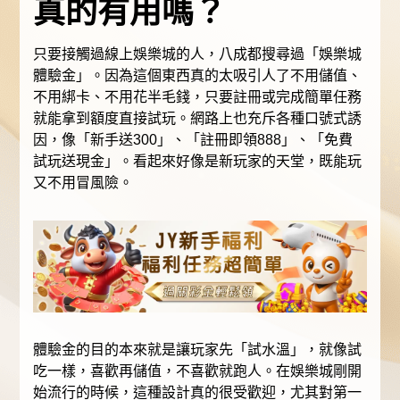
真的有用嗎？
只要接觸過線上娛樂城的人，八成都搜尋過「娛樂城
體驗金」。因為這個東西真的太吸引人了不用儲值、
不用綁卡、不用花半毛錢，只要註冊或完成簡單任務
就能拿到額度直接試玩。網路上也充斥各種口號式誘
因，像「新手送300」、「註冊即領888」、「免費
試玩送現金」。看起來好像是新玩家的天堂，既能玩
又不用冒風險。
體驗金的目的本來就是讓玩家先「試水溫」，就像試
吃一樣，喜歡再儲值，不喜歡就跑人。在娛樂城剛開
始流行的時候，這種設計真的很受歡迎，尤其對第一