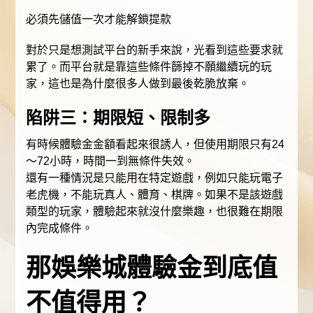
必須先儲值一次才能解鎖提款
對於只是想測試平台的新手來說，光看到這些要求就
累了。而平台就是靠這些條件篩掉不願繼續玩的玩
家，這也是為什麼很多人做到最後乾脆放棄。
陷阱三：期限短、限制多
有時候體驗金金額看起來很誘人，但使用期限只有24
～72小時，時間一到無條件失效。
還有一種情況是只能用在特定遊戲，例如只能玩電子
老虎機，不能玩真人、體育、棋牌。如果不是該遊戲
類型的玩家，體驗起來就沒什麼樂趣，也很難在期限
內完成條件。
那娛樂城體驗金到底值
不值得用？