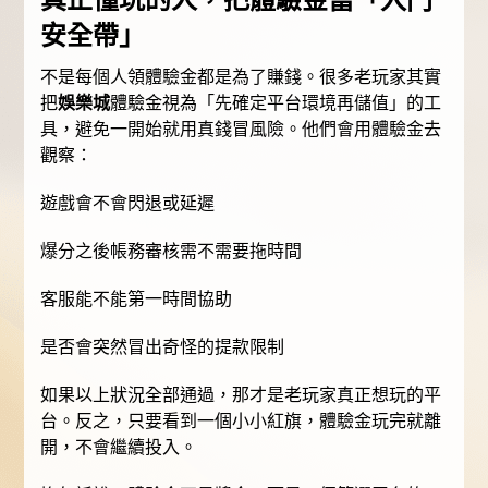
安全帶」
不是每個人領體驗金都是為了賺錢。很多老玩家其實
把
娛樂城
體驗金視為「先確定平台環境再儲值」的工
具，避免一開始就用真錢冒風險。他們會用體驗金去
觀察：
遊戲會不會閃退或延遲
爆分之後帳務審核需不需要拖時間
客服能不能第一時間協助
是否會突然冒出奇怪的提款限制
如果以上狀況全部通過，那才是老玩家真正想玩的平
台。反之，只要看到一個小小紅旗，體驗金玩完就離
開，不會繼續投入。