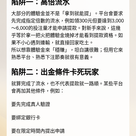
陷阱一：高倍流水
大部分的體驗金並不是「拿到就能提」。平台會要求
先完成指定倍數的流水，例如領300元但要達到3,000
～6,000的投注量才能申請提款。對新手來說，這幾
乎等於拿一把火把體驗金燒掉才能看到提款資格。如
果不小心遇到連輸，就直接回家吃土。
所以想靠體驗金來「穩賺」，坦白講很難；但用它來
熟悉平台、熟悉下注節奏就很有意義。
陷阱二：出金條件卡死玩家
就算完成了流水，也不代表提款就一路順。某些平台
會再加其他條件，例如：
要先完成真人驗證
要綁定銀行卡
要在限定時間內提出申請