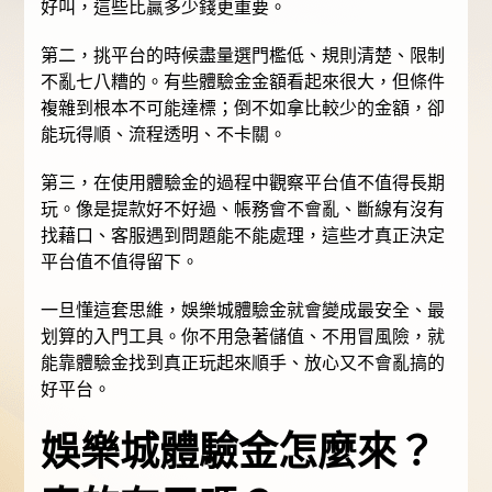
好叫，這些比贏多少錢更重要。
第二，挑平台的時候盡量選門檻低、規則清楚、限制
不亂七八糟的。有些體驗金金額看起來很大，但條件
複雜到根本不可能達標；倒不如拿比較少的金額，卻
能玩得順、流程透明、不卡關。
第三，在使用體驗金的過程中觀察平台值不值得長期
玩。像是提款好不好過、帳務會不會亂、斷線有沒有
找藉口、客服遇到問題能不能處理，這些才真正決定
平台值不值得留下。
一旦懂這套思維，娛樂城體驗金就會變成最安全、最
划算的入門工具。你不用急著儲值、不用冒風險，就
能靠體驗金找到真正玩起來順手、放心又不會亂搞的
好平台。
娛樂城體驗金怎麼來？