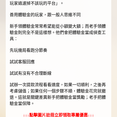
玩家過濾掉不該玩的平台」。
善用體驗金的玩家，跟一般人思維不同
新手領體驗金常常希望能從小額變大額；而老手領體
驗金則完全不是這樣想。他們會把體驗金當成偵查工
具：
先玩幾局看跑分節奏
試試客服回應
試試有沒有不合理斷線
試辦一次提款流程看看速度，如果一切順利，之後再
考慮儲值；如果任何一個步驟不順，體驗金花完就撤
退。這就是關鍵差異新手把體驗金當獎勵；老手把體
驗金當保障。
↓↓↓點擊圖片註冊立即領取專屬優惠↓↓↓