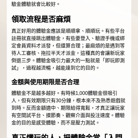
驗金體驗就會比較好。
領取流程是否麻煩
真正好用的體驗金應該是順順拿、順順玩。有些平台
註冊就直接跳出體驗金，有些要登入、驗證手機或綁
定會員資料才派發，但還算合理；最麻煩的是遇到等
待人工審核、拖拉半天才派金，這種真的會讓新玩家
倒退三步。體驗金吸引力最大的一點就是「即玩即測
試」，過程越流暢，越能達到它的目的。
金額與使用期限是否合理
體驗金不是越多越好。有時候1,000體驗金很吸引
人，但有效期限只有30分鐘，根本來不及熟悉遊戲就
到時。反而金額適中、期限給得寬鬆，才真正讓玩家
有空間試平台、摸節奏、觀察介面與投注速度。體驗
金的目的是感受體驗，而不是壓力測試。
真正懂玩的人，把體驗金當「入門