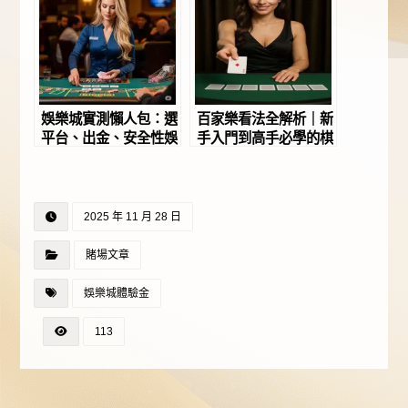
娛樂城實測懶人包：選
百家樂看法全解析｜新
平台、出金、安全性娛
手入門到高手必學的棋
樂城實測一次看懂！－
盤路、大路與長龍打
JY娛樂城
法！
2025 年 11 月 28 日
賭場文章
娛樂城體驗金
113