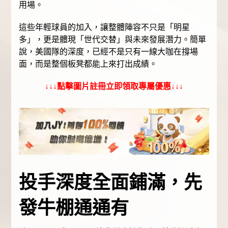
用場。
這些年輕球員的加入，讓整體陣容不只是「明星
多」，更是體現「世代交替」與未來發展潛力。簡單
說，美國隊的深度，已經不是只有一線大咖在撐場
面，而是整個板凳都能上來打出成績。
↓↓↓點擊圖片註冊立即領取專屬優惠↓↓↓
投手深度全面鋪滿，先
發牛棚通通有