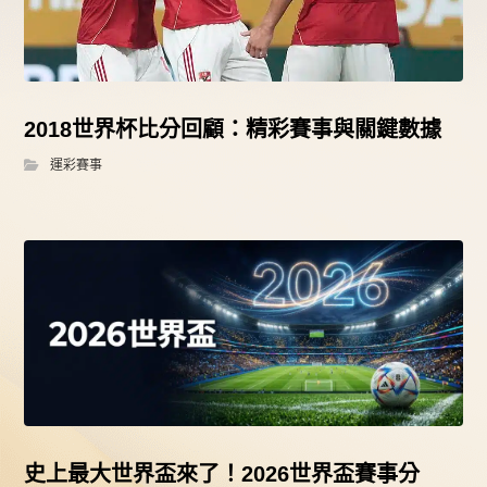
2018世界杯比分回顧：精彩賽事與關鍵數據
運彩賽事
史上最大世界盃來了！2026世界盃賽事分