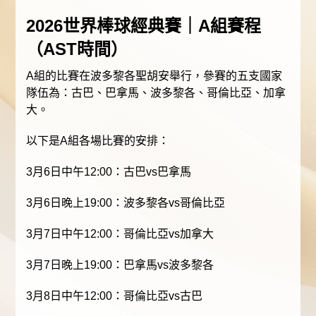
2026世界棒球經典賽｜A組賽程
（AST時間）
A組的比賽在波多黎各聖胡安舉行，參賽的五支國家
隊伍為：古巴、巴拿馬、波多黎各、哥倫比亞、加拿
大。
以下是A組各場比賽的安排：
3月6日中午12:00：古巴vs巴拿馬
3月6日晚上19:00：波多黎各vs哥倫比亞
3月7日中午12:00：哥倫比亞vs加拿大
3月7日晚上19:00：巴拿馬vs波多黎各
3月8日中午12:00：哥倫比亞vs古巴