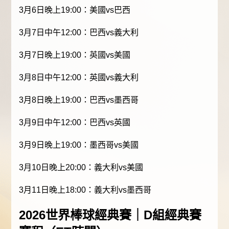
3月6日晚上19:00：美國vs巴西
3月7日中午12:00：巴西vs義大利
3月7日晚上19:00：英國vs美國
3月8日中午12:00：英國vs義大利
3月8日晚上19:00：巴西vs墨西哥
3月9日中午12:00：巴西vs英國
3月9日晚上19:00：墨西哥vs美國
3月10日晚上20:00：義大利vs美國
3月11日晚上18:00：義大利vs墨西哥
2026世界棒球經典賽｜D組
經典賽