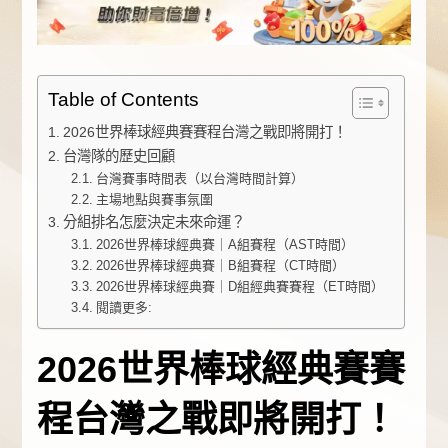
Table of Contents
2026世界棒球經典賽賽程台灣之戰即將開打！
台灣隊的歷史回顧
台灣賽事時間表（以台灣時間計算）
主場地點與賽事氛圍
分組排名怎麼決定未來命運？
2026世界棒球經典賽｜A組賽程（AST時間）
2026世界棒球經典賽｜B組賽程（CT時間）
2026世界棒球經典賽｜D組經典賽賽程（ET時間）
閱讀更多:
2026世界棒球
經典賽賽
程
台灣之戰即將開打！