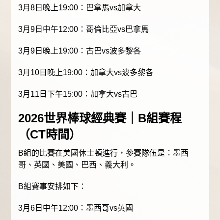
3月8日晚上19:00：巴拿馬vs加拿大
3月9日中午12:00：哥倫比亞vs巴拿馬
3月9日晚上19:00：古巴vs波多黎各
3月10日晚上19:00：加拿大vs波多黎各
3月11日下午15:00：加拿大vs古巴
2026世界棒球經典賽｜B組賽程
（CT時間）
B組的比賽在美國休士頓進行，參賽隊伍是：墨西
哥、英國、美國、巴西、義大利。
B組賽事安排如下：
3月6日中午12:00：墨西哥vs英國