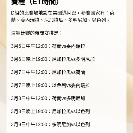
賽程
（ET時間）
D組的比賽場地設在美國邁阿密，參賽國家有：荷
蘭、委內瑞拉、尼加拉瓜、多明尼加、以色列。
這組比賽的時間安排是：
3月6日中午12:00：荷蘭vs委內瑞拉
3月6日晚上19:00：尼加拉瓜vs多明尼加
3月7日中午12:00：尼加拉瓜vs荷蘭
3月7日晚上19:00：以色列vs委內瑞拉
3月8日中午12:00：荷蘭vs多明尼加
3月8日晚上19:00：尼加拉瓜vs以色列
3月9日中午12:00：多明尼加vs以色列