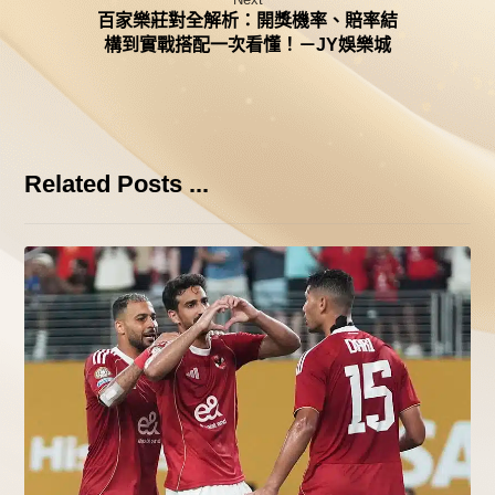
百家樂莊對全解析：開獎機率、賠率結
構到實戰搭配一次看懂！－JY娛樂城
Related Posts ...