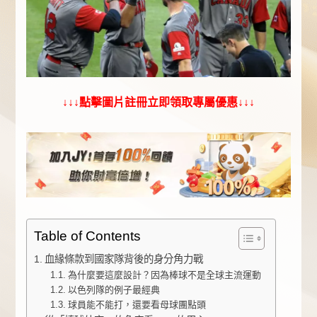
↓↓↓點擊圖片註冊立即領取專屬優惠↓↓↓
Table of Contents
血緣條款到國家隊背後的身分角力戰
為什麼要這麼設計？因為棒球不是全球主流運動
以色列隊的例子最經典
球員能不能打，還要看母球團點頭