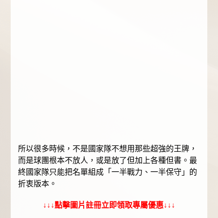
所以很多時候，不是國家隊不想用那些超強的王牌，
而是球團根本不放人，或是放了但加上各種但書。最
終國家隊只能把名單組成「一半戰力、一半保守」的
折衷版本。
↓↓↓點擊圖片註冊立即領取專屬優惠↓↓↓