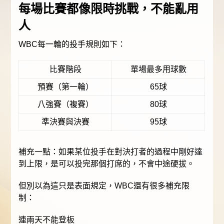
每場比賽都像限時挑戰，不能亂用
人
WBC每一輪的投手規則如下：
比賽階段
單場最多用球數
預賽（第一輪）
65球
八強賽（複賽）
80球
準決賽與決賽
95球
補充一點：如果某位投手在對決打者的過程中剛好達
到上限，是可以投完那個打席的，不會中途硬拔。
但別以為這只是表面規定，WBC還有很多補充限
制：
連兩天不能登板