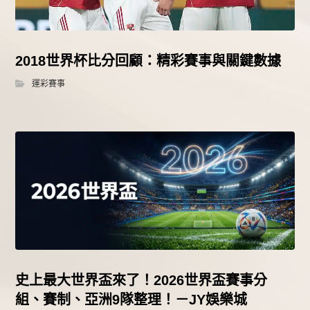
2018世界杯比分回顧：精彩賽事與關鍵數據
運彩賽事
史上最大世界盃來了！2026世界盃賽事分
組、賽制、亞洲9隊整理！－JY娛樂城