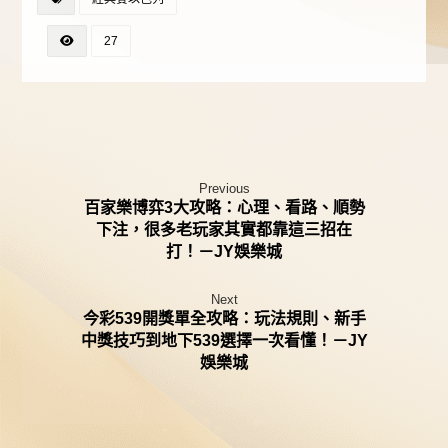
27
Previous
百家樂博弈3大攻略：心理、看路、順勢
下注，很多老玩家其實都靠這三招在
打！－JY娛樂城
Next
今彩539開獎單全攻略：玩法規則、新手
中獎技巧到地下539選擇一次看懂！－JY
娛樂城