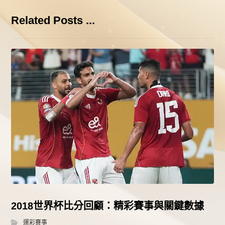
Related Posts ...
2018世界杯比分回顧：精彩賽事與關鍵數據
運彩賽事