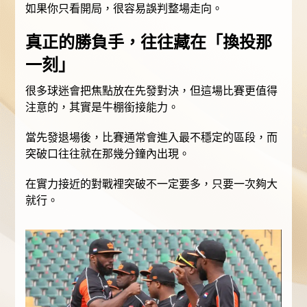
如果你只看開局，很容易誤判整場走向。
真正的勝負手，往往藏在「換投那
一刻」
很多球迷會把焦點放在先發對決，但這場比賽更值得
注意的，其實是牛棚銜接能力。
當先發退場後，比賽通常會進入最不穩定的區段，而
突破口往往就在那幾分鐘內出現。
在實力接近的對戰裡突破不一定要多，只要一次夠大
就行。