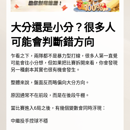
大分還是小分？很多人
可能會判斷錯方向
乍看之下，兩隊都不是暴力型打線，很多人第一直覺
可能會往小分想，但如果把比賽拆開來看，你會發現
另一種劇本其實也很有機會發生。
整體來說，盤面反而略偏向大分方向。
原因通常不在前段，而是在後段牛棚。
當比賽進入6局之後，有幾個變數會同時浮現：
中繼投手控球不穩