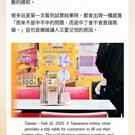
數的總和。
很多玩家第一次看到試算結果時，都會出現一種感覺
「原來不是中不中的問題，而是中了會不會直接跳
級。」這也是連碰讓人又愛又怕的原因。
Taiwan – Feb 16, 2025: A Taiwanese lottery store
provides a tidy table for customers to fill out their
betting slips. The wall displays winning numbers and