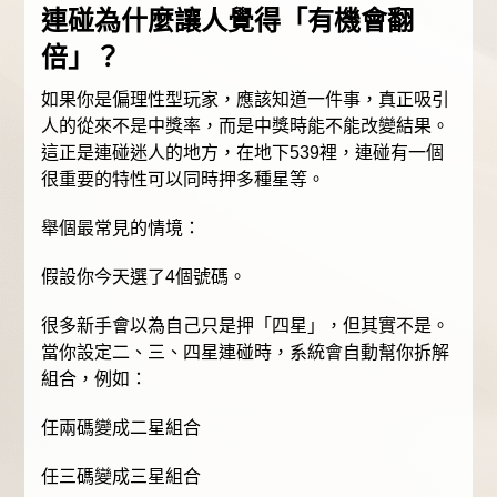
連碰為什麼讓人覺得「有機會翻
倍」？
如果你是偏理性型玩家，應該知道一件事，真正吸引
人的從來不是中獎率，而是中獎時能不能改變結果。
這正是連碰迷人的地方，在地下539裡，連碰有一個
很重要的特性可以同時押多種星等。
舉個最常見的情境：
假設你今天選了4個號碼。
很多新手會以為自己只是押「四星」，但其實不是。
當你設定二、三、四星連碰時，系統會自動幫你拆解
組合，例如：
任兩碼變成二星組合
任三碼變成三星組合