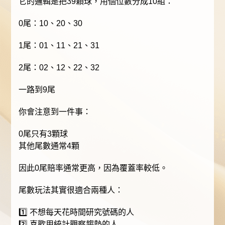
它的邏輯是把39顆球，用個位數分成10組：
0尾：10、20、30
1尾：01、11、21、31
2尾：02、12、22、32
一路到9尾
你會注意到一件事：
0尾只有3顆球
其他尾數通常4顆
因此0尾賠率通常更高，因為覆蓋率較低。
尾數玩法其實很適合兩種人：
1️⃣ 不想每天花時間研究號碼的人
2️⃣ 喜歡用統計觀察趨勢的人