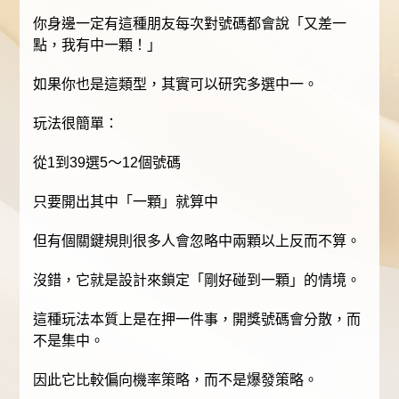
你身邊一定有這種朋友每次對號碼都會說「又差一
點，我有中一顆！」
如果你也是這類型，其實可以研究多選中一。
玩法很簡單：
從1到39選5～12個號碼
只要開出其中「一顆」就算中
但有個關鍵規則很多人會忽略中兩顆以上反而不算。
沒錯，它就是設計來鎖定「剛好碰到一顆」的情境。
這種玩法本質上是在押一件事，開獎號碼會分散，而
不是集中。
因此它比較偏向機率策略，而不是爆發策略。