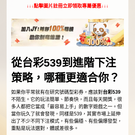
↓↓↓點擊圖片註冊立即領取專屬優惠↓↓↓
從台彩539到進階下注
策略，哪種更適合你？
如果你平常就有在研究號碼型彩券，應該對
台彩539
不陌生。它的玩法簡單、節奏快，而且每天開獎，很
多人都把它當成「最容易上手」的數字遊戲之一。但
當你玩久了就會發現，同樣是539，其實市場上延伸
出了不少不同下注模式，有些偏穩、有些偏爆發型，
重點是玩法選對，體感差很多。