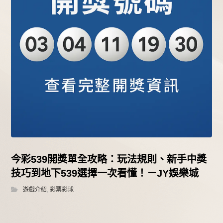
今彩539開獎單全攻略：玩法規則、新手中獎
技巧到地下539選擇一次看懂！－JY娛樂城
遊戲介紹
,
彩票彩球