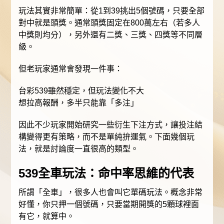
玩法其實非常簡單：從1到39挑出5個號碼，只要全部
對中就是頭獎。通常頭獎固定在800萬左右（若多人
中獎則均分），另外還有二獎、三獎、四獎等不同層
級。
但老玩家通常會發現一件事：
台彩539雖然穩定，但玩法變化不大
想拉高報酬，多半只能靠「多注」
因此不少玩家開始研究一些衍生下注方式，讓投注結
構變得更有策略，而不是單純拚運氣。下面幾個玩
法，就是討論度一直很高的類型。
539全車玩法：命中率思維的代表
所謂「全車」，很多人也會叫它單碼玩法。概念非常
好懂，你只押一個號碼，只要當期開獎的5顆球裡面
有它，就算中。