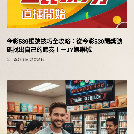
今彩539選號技巧全攻略：從今彩539開獎號
碼找出自己的節奏！－JY娛樂城
遊戲介紹
,
彩票彩球