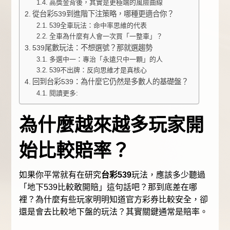
高獎金背後，其實是更極端的風險曲線
從台彩539到進階下注策略，哪種更適合你？
539全車玩法：命中率思維的代表
全車為什麼有人會一次買「一整車」？
539尾數玩法：不想選號？那就選趨勢
多選中一：專治「永遠只中一顆」的人
539不出牌：反向思維才是真核心
回到台彩539：為什麼它仍然是多數人的基礎盤？
閱讀更多:
為什麼越來越多玩家開
始比較賠率？
如果你平常就有在研究
台彩539
玩法，應該多少聽過
「地下539比較敢開賠」這句話吧？那到底差在哪
裡？為什麼有些玩家明明知道官方彩券比較安全，卻
還是會去比較地下盤的玩法？其實關鍵通常是賠率。