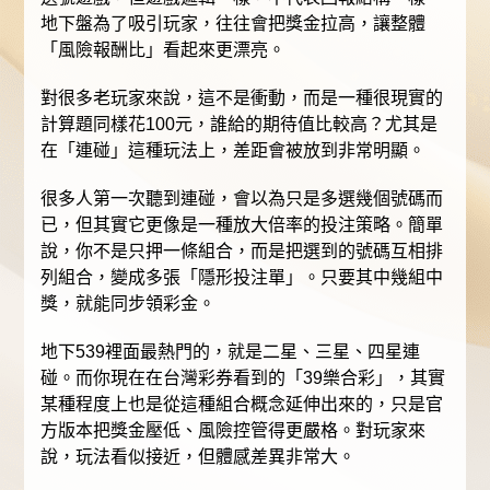
地下盤為了吸引玩家，往往會把獎金拉高，讓整體
「風險報酬比」看起來更漂亮。
對很多老玩家來說，這不是衝動，而是一種很現實的
計算題同樣花100元，誰給的期待值比較高？尤其是
在「連碰」這種玩法上，差距會被放到非常明顯。
很多人第一次聽到連碰，會以為只是多選幾個號碼而
已，但其實它更像是一種放大倍率的投注策略。簡單
說，你不是只押一條組合，而是把選到的號碼互相排
列組合，變成多張「隱形投注單」。只要其中幾組中
獎，就能同步領彩金。
地下539裡面最熱門的，就是二星、三星、四星連
碰。而你現在在台灣彩券看到的「39樂合彩」，其實
某種程度上也是從這種組合概念延伸出來的，只是官
方版本把獎金壓低、風險控管得更嚴格。對玩家來
說，玩法看似接近，但體感差異非常大。