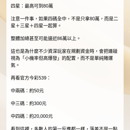
四星：最高可到80萬
注意一件事，如果四碼全中，不是只拿80萬，而是二
星＋三星＋四星一起算。
整體加總甚至可能逼近86萬以上。
這也是為什麼不少資深玩家在規劃資金時，會把連碰
視為「小機率但高爆發」的配置，而不是單純賭運
氣。
再看官方今彩539：
中兩碼：約50元
中三碼：約300元
中四碼：約20,000元
看到這裡，多數人的第一反應都一樣，落差不是一點