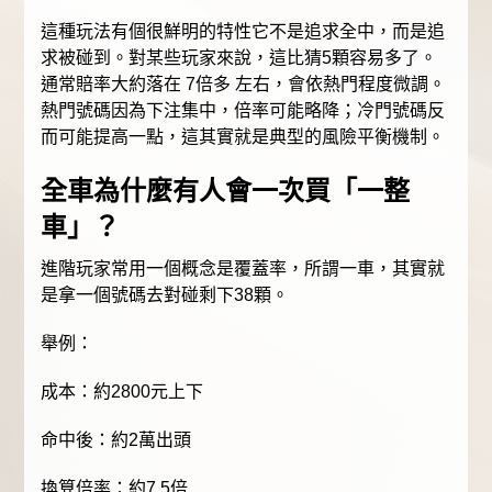
這種玩法有個很鮮明的特性它不是追求全中，而是追
求被碰到。對某些玩家來說，這比猜5顆容易多了。
通常賠率大約落在 7倍多 左右，會依熱門程度微調。
熱門號碼因為下注集中，倍率可能略降；冷門號碼反
而可能提高一點，這其實就是典型的風險平衡機制。
全車為什麼有人會一次買「一整
車」？
進階玩家常用一個概念是覆蓋率，所謂一車，其實就
是拿一個號碼去對碰剩下38顆。
舉例：
成本：約2800元上下
命中後：約2萬出頭
換算倍率：約7.5倍