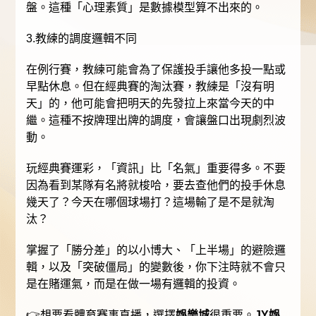
盤。這種「心理素質」是數據模型算不出來的。
3.教練的調度邏輯不同
在例行賽，教練可能會為了保護投手讓他多投一點或
早點休息。但在經典賽的淘汰賽，教練是「沒有明
天」的，他可能會把明天的先發拉上來當今天的中
繼。這種不按牌理出牌的調度，會讓盤口出現劇烈波
動。
玩經典賽運彩，「資訊」比「名氣」重要得多。不要
因為看到某隊有名將就梭哈，要去查他們的投手休息
幾天了？今天在哪個球場打？這場輸了是不是就淘
汰？
掌握了「勝分差」的以小博大、「上半場」的避險邏
輯，以及「突破僵局」的變數後，你下注時就不會只
是在賭運氣，而是在做一場有邏輯的投資。
👉想要看體育賽事直播，選擇
娛樂城
很重要。
JY娛