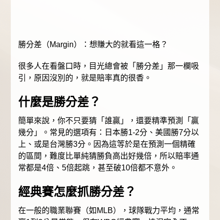
勝分差（Margin）：想賺大的就看這一格？
很多人在看盤口時，目光總會被「勝分差」那一欄吸
引，原因沒別的，就是賠率真的很香。
什麼是勝分差？
簡單來說，你不只要猜「誰贏」，還要精準預測「贏
幾分」。常見的選項有：日本勝1-2分、美國勝7分以
上、或是台灣勝3分。因為這等於是在預測一個精確
的區間，難度比單純猜勝負高出好幾倍，所以賠率通
常都是4倍、5倍起跳，甚至破10倍都不意外。
經典賽怎麼抓勝分差？
在一般的職業聯賽（如MLB），球隊戰力平均，通常