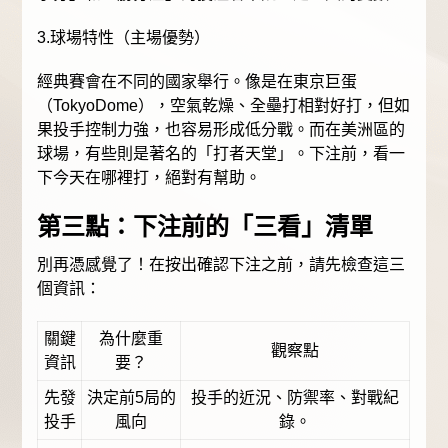
3.球場特性（主場優勢）
經典賽會在不同的國家舉行。像是在東京巨蛋
（TokyoDome），空氣乾燥、全壘打相對好打，但如
果投手控制力強，也容易形成低分戰。而在美洲區的
球場，有些則是著名的「打者天堂」。下注前，看一
下今天在哪裡打，絕對有幫助。
第三點：下注前的「三看」清單
別再憑感覺了！在按出確認下注之前，請先檢查這三
個資訊：
關鍵
為什麼重
觀察點
資訊
要？
先發
決定前5局的
投手的近況、防禦率、對戰紀
投手
風向
錄。