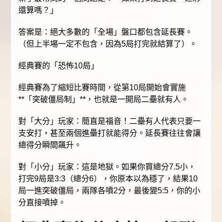
還算嗎？」
答案是：絕大多數的「全場」盤口都包含延長賽。
（但上半場一定不包含，因為5局打完就結算了）。
經典賽的「恐怖10局」
經典賽為了縮短比賽時間，從第10局開始會實施
**「突破僵局制」**，也就是一開局二壘就有人。
對「大分」玩家：簡直是福音！二壘有人代表只要一
支安打，甚至兩個進壘打就能得分。延長賽往往會讓
總得分瞬間飆升。
對「小分」玩家：這是地獄。如果你買總分7.5小，
打完9局是3:3（總分6），你原本以為穩了，結果10
局一進突破僵局，兩隊各噴2分，最後變5:5，你的小
分直接噴掉。