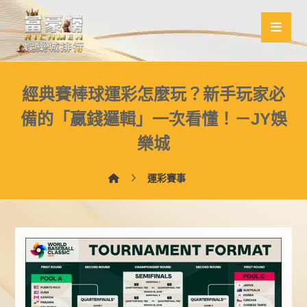
經典賽棒球運彩怎麼玩？新手玩家必
備的「贏錢邏輯」一次看懂！－JY娛
樂城
運彩賽事