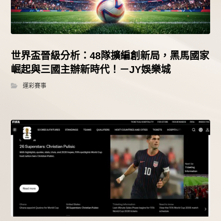
世界盃晉級分析：48隊擴編創新局，黑馬國家
崛起與三國主辦新時代！－JY娛樂城
運彩賽事