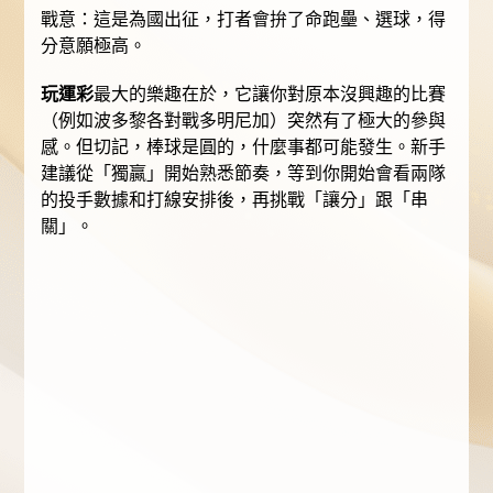
戰意：這是為國出征，打者會拚了命跑壘、選球，得
分意願極高。
玩運彩
最大的樂趣在於，它讓你對原本沒興趣的比賽
（例如波多黎各對戰多明尼加）突然有了極大的參與
感。但切記，棒球是圓的，什麼事都可能發生。新手
建議從「獨贏」開始熟悉節奏，等到你開始會看兩隊
的投手數據和打線安排後，再挑戰「讓分」跟「串
關」。