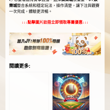
樂城
整合系統和穩定玩法，操作清楚，讓下注與觀賽
一次完成，體驗更流暢。
↓↓↓點擊圖片註冊立即領取專屬優惠↓↓↓
閱讀更多: