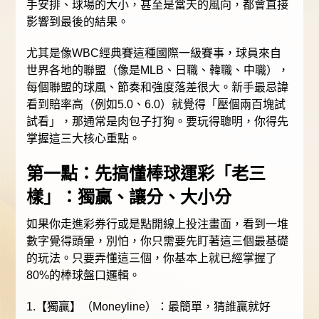
手安排、球場的大小，甚至是當天的風向，都會直接
影響到最後的結果。
尤其是像WBC經典賽這種國際一級賽事，球員來自
世界各地的聯盟（像是MLB、日職、韓職、中職），
每個聯盟的球風、節奏和強度落差很大。新手最忌諱
看到賠率高（例如5.0、6.0）就覺得「壓個兩百塊試
試看」，那通常是肉包子打狗。要玩得聰明，你得先
掌握這三大核心重點。
第一點：先搞懂棒球運彩「老三
樣」：獨贏、讓分、大小分
如果你走進彩券行或是點開線上投注畫面，看到一堆
數字覺得頭暈，別怕，你只需要先盯著這三個最基礎
的玩法。只要弄懂這三個，你基本上就已經掌握了
80%的棒球盤口邏輯。
1.【獨贏】（Moneyline）：最簡單，猜誰贏就好