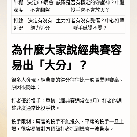
牛棚
決定6-9局會
該隊是否有穩定的守護神？中繼
深度
不會翻盤
投手會不會放火？
打線
決定有沒有
主力打者有沒有受傷？中心打擊
近況
能力追分
群手感燙不燙？
為什麼大家說經典賽容
易出「大分」？
很多人發現，經典賽的得分往往比一般職業聯賽高。
原因很簡單：
打者優於投手：季初（經典賽通常在3月）打者的調
整速度通常比投手快。
投手限制：厲害的投手不能投久，平庸的投手一旦上
場，很容易被對方頂級打者抓到機會一波帶走。