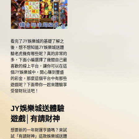
看完了JY娛樂城的基礎了解之
後，想不想知道JY娛樂城送體
驗老虎機有哪些呢？真的非常的
多，下面小編選擇了幾間自己最
喜歡的線上平台，讓你可以在這
個JY娛樂城中，開心賺到豐盛
的彩金，那麼這個平台中有那些
遊戲呢？下面帶你一起來體驗享
受發財玩法吧！
JY娛樂城送體驗
遊戲│有請財神
想要新的一年財運亨通嗎？來試
試「有請財神」這款
娛樂城送體