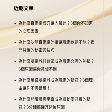
近期文章
為什麼百家樂博弈讓人著迷？3個你不知道
的心理因素
為什麼沙龍百家樂外掛讓玩家欲罷不能？揭
開背後的秘密與技巧
為什麼娛樂城討論區成為玩家交流的熱點？
3個原因讓你意想不到
為什麼萬盛娛樂城成為玩家的新寵？3個理
由讓你不再猶豫！
為什麼熊貓體育平臺成為運動愛好者的新
寵？3分鐘搞懂其背後原因