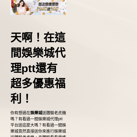
天啊！在這
間娛樂城代
理ptt還有
超多優惠福
利！
你有想過在
娛樂城
送體驗老虎機
嗎？有看過一間娛樂城代理ptt
平台送這麼大嗎？有看過一間娛
樂城竟然直接送你來進行娛樂城