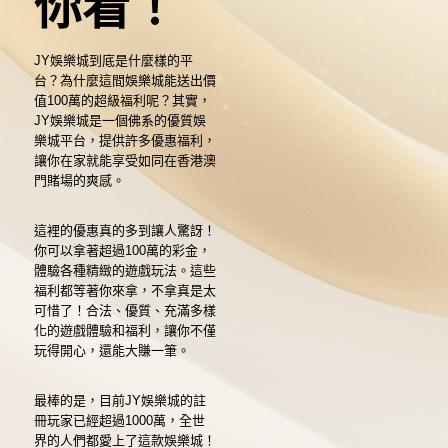
你看！
JY娛樂城到底是什麼樣的平
台？為什麼這間娛樂城能送出價
值100萬的超級福利呢？其實，
JY娛樂城是一個佛系的優質娛
樂城平台，提供許多優惠福利，
讓你在家就能享受如同在香港澳
門賭場的爽感。
這裡的優惠真的多到讓人驚訝！
你可以拿著超過100萬的彩金，
體驗各種精緻的遊戲玩法。這些
福利都等著你來拿，不拿真是太
可惜了！合法、優質、充滿多樣
化的遊戲體驗和福利，讓你不僅
玩得開心，還能大賺一筆。
最棒的是，目前JY娛樂城的註
冊玩家已經超過1000萬，全世
界的人們都愛上了這款娛樂城！