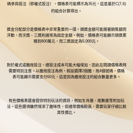
碼參與投注（即複式投注），價格表可能標示為35元，這是基於C(7,6)
的組合計算得出。
獎金分配部分是價格表中非常重要的一環。頭獎金額可能隨著銷售額而
浮動，而次獎、三獎則通常為固定金額。例如，價格表可能顯示頭獎累
積到800萬元，而三獎固定為5,000元。
對於複式或膽拖投注，總投注成本可能大幅增加，因此在閱讀價格表時
需要特別注意。以膽拖投注為例，假設選擇2個膽，拖4個號碼，價格
表可能顯示需要支付60元，這是因為膽拖投注的組合數量更多。
有些價格表還會提供特別玩法的資訊，例如生肖連、尾數連等附加玩
法。這些選項雖然增添了趣味性，但通常價格較高，需要玩家仔細比較
其性價比。