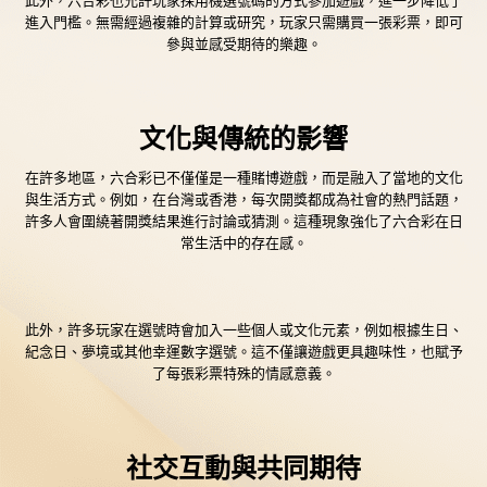
此外，六合彩也允許玩家採用機選號碼的方式參加遊戲，進一步降低了
進入門檻。無需經過複雜的計算或研究，玩家只需購買一張彩票，即可
參與並感受期待的樂趣。
文化與傳統的影響
在許多地區，六合彩已不僅僅是一種賭博遊戲，而是融入了當地的文化
與生活方式。例如，在台灣或香港，每次開獎都成為社會的熱門話題，
許多人會圍繞著開獎結果進行討論或猜測。這種現象強化了六合彩在日
常生活中的存在感。
此外，許多玩家在選號時會加入一些個人或文化元素，例如根據生日、
紀念日、夢境或其他幸運數字選號。這不僅讓遊戲更具趣味性，也賦予
了每張彩票特殊的情感意義。
社交互動與共同期待