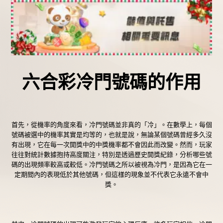
六合彩冷門號碼的作用
首先，從機率的角度來看，冷門號碼並非真的「冷」。在數學上，每個
號碼被選中的機率其實是均等的，也就是說，無論某個號碼曾經多久沒
有出現，它在每一次開獎中的中獎機率都不會因此而改變。然而，玩家
往往對統計數據抱持高度關注，特別是透過歷史開獎紀錄，分析哪些號
碼的出現頻率較高或較低。冷門號碼之所以被視為冷門，是因為它在一
定期間內的表現低於其他號碼，但這樣的現象並不代表它永遠不會中
獎。