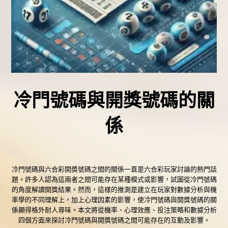
冷門號碼與開獎號碼的關
係
冷門號碼與
六合彩開獎號碼
之間的關係一直是六合彩玩家討論的熱門話
題。許多人認為這兩者之間可能存在某種模式或影響，試圖從冷門號碼
的角度解讀開獎結果。然而，這樣的推測是建立在玩家對數據分析與機
率學的不同理解上，加上心理因素的影響，使冷門號碼與開獎號碼的關
係顯得格外耐人尋味。本文將從機率、心理效應、投注策略和數據分析
四個方面來探討冷門號碼與開獎號碼之間可能存在的互動及影響。