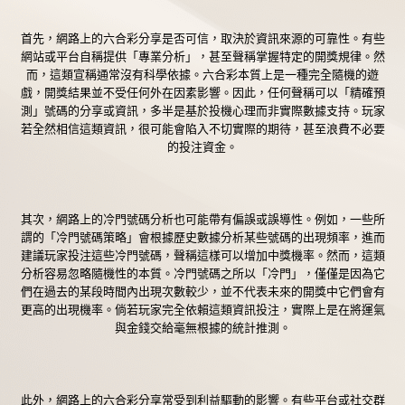
首先，網路上的六合彩分享是否可信，取決於資訊來源的可靠性。有些
網站或平台自稱提供「專業分析」，甚至聲稱掌握特定的開獎規律。然
而，這類宣稱通常沒有科學依據。六合彩本質上是一種完全隨機的遊
戲，開獎結果並不受任何外在因素影響。因此，任何聲稱可以「精確預
測」號碼的分享或資訊，多半是基於投機心理而非實際數據支持。玩家
若全然相信這類資訊，很可能會陷入不切實際的期待，甚至浪費不必要
的投注資金。
其次，網路上的冷門號碼分析也可能帶有偏誤或誤導性。例如，一些所
謂的「冷門號碼策略」會根據歷史數據分析某些號碼的出現頻率，進而
建議玩家投注這些冷門號碼，聲稱這樣可以增加中獎機率。然而，這類
分析容易忽略隨機性的本質。冷門號碼之所以「冷門」，僅僅是因為它
們在過去的某段時間內出現次數較少，並不代表未來的開獎中它們會有
更高的出現機率。倘若玩家完全依賴這類資訊投注，實際上是在將運氣
與金錢交給毫無根據的統計推測。
此外，網路上的六合彩分享常受到利益驅動的影響。有些平台或社交群