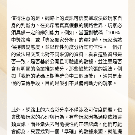
值得注意的是，網路上的資訊可信度還取決於玩家自
身的判斷力。在充斥著真真假假的網路世界，玩家必
須具備一定的辨別能力。例如，當面對號稱「100%
中獎策略」或「專家獨家分析」的資訊時，玩家應該
保持懷疑態度，並以理性角度分析其可信性。一個好
的做法是交叉比對不同來源的資料，看看這些資訊是
否一致，是否基於公開且可驗證的數據，並注意是否
含有明顯的商業推銷成分。那些過於誇張的說法，例
如「我們的號碼上期準確命中三個頭獎」，通常是虛
假的宣傳手段，目的是吸引不具備判斷力的玩家。
此外，網路上的六合彩分享不僅涉及可信度問題，也
會影響玩家的心理與行為。有些玩家因為過度依賴這
類資訊，而逐漸失去對隨機性的正確認識。他們可能
會認為，只要找到一個「準確」的數據來源，就能提