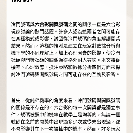
冷門號碼與
六合彩開獎號碼
之間的關係一直是六合彩
玩家討論的熱門話題。許多人認為這兩者之間可能存
在某種模式或影響，試圖從冷門號碼的角度解讀開獎
結果。然而，這樣的推測是建立在玩家對數據分析與
機率學的不同理解上，加上心理因素的影響，使冷門
號碼與開獎號碼的關係顯得格外耐人尋味。本文將從
機率、心理效應、投注策略和數據分析四個方面來探
討冷門號碼與開獎號碼之間可能存在的互動及影響。
首先，從純粹機率的角度來看，冷門號碼與開獎號碼
的關係是不存在的。六合彩的每一次開獎都是獨立事
件，號碼被選中的機率在數學上是均等的，無論一個
號碼在之前的開獎中出現過多少次或從未出現過，都
不會影響其在下一次被抽中的機率。然而，許多玩家