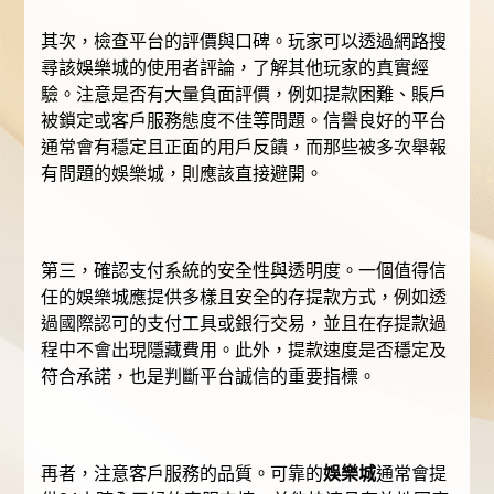
其次，檢查平台的評價與口碑。玩家可以透過網路搜
尋該娛樂城的使用者評論，了解其他玩家的真實經
驗。注意是否有大量負面評價，例如提款困難、賬戶
被鎖定或客戶服務態度不佳等問題。信譽良好的平台
通常會有穩定且正面的用戶反饋，而那些被多次舉報
有問題的娛樂城，則應該直接避開。
第三，確認支付系統的安全性與透明度。一個值得信
任的娛樂城應提供多樣且安全的存提款方式，例如透
過國際認可的支付工具或銀行交易，並且在存提款過
程中不會出現隱藏費用。此外，提款速度是否穩定及
符合承諾，也是判斷平台誠信的重要指標。
再者，注意客戶服務的品質。可靠的
娛樂城
通常會提