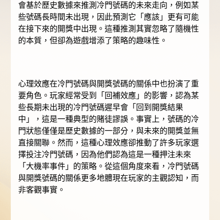
會基於歷史數據來推測冷門號碼的未來走向，例如某
些號碼長時間未出現，因此預測它「應該」更有可能
在接下來的開獎中出現。這種推測其實忽略了隨機性
的本質，但卻為遊戲增添了策略的趣味性。
心理效應在冷門號碼與開獎號碼的關係中也扮演了重
要角色。玩家經常受到「回補效應」的影響，認為某
些長期未出現的冷門號碼遲早會「回到開獎結果
中」，這是一種典型的賭徒謬誤。事實上，號碼的冷
門狀態僅僅是歷史數據的一部分，與未來的開獎並無
直接關聯。然而，這種心理效應卻推動了許多玩家選
擇投注冷門號碼，因為他們認為這是一種押注未來
「大機率事件」的策略。從這個角度來看，冷門號碼
與開獎號碼的關係更多地體現在玩家的主觀認知，而
非客觀事實。