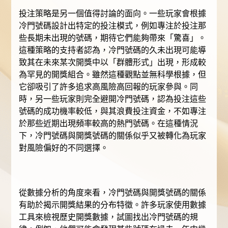
投注策略是另一個值得討論的面向。一些玩家會根據
冷門號碼設計出特定的投注模式，例如專注於投注那
些長期未出現的號碼，期待它們能夠帶來「驚喜」。
這種策略的支持者認為，冷門號碼的久未出現可能導
致其在未來某次開獎中以「群體形式」出現，形成較
為罕見的開獎組合。雖然這種觀點並無科學根據，但
它卻吸引了許多追求高風險高回報的玩家參與。同
時，另一些玩家則完全避開冷門號碼，認為投注這些
號碼的成功機率較低，與其浪費投注資金，不如專注
於那些近期出現頻率較高的熱門號碼。在這種情況
下，冷門號碼與開獎號碼的關係似乎又被轉化為玩家
對風險偏好的不同選擇。
從數據分析的角度來看，冷門號碼與開獎號碼的關係
有助於揭示開獎結果的分布特徵。許多玩家使用數據
工具來檢視歷史開獎數據，試圖找出冷門號碼的規