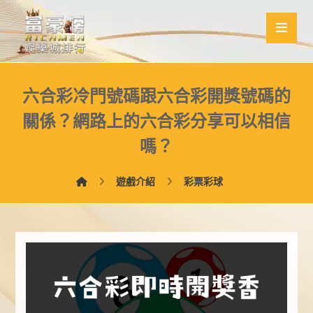
六合彩冷門號碼跟六合彩開獎號碼的
關係？網路上的六合彩分享可以相信
嗎？
遊戲介紹
彩票彩球