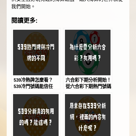
我們開始。
閱讀更多:
539冷熱牌怎麼看？
六合彩下期分析開始！
539冷門號碼能信任
從六合彩下期熱門號碼
嗎？所謂的539凹車是
來預測六合彩下期號碼
什麼？
是多少！