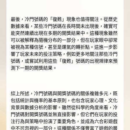
最後，冷門號碼的「復甦」現象也值得關注。從歷史
數據來看，某些冷門號碼在長時間未出現後，確實可
能突然連續出現在多期的開獎結果中。這種現象雖然
可以被解釋為隨機分布的一部分，但在玩家眼中卻常
被視為某種信號，甚至是運氣的轉折點。這進一步影
響了玩家未來的投注策略，例如更多地關注那些冷門
號碼，或嘗試利用這些「復甦」號碼的出現規律來預
測下一期的開獎結果。
綜上所述，冷門號碼與開獎號碼的關係複雜多元，既
包括統計與機率的基本原則，也包含玩家心理、文化
背景與數據分析的影響。雖然從科學的角度來看，冷
門號碼對開獎號碼並無直接影響，但它們在玩家的投
注行為與策略中扮演了重要角色，並成為六合彩遊戲
中不可忽視的一部分。這種關係不僅豐富了遊戲的層