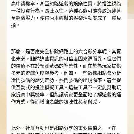
高中獎機率，甚至忽略遊戲的娛樂性質，將投注視為
一種投資行為。長此以往，這種心態可能導致沉迷甚
至經濟壓力，使得原本輕鬆的娛樂活動變成了一種負
擔。
那麼，是否應完全排除網路上的六合彩分享呢？其實
也未必。雖然這些資訊的可信度因來源而異，但它們
的價值不在於預測號碼的準確性，而在於為玩家提供
多元的遊戲角度與參考。例如，一些數據網站會分析
冷門號碼的歷史走勢、熱門號碼的出現頻率，甚至提
供互動式的投注模擬工具。這些工具不一定能幫助玩
家提高中獎機率，但能讓玩家更全面地了解遊戲的運
作方式，從而增強遊戲的趣味性與參與感。
此外，社群互動也是網路分享的重要價值之一。在一