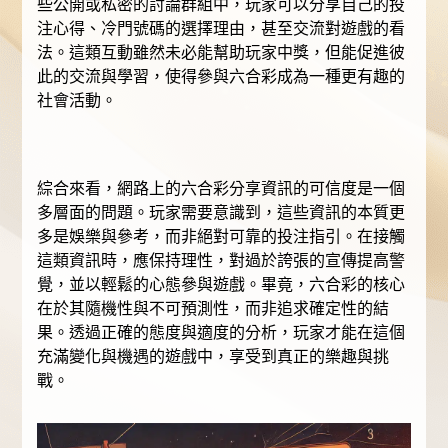
些公開或私密的討論群組中，玩家可以分享自己的投
注心得、冷門號碼的選擇理由，甚至交流對遊戲的看
法。這類互動雖然未必能幫助玩家中獎，但能促進彼
此的交流與學習，使得參與六合彩成為一種更有趣的
社會活動。
綜合來看，網路上的六合彩分享資訊的可信度是一個
多層面的問題。玩家需要意識到，這些資訊的本質更
多是娛樂與參考，而非絕對可靠的投注指引。在接觸
這類資訊時，應保持理性，對過於誇張的宣傳提高警
覺，並以輕鬆的心態參與遊戲。畢竟，六合彩的核心
在於其隨機性與不可預測性，而非追求確定性的結
果。透過正確的態度與適度的分析，玩家才能在這個
充滿變化與機遇的遊戲中，享受到真正的樂趣與挑
戰。