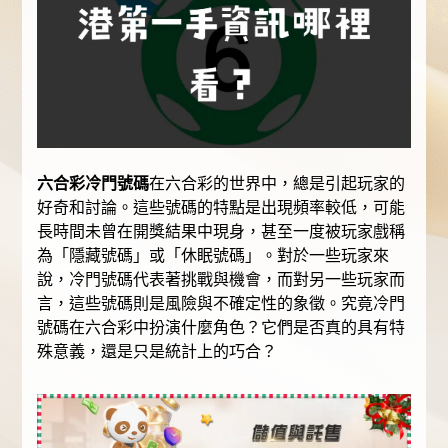
六合彩冷門號碼
在六合彩的世界中，總是引起玩家的
好奇和討論。這些號碼的特點是出現頻率較低，可能
長時間未曾在開獎結果中現身，甚至一度被玩家戲稱
為「隱藏號碼」或「休眠號碼」。對於一些玩家來
說，冷門號碼代表著挑戰與機會，而對另一些玩家而
言，這些號碼則是風險與不確定性的象徵。究竟冷門
號碼在六合彩中扮演什麼角色？它們是否真的具有特
殊意義，還是只是統計上的巧合？