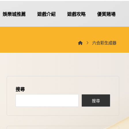
娛樂城推薦
遊戲介紹
遊戲攻略
優質賭場
六合彩生成器
搜尋
搜尋