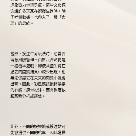
虎象徵力量與勇氣，這些文化概
念讓許多玩家在選擇生肖時，除
了考量數據，也帶入了一種「命
理」的思維。
當然，投注生肖玩法時，也需要
留意風險管理。由於六合彩仍是
一種機率遊戲，即使某些生肖在
過去的開獎結果中較少出現，也
無法保證它在未來的開獎中就會
出現。因此，彩民應該抱持娛樂
的心態，適量投注，而非過度依
賴某種分析或迷信。
此外，不同的娛樂城或投注站可
能會提供不同的賠率，因此選擇