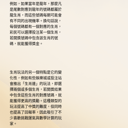
例如，如果當年是龍年，那麼凡
是尾數對應到龍年的號碼都屬於
龍生肖，而這些號碼每期可能會
有不同的出現機率。換句話說，
每個號碼都有一個對應的生肖，
彩民可以選擇投注某一個生肖，
若開獎號碼中包含該生肖的號
碼，就能獲得獎金。
生肖玩法的另一個特點是它的變
化性，例如有些娛樂城或投注站
會推出「生肖連」的玩法，即選
擇兩個或多個生肖，若開獎結果
中包含這些生肖的對應號碼，就
能獲得更高的獎勵。這種類型的
玩法提高了中獎的難度，但同時
也提高了回報率，因此吸引了不
少喜歡挑戰運氣與數學計算的玩
家。