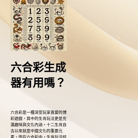
六合彩生成
器有用嗎？
六合彩是一種深受玩家喜愛的博
彩遊戲，其中的生肖玩法更是充
滿趣味與文化內涵。十二生肖自
古以來就是中國文化的重要元
素，而在六合彩中，生肖玩法結