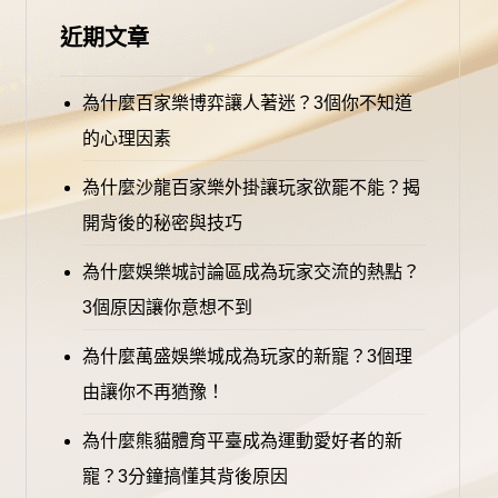
近期文章
為什麼百家樂博弈讓人著迷？3個你不知道
的心理因素
為什麼沙龍百家樂外掛讓玩家欲罷不能？揭
開背後的秘密與技巧
為什麼娛樂城討論區成為玩家交流的熱點？
3個原因讓你意想不到
為什麼萬盛娛樂城成為玩家的新寵？3個理
由讓你不再猶豫！
為什麼熊貓體育平臺成為運動愛好者的新
寵？3分鐘搞懂其背後原因