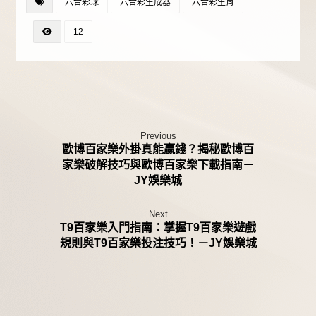
六合彩球
六合彩生成器
六合彩生肖
12
Previous
歐博百家樂外掛真能贏錢？揭秘歐博百
家樂破解技巧與歐博百家樂下載指南－
JY娛樂城
Next
T9百家樂入門指南：掌握T9百家樂遊戲
規則與T9百家樂投注技巧！－JY娛樂城