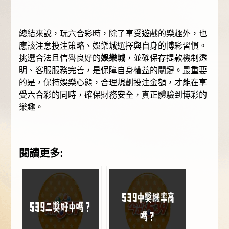
總結來說，玩六合彩時，除了享受遊戲的樂趣外，也
應該注意投注策略、娛樂城選擇與自身的博彩習慣。
挑選合法且信譽良好的
娛樂城
，並確保存提款機制透
明、客服服務完善，是保障自身權益的關鍵。最重要
的是，保持娛樂心態，合理規劃投注金額，才能在享
受六合彩的同時，確保財務安全，真正體驗到博彩的
樂趣。
閱讀更多: