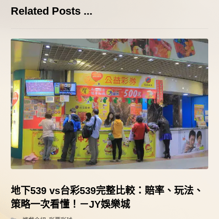
Related Posts ...
地下539 vs台彩539完整比較：賠率、玩法、
策略一次看懂！－JY娛樂城