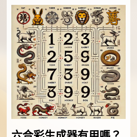
六合彩生成器有用嗎？