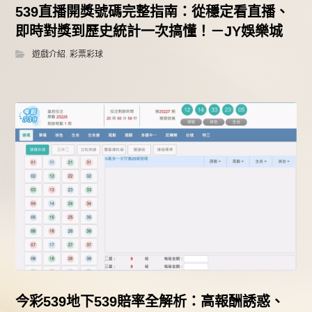
539直播開獎號碼完整指南：從穩定看直播、
即時對獎到歷史統計一次搞懂！－JY娛樂城
遊戲介紹
,
彩票彩球
今彩539地下539賠率全解析：高報酬誘惑、