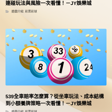
連碰玩法與風險一次看懂！－JY娛樂城
遊戲介紹
,
彩票彩球
539全車賠率怎麼算？從坐車玩法、成本結構
到小額養牌策略一次看懂！－JY娛樂城
遊戲介紹
,
彩票彩球