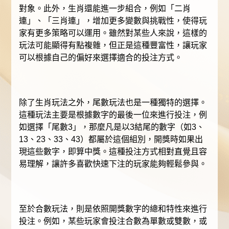
對象。此外，生肖還能進一步組合，例如「二肖
連」、「三肖連」，增加更多變數與挑戰性，使得玩
家有更多策略可以運用。雖然對某些人來說，這樣的
玩法可能顯得有點複雜，但正是這種豐富性，讓玩家
可以根據自己的偏好來選擇適合的投注方式。
除了生肖玩法之外，尾數玩法也是一種獨特的選擇。
這種玩法主要是根據數字的最後一位來進行投注，例
如選擇「尾數3」，那麼凡是以3結尾的數字（如3、
13、23、33、43）都屬於這個組別，開獎時如果出
現這些數字，即算中獎。這種投注方式相對直覺且容
易理解，讓許多喜歡快速下注的玩家能夠輕鬆參與。
至於合數玩法，則是依照開獎數字的總和特性來進行
投注。例如，某些玩家會投注合數為單數或雙數，或