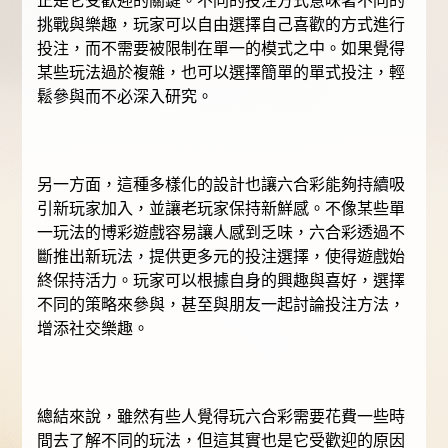
正是它受歡迎的關鍵。不同的投注方式意味著不同的
挑戰與樂趣，玩家可以自由選擇自己喜歡的方式進行
投注，而不需要被限制在單一的模式之中。如果覺得
某些玩法過於複雜，也可以選擇簡單的單式投注，輕
鬆參與而不必深入研究。
另一方面，這種多樣化的設計也讓六合彩能夠持續吸
引新玩家加入，並讓老玩家保持新鮮感。不像某些單
一玩法的博彩遊戲容易讓人感到乏味，六合彩透過不
斷推出新玩法，提供更多元的投注選擇，使得遊戲始
終保持活力。玩家可以根據自身的興趣與喜好，選擇
不同的策略來參與，甚至與朋友一起討論投注方法，
增添社交樂趣。
總結來說，雖然有些人覺得玩六合彩需要花費一些時
間去了解不同的玩法，但這其實也是它受歡迎的原因