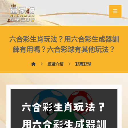
六合彩生肖玩法？用六合彩生成器訓
練有用嗎？六合彩球有其他玩法？
遊戲介紹
彩票彩球