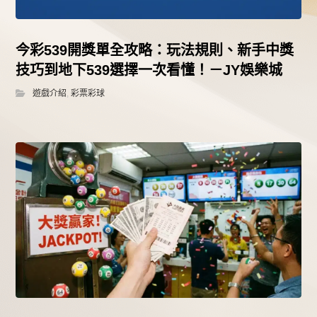
今彩539開獎單全攻略：玩法規則、新手中獎
技巧到地下539選擇一次看懂！－JY娛樂城
遊戲介紹
,
彩票彩球