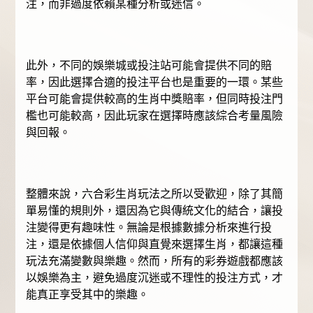
注，而非過度依賴某種分析或迷信。
此外，不同的娛樂城或投注站可能會提供不同的賠
率，因此選擇合適的投注平台也是重要的一環。某些
平台可能會提供較高的生肖中獎賠率，但同時投注門
檻也可能較高，因此玩家在選擇時應該綜合考量風險
與回報。
整體來說，六合彩生肖玩法之所以受歡迎，除了其簡
單易懂的規則外，還因為它與傳統文化的結合，讓投
注變得更有趣味性。無論是根據數據分析來進行投
注，還是依據個人信仰與直覺來選擇生肖，都讓這種
玩法充滿變數與樂趣。然而，所有的彩券遊戲都應該
以娛樂為主，避免過度沉迷或不理性的投注方式，才
能真正享受其中的樂趣。