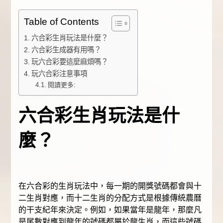
Table of Contents
六合彩生肖玩法是什麼？
六合彩生成器有用嗎？
玩六合彩要這麼麻煩嗎？
玩六合彩注意事項
閱讀更多:
六合彩生肖玩法是什
麼？
在六合彩的生肖玩法中，每一期的開獎號碼都會與十
二生肖對應，而十二生肖的分配方式是根據傳統農曆
的干支紀年來決定。例如，如果當年是龍年，那麼凡
是尾數對應到龍年的號碼都屬於龍生肖，而這些號碼