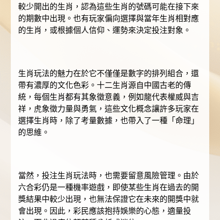
較少開出的生肖，認為這些生肖的號碼可能在接下來
的期數中出現。也有玩家偏向選擇與當年生肖相對應
的生肖，或根據個人信仰、運勢來決定投注對象。
生肖玩法的魅力在於它不僅僅是數字的排列組合，還
帶有濃厚的文化色彩。十二生肖源自中國古老的傳
統，每個生肖都有其象徵意義，例如龍代表權威與吉
祥，虎象徵力量與勇氣，這些文化概念讓許多玩家在
選擇生肖時，除了考量數據，也帶入了一種「命理」
的思維。
當然，投注生肖玩法時，也需要留意風險管理。由於
六合彩仍是一種機率遊戲，即使某些生肖在過去的開
獎結果中較少出現，也無法保證它在未來的開獎中就
會出現。因此，彩民應該抱持娛樂的心態，適量投