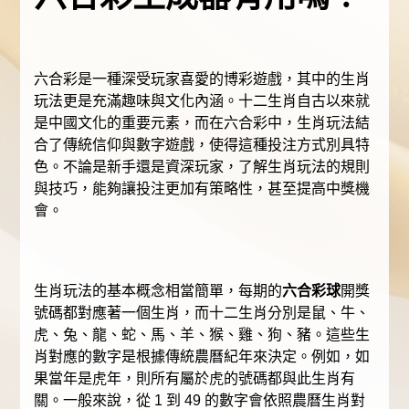
六合彩是一種深受玩家喜愛的博彩遊戲，其中的生肖
玩法更是充滿趣味與文化內涵。十二生肖自古以來就
是中國文化的重要元素，而在六合彩中，生肖玩法結
合了傳統信仰與數字遊戲，使得這種投注方式別具特
色。不論是新手還是資深玩家，了解生肖玩法的規則
與技巧，能夠讓投注更加有策略性，甚至提高中獎機
會。
生肖玩法的基本概念相當簡單，每期的
六合彩球
開獎
號碼都對應著一個生肖，而十二生肖分別是鼠、牛、
虎、兔、龍、蛇、馬、羊、猴、雞、狗、豬。這些生
肖對應的數字是根據傳統農曆紀年來決定。例如，如
果當年是虎年，則所有屬於虎的號碼都與此生肖有
關。一般來說，從 1 到 49 的數字會依照農曆生肖對