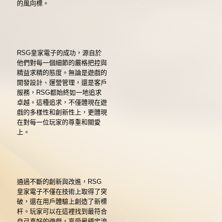
的風向標。
RSG皇家電子的成功，源自於
他們對每一個細節的嚴格把控與
精益求精的態度。無論是遊戲的
開發設計、運營管理，還是客戶
服務，RSG都始終如一地追求
卓越。這種追求，不僅體現在遊
戲的多樣性和創新性上，更體現
在對每一位玩家的尊重和關愛
上。
通過不斷的創新與改進，RSG
皇家電子不僅在技術上取得了突
破，還在用戶體驗上創造了新標
杆。玩家可以在這裡找到最符合
自己喜好的遊戲，享受最穩定流