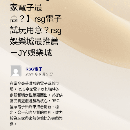
家電子最
高？】rsg電子
試玩用意？rsg
娛樂城最推薦
－JY娛樂城
RSG電子
2024 年 6 月 5 日
在當今競爭激烈的電子遊戲市
場，RSG皇家電子以其獨特的
創新和穩定性脫穎而出。以提供
高品質遊戲體驗為核心，RSG
皇家電子始終秉持著創新、穩
定、公平和高品質的原則，致力
於為玩家帶來無與倫比的遊戲樂
趣。