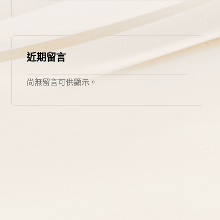
近期留言
尚無留言可供顯示。