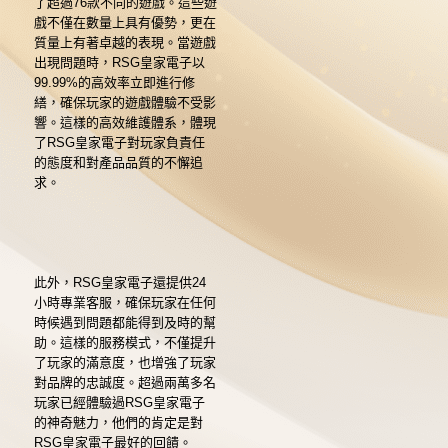
了超過76款不同的遊戲。這些遊
戲不僅在數量上具有優勢，更在
質量上有著卓越的表現。當遊戲
出現問題時，RSG皇家電子以
99.99%的高效率立即進行修
繕，確保玩家的遊戲體驗不受影
響。這樣的高效維護體系，體現
了RSG皇家電子對玩家負責任
的態度和對產品品質的不懈追
求。
此外，RSG皇家電子還提供24
小時專業客服，確保玩家在任何
時候遇到問題都能得到及時的幫
助。這樣的服務模式，不僅提升
了玩家的滿意度，也增強了玩家
對品牌的忠誠度。超過兩萬多名
玩家已經體驗過RSG皇家電子
的神奇魅力，他們的肯定是對
RSG皇家電子最好的回饋。