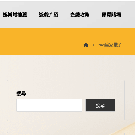
娛樂城推薦
遊戲介紹
遊戲攻略
優質賭場
rsg皇家電子
搜尋
搜尋