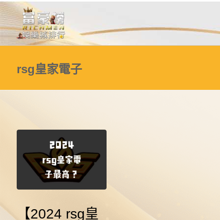
rsg皇家電子
【2024 rsg皇