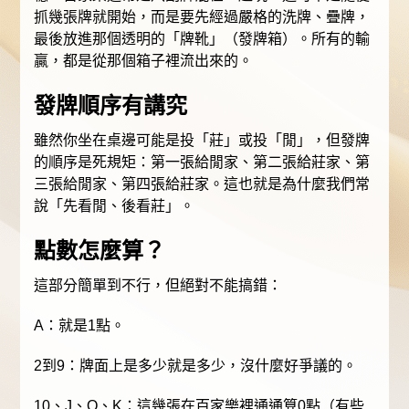
抓幾張牌就開始，而是要先經過嚴格的洗牌、疊牌，
最後放進那個透明的「牌靴」（發牌箱）。所有的輸
贏，都是從那個箱子裡流出來的。
發牌順序有講究
雖然你坐在桌邊可能是投「莊」或投「閒」，但發牌
的順序是死規矩：第一張給閒家、第二張給莊家、第
三張給閒家、第四張給莊家。這也就是為什麼我們常
說「先看閒、後看莊」。
點數怎麼算？
這部分簡單到不行，但絕對不能搞錯：
A：就是1點。
2到9：牌面上是多少就是多少，沒什麼好爭議的。
10、J、Q、K：這幾張在百家樂裡通通算0點（有些