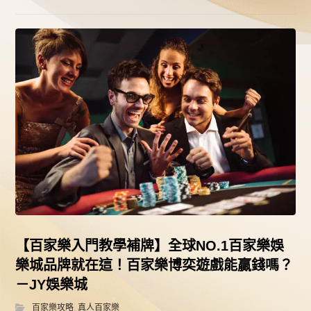
【百家樂入門教學補牌】全球NO.1百家樂娛
樂城品牌就在這！百家樂博奕遊戲能贏錢嗎？
－JY娛樂城
百家樂攻略
,
真人百家樂