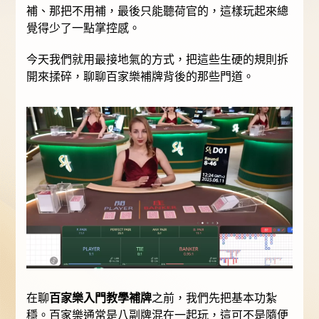
補、那把不用補，最後只能聽荷官的，這樣玩起來總
覺得少了一點掌控感。
今天我們就用最接地氣的方式，把這些生硬的規則拆
開來揉碎，聊聊百家樂補牌背後的那些門道。
在聊
百家樂入門教學補牌
之前，我們先把基本功紮
穩。百家樂通常是八副牌混在一起玩，這可不是隨便