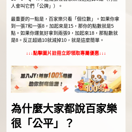
人會叫它們「公牌」）。
最重要的一點是，百家樂只看「個位數」。如果你拿
到一張7和一張8，加起來是15，那你的點數就是5
點。如果你運氣好拿到兩張9，加起來18，那點數就
是8。反正超過10就減掉10，就是這麼簡單。
↓↓↓點擊圖片註冊立即領取專屬優惠↓↓↓
為什麼大家都說百家樂
很「公平」？