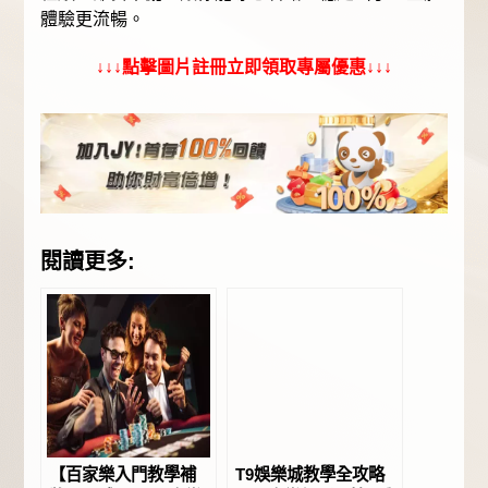
體驗更流暢。
↓↓↓點擊圖片註冊立即領取專屬優惠↓↓↓
閱讀更多:
【百家樂入門教學補
T9娛樂城教學全攻略