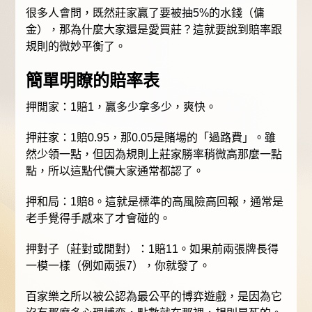
很多人會問，既然莊家贏了要被抽5%的水錢（傭
金），那為什麼大家還是愛買莊？這就要說到賠率跟
規則的微妙平衡了。
簡單明瞭的賠率表
押閒家：1賠1，贏多少拿多少，爽快。
押莊家：1賠0.95，那0.05是賭場的「過路費」。雖
然少領一點，但因為規則上莊家勝率稍微高那麼一點
點，所以這點代價大家通常都認了。
押和局：1賠8。這就是標準的高風險高回報，通常是
老手覺得手感來了才會碰的。
押對子（莊對或閒對）：1賠11。如果前兩張牌長得
一模一樣（例如兩張7），你就發了。
百家樂之所以被公認為最公平的博弈遊戲，是因為它