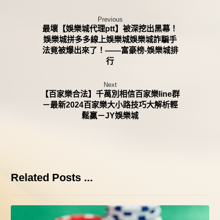
Previous
最壞【娛樂城代理ptt】被深挖出黑幕！
娛樂城拼多多線上娛樂城娛樂城詐騙手
法竟被爆出來了！——富豪榜-娛樂城排
行
Next
【百家樂合法】千萬別相信百家樂line群
－最新2024百家樂大小路技巧大解析輕
鬆贏－JY娛樂城
Related Posts ...