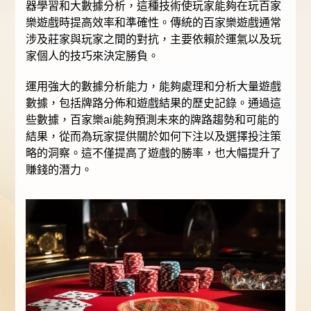
器學習和大數據分析，這種技術使玩家能夠在玩百家
樂遊戲時提高效率和準確性。傳統的百家樂遊戲通常
涉及莊家與玩家之間的對抗，主要依賴於運氣以及玩
家個人的技巧來決定勝負。
運用強大的數據分析能力，能夠處理和分析大量遊戲
數據，包括牌路分佈和遊戲結果的歷史記錄。通過這
些數據，百家樂ai能夠預測未來的牌路趨勢和可能的
結果，從而為玩家提供關於如何下注以及選擇投注策
略的洞察。這不僅提高了遊戲的勝率，也大幅提升了
賺錢的潛力。