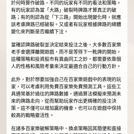
於何時算作破路，不同的玩家有不同的看法和策略。
有的玩家認為當「大路」破裂時牌路才算真正的破
路；有的則認為從「下三路」開始出現變化時，就應
該考慮牌路已經破裂。又或者有玩家根據牌路的總體
變化來判斷是否繼續下注。
當確認牌路破裂並決定結束投注之後，大多數百家樂
老手會選擇離開遊戲，而不是等待下一靴牌的開始。
這種策略和投資股市有異曲同工之妙，都需要依靠個
人的性格和風險考量來決定最適合自己的行動方針。
此外，對於想要加強自己在百家樂遊戲中的表現的玩
家，可以考慮利用免費百家樂免費預測工具。這些工
具通常基於過往的牌路數據，通過算法模擬來預測未
來的牌路走向，從而幫助玩家作出更精確的投注決
策。這不僅可以增加贏的機會，也可以在遊戲中保持
較高的戰略靈活性。
在諸多百家樂破解策略中，換桌策略因其簡便和直接