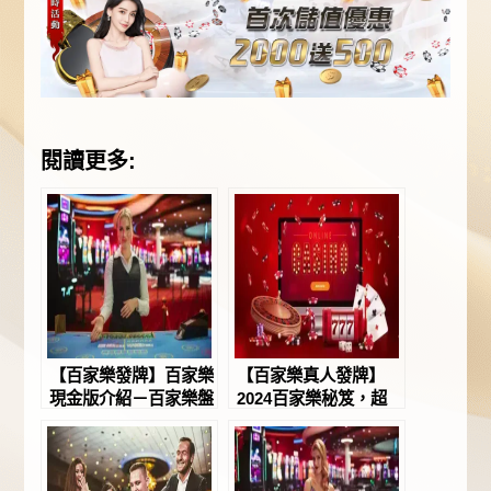
閱讀更多:
【百家樂發牌】百家樂
【百家樂真人發牌】
現金版介紹－百家樂盤
2024百家樂秘笈，超
路是什麼？能幫助你贏
強百家樂算牌技巧大公
大錢－JY娛樂城
開－JY娛樂城