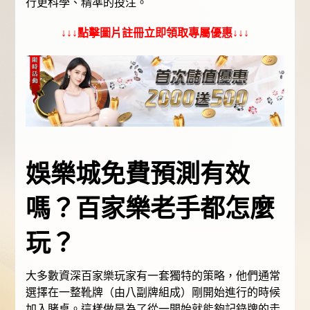
行更科學、精準的投注。
↓↓↓點擊圖片註冊立即領取專屬優惠↓↓↓
娛樂城免費預測有效
嗎？百家樂老手都怎麼
玩？
大多數資深百家樂玩家有一套獨特的策略，他們通常
選擇在一整靴牌（由八副牌組成）剛開始進行的時候
加入賭桌。這樣做是為了從一開始就能夠記錄牌的走