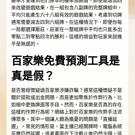
勝率才會達到他們原本的機率預期值。即使是增加四
來改變遊戲結果，在一組包含八副牌的完整牌組中，
平均只能產生六十八組有效的遊戲結果，考慮到切牌
通常需要減去四到六組牌。在這種情況下，即便你每
一局都選擇壓莊，莊家在一整組牌中平均也只能多出
零點二到零點四次的勝利，這樣的增益對玩家來說幾
乎是無感的。
百家樂免費預測工具是
真是假？
是否曾經懷疑過百家樂涉嫌詐騙？通常這種懷疑不是
關於提款或出金問題，而是更加聚焦於作弊行為，比
如暗中更換牌面等手段。然而，百家樂是否真的存在
這樣的作弊行為呢？網絡上對於百家樂的作弊手法流
傳眾多，其中一個讓人頗為擔憂的問題是「直播延
遲」。常見的情形是，當主播已經開牌時，電腦系統
反應仍然延遲，或者畫面在下注截止後仍然卡頓。這