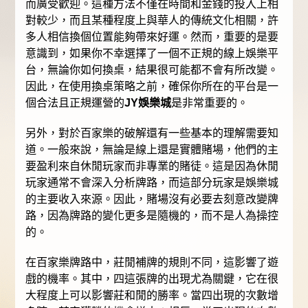
而廣受歡迎。這種方法不僅在時間和金錢的投入上相
對較少，而且某種程度上與華人的傳統文化相關，許
多人相信換個位置能夠帶來好運。然而，重要的是要
意識到，如果你不幸選擇了一個不正規的線上娛樂平
台，無論你如何換桌，結果很可能都不會有所改變。
因此，在使用換桌策略之前，確保你所在的平台是一
個合法且正規運營的
JY娛樂城
是非常重要的。
另外，對於百家樂的破解還有一些基本的理解需要知
道。一般來說，無論是線上還是實體賭場，他們的主
要盈利來自休閒玩家而非專業的賭徒。這是因為休閒
玩家通常不會深入分析牌路，而這部分玩家是娛樂城
的主要收入來源。因此，賭場沒有必要去刻意改變牌
路，因為牌路的變化更多是隨機的，而不是人為操控
的。
在百家樂牌路中，莊閒補牌的規則不同，這影響了遊
戲的機率。其中，四這張牌的出現尤為關鍵，它在很
大程度上可以影響莊和閒的勝率。當四出現的次數增