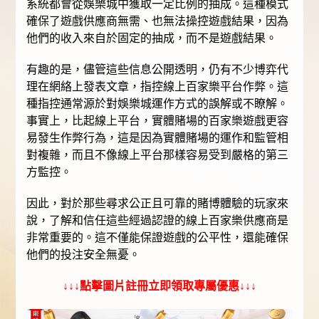
系統都會從娛樂城中獲取一定比例的抽成。這種模式
確保了遊戲供應商無需、也無法操控遊戲結果，因為
他們的收入來自於固定的抽成，而不是遊戲結果。
有趣的是，儘管這些信息公開透明，仍有不少博弈代
理在網絡上發表文章，指控線上百家樂平台作弊。這
種指控通常源於對娛樂城運作方式的誤解或不瞭解。
事實上，比起線上平台，實體賭場的百家樂遊戲更容
易發生作弊行為，這是因為實體賭場的運作和監管相
對複雜，而且不像線上平台那樣容易受到嚴格的第三
方監控。
因此，對於那些尋求公正且可靠的賭博體驗的玩家來
說，了解和信任這些經過認證的線上百家樂供應商是
非常重要的。這不僅能保證遊戲的公平性，還能確保
他們的投注安全無憂。
↓↓↓點擊圖片註冊立即領取專屬優惠↓↓↓