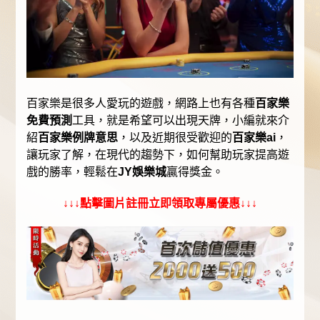
百家樂是很多人愛玩的遊戲，網路上也有各種
百家樂
免費預測
工具，就是希望可以出現天牌，小編就來介
紹
百家樂例牌意思
，以及近期很受歡迎的
百家樂ai
，
讓玩家了解，在現代的趨勢下，如何幫助玩家提高遊
戲的勝率，輕鬆在
JY娛樂城
贏得獎金。
↓↓↓點擊圖片註冊立即領取專屬優惠↓↓↓