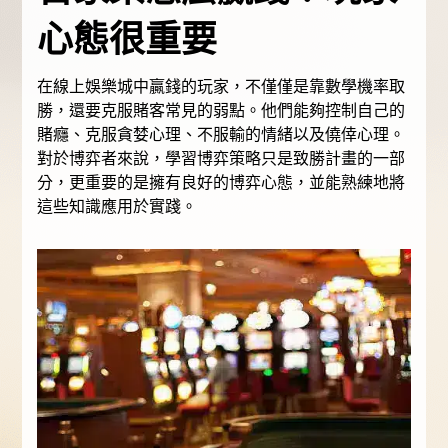
心態很重要
在線上娛樂城中贏錢的玩家，不僅僅是靠數學機率取
勝，還要克服賭客常見的弱點。他們能夠控制自己的
賭癮、克服貪婪心理、不服輸的情緒以及僥倖心理。
對於博弈者來說，學習博弈策略只是致勝計畫的一部
分，更重要的是擁有良好的博弈心態，並能熟練地將
這些知識應用於實踐。