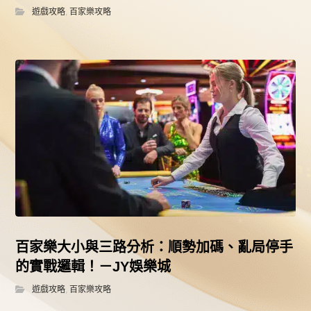
遊戲攻略
,
百家樂攻略
百家樂大小與三路分析：順勢加碼、亂局停手
的實戰邏輯！－JY娛樂城
遊戲攻略
,
百家樂攻略