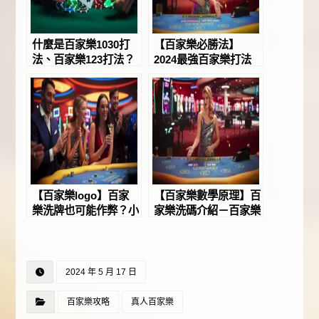
什麼是百家樂1030打
【百家樂必勝法】
法、百家樂123打法？
2024最強百家樂打法
最厲害的【百家樂策
教學，看懂百家樂大小
略】就在JY娛樂城！
路最容易贏錢！－JY
百家樂對子賠率策略介
娛樂城
紹－JY娛樂城
【百家樂logo】百家
【百家樂數學原理】百
樂洗牌也可能作弊？小
家樂洗碼介紹－百家樂
心百家樂操盤手是詐騙
對子規則如何下注？－
－JY娛樂城
JY娛樂城
2024 年 5 月 17 日
百家樂攻略
真人百家樂