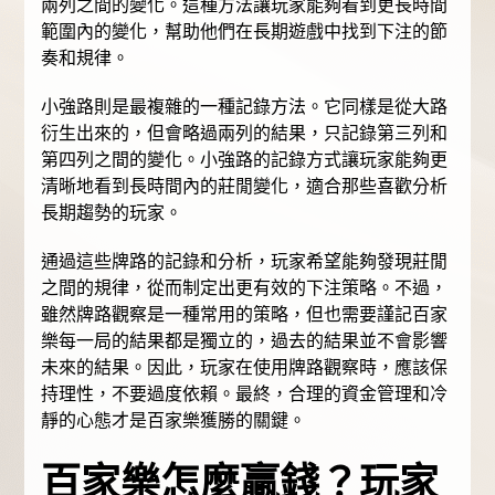
兩列之間的變化。這種方法讓玩家能夠看到更長時間
範圍內的變化，幫助他們在長期遊戲中找到下注的節
奏和規律。
小強路則是最複雜的一種記錄方法。它同樣是從大路
衍生出來的，但會略過兩列的結果，只記錄第三列和
第四列之間的變化。小強路的記錄方式讓玩家能夠更
清晰地看到長時間內的莊閒變化，適合那些喜歡分析
長期趨勢的玩家。
通過這些牌路的記錄和分析，玩家希望能夠發現莊閒
之間的規律，從而制定出更有效的下注策略。不過，
雖然牌路觀察是一種常用的策略，但也需要謹記百家
樂每一局的結果都是獨立的，過去的結果並不會影響
未來的結果。因此，玩家在使用牌路觀察時，應該保
持理性，不要過度依賴。最終，合理的資金管理和冷
靜的心態才是百家樂獲勝的關鍵。
百家樂怎麼贏錢？玩家