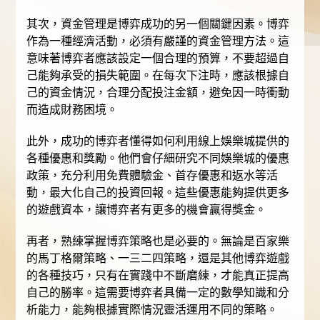
其次，資金管理是博弈成功的另一個關鍵因素。博弈
作為一種經濟活動，必須有嚴謹的資金管理方法。這
意味著博弈者應該設定一個合理的預算，不要超過自
己能夠承受的損失範圍。在每次下注時，應該根據自
己的資金情況，合理分配投注金額，避免因一時衝動
而造成財務困境。
此外，成功的博弈者懂得如何利用線上娛樂城提供的
各種優惠和獎勵。他們會仔細研究不同娛樂城的優惠
政策，充分利用免費體驗金、首存優惠和返水等活
動，最大化自己的投資回報。這些優惠能夠提供更多
的遊戲資本，讓博弈者有更多的機會贏得獎金。
再者，熟練掌握博弈策略也是必要的。無論是百家樂
的馬丁格爾策略、一三二四策略，還是其他博弈遊戲
的各種技巧，只有在實踐中不斷磨練，才能真正提高
自己的勝率。這需要博弈者具備一定的數學知識和分
析能力，能夠根據實際情況靈活運用不同的策略。