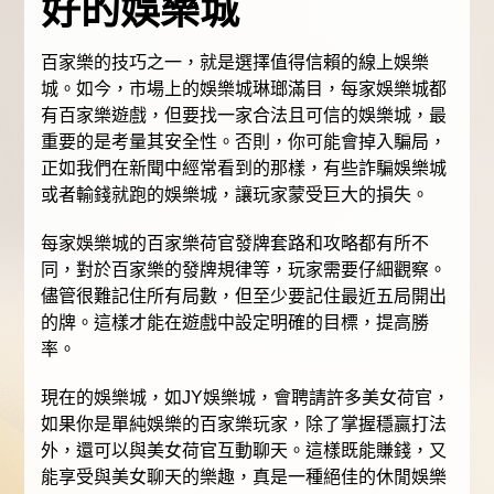
好的娛樂城
百家樂的技巧之一，就是選擇值得信賴的線上娛樂
城。如今，市場上的娛樂城琳瑯滿目，每家娛樂城都
有百家樂遊戲，但要找一家合法且可信的娛樂城，最
重要的是考量其安全性。否則，你可能會掉入騙局，
正如我們在新聞中經常看到的那樣，有些詐騙娛樂城
或者輸錢就跑的娛樂城，讓玩家蒙受巨大的損失。
每家娛樂城的百家樂荷官發牌套路和攻略都有所不
同，對於百家樂的發牌規律等，玩家需要仔細觀察。
儘管很難記住所有局數，但至少要記住最近五局開出
的牌。這樣才能在遊戲中設定明確的目標，提高勝
率。
現在的娛樂城，如JY娛樂城，會聘請許多美女荷官，
如果你是單純娛樂的百家樂玩家，除了掌握穩贏打法
外，還可以與美女荷官互動聊天。這樣既能賺錢，又
能享受與美女聊天的樂趣，真是一種絕佳的休閒娛樂