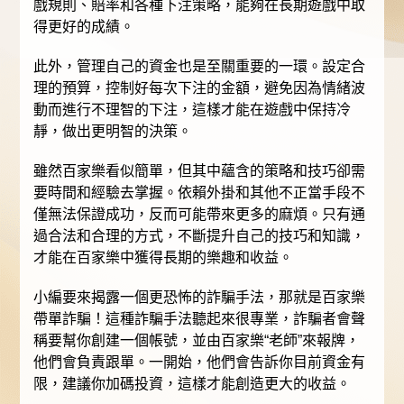
戲規則、賠率和各種下注策略，能夠在長期遊戲中取
得更好的成績。
此外，管理自己的資金也是至關重要的一環。設定合
理的預算，控制好每次下注的金額，避免因為情緒波
動而進行不理智的下注，這樣才能在遊戲中保持冷
靜，做出更明智的決策。
雖然百家樂看似簡單，但其中蘊含的策略和技巧卻需
要時間和經驗去掌握。依賴外掛和其他不正當手段不
僅無法保證成功，反而可能帶來更多的麻煩。只有通
過合法和合理的方式，不斷提升自己的技巧和知識，
才能在百家樂中獲得長期的樂趣和收益。
小編要來揭露一個更恐怖的詐騙手法，那就是百家樂
帶單詐騙！這種詐騙手法聽起來很專業，詐騙者會聲
稱要幫你創建一個帳號，並由百家樂“老師”來報牌，
他們會負責跟單。一開始，他們會告訴你目前資金有
限，建議你加碼投資，這樣才能創造更大的收益。