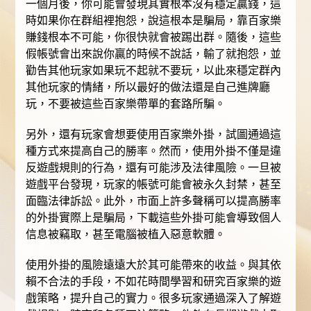
一個月後，你可能會發現其實根本沒有穩定贏錢，這
時如果你在群組裡抱怨，說這根本是騙局，靠百家樂
賺錢根本不可能，你很快就會被踢出群。隨後，這些
假帳號會出來說你贏的時候不說話，輸了就抱怨，並
勸告其他玩家如果玩不起就不要玩，以此來穩定群內
其他玩家的情緒，所以最好的做法還是自己進牌廳
玩，不要被這些百家樂帶單的套路所騙。
另外，還有玩家會想要使用百家樂外掛，試圖通過這
種方式來提高自己的勝率。然而，使用外掛不僅是違
反遊戲規則的行為，還有可能涉及法律風險。一旦被
遊戲平台發現，玩家的帳號可能會被永久封禁，甚至
面臨法律訴訟。此外，市面上許多聲稱可以提高勝率
的外掛實際上是騙局，下載這些外掛可能會導致個人
信息被竊取，甚至電腦被植入惡意軟體。
使用外掛的風險遠遠大於其可能帶來的收益。與其依
賴不合法的手段，不如花時間學習和研究百家樂的遊
戲策略，提升自己的實力。很多玩家通過深入了解遊