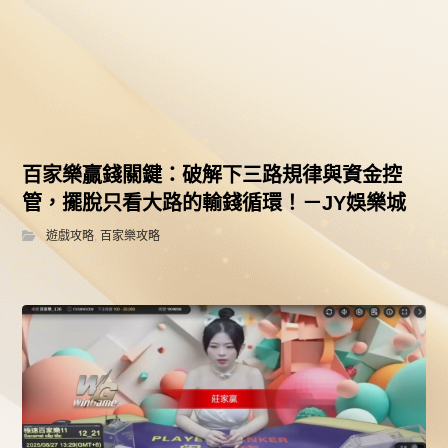
百家樂贏錢關鍵：破解下三路規律與資金控
管，擺脫只看大路的輸錢循環！－JY娛樂城
遊戲攻略
,
百家樂攻略