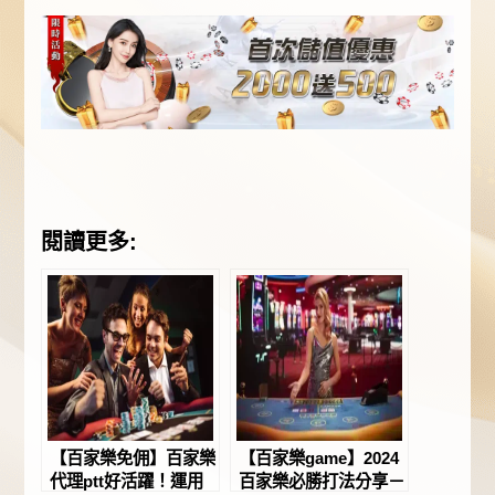
閱讀更多:
【百家樂免佣】百家樂
【百家樂game】2024
代理ptt好活躍！運用
百家樂必勝打法分享－