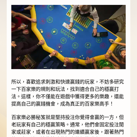
所以，喜歡追求刺激和快速贏錢的玩家，不妨多研究
一下百家樂的規則和玩法，找到適合自己的穩贏打
法。這樣，你不僅能在遊戲中獲得更多的樂趣，還能
提高自己的贏錢機會，成為真正的百家樂高手！
百家樂必勝秘笈就是堅持投注你覺得會贏的一方，但
老玩家有自己的穩贏策略。通常，他們會固定投注閒
家或莊家，或者在出現熱門的連續贏家後，跟著熱門