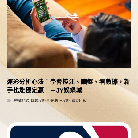
運彩分析心法：學會控注、讀盤、看數據，新
手也能穩定贏！－JY娛樂城
遊戲介紹
,
遊戲攻略
,
運彩投注攻略
,
體育運彩