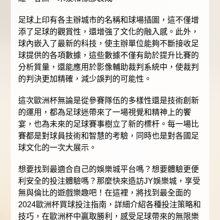
足球上印有各主辦城市的名稱和球場插圖，這不僅增
添了足球的觀賞性，還增強了文化的融入感。此外，
球內嵌入了最新的科技，使主辦單位能夠不斷接收足
球提供的各項數據，這些數據不僅有助於提升比賽的
分析質量，還能應用於影像輔助裁判系統中，使裁判
的判決更加精確，減少誤判的可能性。
這次歐洲杯無論是從參賽隊伍的多樣性還是技術創新
的運用，都為足球迷帶來了一場視覺和精神上的饗
宴，也為未來的足球賽事樹立了新的標杆。每一場比
賽都是對球員技術和智慧的考驗，同時也是對各國足
球文化的一次大展示。
想要找到最適合自己的娛樂城平台嗎？想要體驗更便
利安全的投注體驗嗎？那麼快來造訪JY娛樂城，享受
無與倫比的遊戲樂趣吧！在這裡，將找到最全面的
2024歐洲杯買球投注指南，詳細介紹各種投注策略和
技巧，在歐洲杯中贏取勝利，感受足球帶來的無限樂