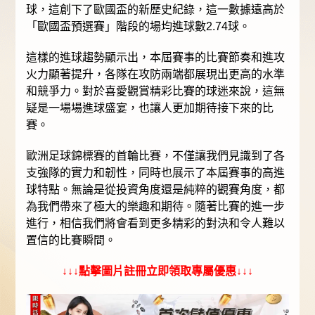
球，這創下了歐國盃的新歷史紀錄，這一數據遠高於
「歐國盃預選賽」階段的場均進球數2.74球。
這樣的進球趨勢顯示出，本屆賽事的比賽節奏和進攻
火力顯著提升，各隊在攻防兩端都展現出更高的水準
和競爭力。對於喜愛觀賞精彩比賽的球迷來說，這無
疑是一場場進球盛宴，也讓人更加期待接下來的比
賽。
歐洲足球錦標賽的首輪比賽，不僅讓我們見識到了各
支強隊的實力和韌性，同時也展示了本屆賽事的高進
球特點。無論是從投資角度還是純粹的觀賽角度，都
為我們帶來了極大的樂趣和期待。隨著比賽的進一步
進行，相信我們將會看到更多精彩的對決和令人難以
置信的比賽瞬間。
↓↓↓點擊圖片註冊立即領取專屬優惠↓↓↓