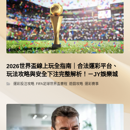
2026世界盃線上玩全指南｜合法運彩平台、
玩法攻略與安全下注完整解析！－JY娛樂城
運彩投注攻略
,
FIFA足球世界盃賽程
,
遊戲攻略
,
運彩賽事