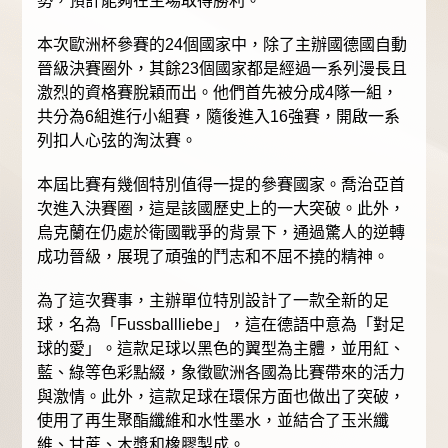
勢，預計能夠在主場取得勝利。
本次歐洲杯參賽的24個國家中，除了主辦國德國自動
晉級決賽圈外，其餘23個國家都是經過一系列漫長且
激烈的資格賽脫穎而出。他們首先被分成4隊一組，
共分為6組進行小組賽，隨後進入16強賽，開啟一系
列扣人心弦的淘汰賽。
本屆比賽有幾個特別值得一提的參賽國家。喬治亞首
次進入決賽圈，這是該國歷史上的一大突破。此外，
烏克蘭在仍處於衛國戰爭的背景下，通過驚人的逆轉
成功晉級，展現了頑強的鬥志和不屈不撓的精神。
為了這次賽事，主辦單位特別設計了一款全新的足
球，名為「Fussballliebe」，這在德語中意為「對足
球的愛」。這款足球以黑色的翼型為主體，並用紅、
藍、綠等色彩點綴，象徵歐洲各國為比賽帶來的活力
與激情。此外，這款足球在環保方面也做出了突破，
使用了再生聚酯纖維和水性墨水，並結合了玉米纖
維、甘蔗、木漿和橡膠製成。