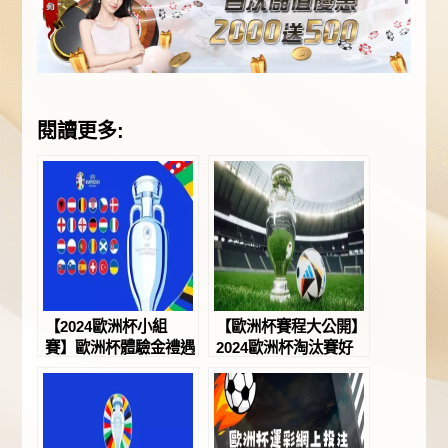
閱讀更多:
【2024歐洲杯小組
【歐洲杯賽程大公開】
賽】歐洲杯體驗金禮遇
2024歐洲杯淘汰賽好
豐厚！歐洲杯懶人包一
刺激！歐洲杯首存就送
次看－JY娛樂城
回饋金－JY娛樂城