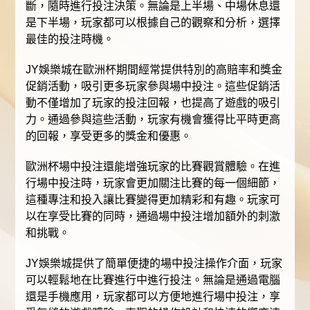
斷，隨時進行投注決策。無論是上半場、中場休息還
是下半場，玩家都可以根據自己的觀察和分析，選擇
最佳的投注時機。
JY娛樂城在歐洲杯期間經常提供特別的高賠率和獎金
促銷活動，吸引更多玩家參與場中投注。這些促銷活
動不僅增加了玩家的投注回報，也提高了遊戲的吸引
力。通過參與這些活動，玩家有機會獲得比平時更高
的回報，享受更多的獎金和優惠。
歐洲杯場中投注還能增強玩家的比賽觀賞體驗。在進
行場中投注時，玩家會更加關注比賽的每一個細節，
這種專注和投入讓比賽變得更加精彩和有趣。玩家可
以在享受比賽的同時，通過場中投注增加額外的刺激
和挑戰。
JY娛樂城提供了簡單便捷的場中投注操作介面，玩家
可以輕鬆地在比賽進行中進行投注。無論是通過電腦
還是手機應用，玩家都可以方便地進行場中投注，享