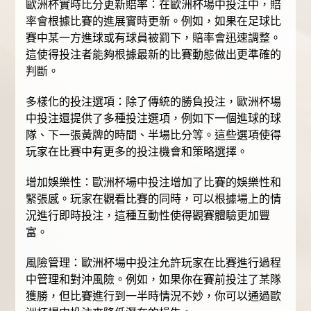
歐洲杯實時比分更新賠率：在歐洲杯場中投注中，賠
率會根據比賽的進展實時更新。例如，如果在足球比
賽中某一方進球或有球員被罰下，賠率會迅速調整。
這使得投注者能夠根據最新的比賽動態做出更準確的
判斷。
多樣化的投注選項：除了傳統的勝負投注，歐洲杯場
中投注還提供了多種投注選項，例如下一個進球的球
隊、下一張黃牌的時間、半場比分等。這些選項使得
玩家在比賽中有更多的投注機會和策略選擇。
增加娛樂性：歐洲杯場中投注增加了比賽的娛樂性和
緊張感。玩家在觀看比賽的同時，可以根據場上的情
況進行即時投注，這種互動性使得觀賽體驗更加豐
富。
風險管理：歐洲杯場中投注允許玩家在比賽進行過程
中管理和對沖風險。例如，如果你在賽前投注了某隊
獲勝，但比賽進行到一半時情況不妙，你可以通過歐