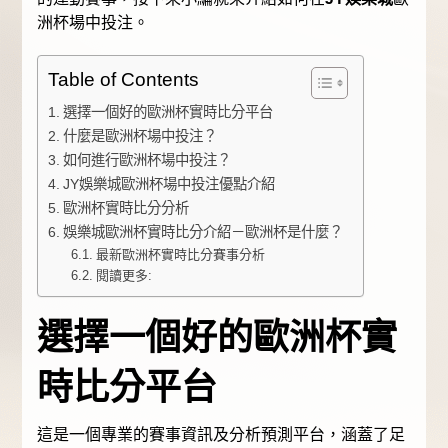
洲杯場中投注。
Table of Contents
選擇一個好的歐洲杯實時比分平台
什麼是歐洲杯場中投注？
如何進行歐洲杯場中投注？
JY娛樂城歐洲杯場中投注優點介紹
歐洲杯實時比分分析
娛樂城歐洲杯實時比分介紹－歐洲杯是什麼？
最新歐洲杯實時比分賽事分析
閱讀更多:
選擇一個好的歐洲杯實
時比分平台
這是一個專業的賽事資訊及分析預測平台，涵蓋了足