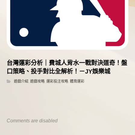
台灣運彩分析｜費城人背水一戰對決道奇！盤
口策略、投手對比全解析！－JY娛樂城
遊戲介紹
,
遊戲攻略
,
運彩投注攻略
,
體育運彩
Comments are disabled