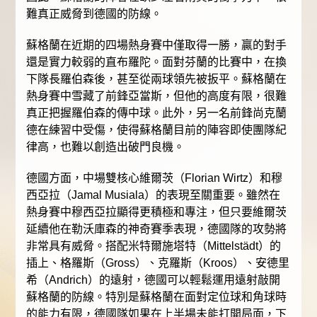
難真正威脅到德國的防線。
蘇格蘭在近期的四場熱身賽中僅取得一勝，贏的對手
還是實力較弱的直布羅陀。面對芬蘭的比賽中，在換
下隊長羅伯森後，甚至從兩球領先被扳平。蘇格蘭在
熱身賽中雪藏了前鋒亞當斯，但他的高度有限，很難
真正把握羅伯森的傳中球。此外，另一名前鋒尚克蘭
德在練習中受傷，使得蘇格蘭目前的陣容即使團隊紀
律高，也難以創造出破門良機。
德國方面，中場雙核心維爾茨（Florian Wirtz）和穆
西亞拉（Jamal Musiala）的表現至關重要。雖然在
熱身賽中穆西亞拉顯得更積極和專注，但只要維爾茨
延續他在勒沃庫森的神奇賽季表現，德國隊的攻勢將
非常具有威脅。搭配米特爾施塔特（Mittelstädt）的
插上、格羅斯（Gross）、克羅斯（Kroos）、安德里
希（Andrich）的遠射，德國可以輕鬆運用遠射敲開
蘇格蘭的防線。特別是蘇格蘭在面對定位球和角球時
的能力有限，德國隊如果在上半場未能打開局面，下