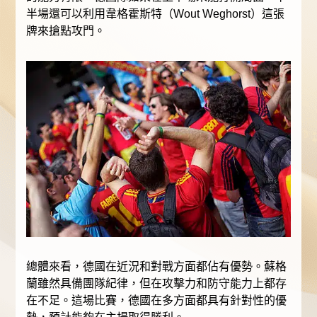
半場還可以利用韋格霍斯特（Wout Weghorst）這張
牌來搶點攻門。
總體來看，德國在近況和對戰方面都佔有優勢。蘇格
蘭雖然具備團隊紀律，但在攻擊力和防守能力上都存
在不足。這場比賽，德國在多方面都具有針對性的優