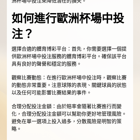
洲杯場中投注來降低潛在的損失。
如何進行歐洲杯場中投
注？
選擇合適的體育博彩平台：首先，你需要選擇一個提
供歐洲杯場中投注服務的體育博彩平台。確保該平台
具有良好的聲譽和穩定的服務。
觀察比賽動態：在進行歐洲杯場中投注時，觀察比賽
的動態非常重要。注意球隊的表現、關鍵球員的狀態
以及任何可能影響比賽結果的事件。
合理分配投注金額：由於賠率會隨著比賽進行而變
化，合理分配投注金額可以幫助你更好地管理風險。
避免在單一選項上投入過多，分散風險是明智的策
略。