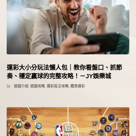
運彩大小分玩法懶人包｜教你看盤口、抓節
奏、穩定贏球的完整攻略！－JY娛樂城
遊戲介紹
,
遊戲攻略
,
運彩投注攻略
,
體育運彩