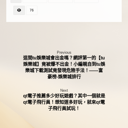
76
Previous
這間tu娛樂城會出金嗎？網評第一的【tu
娛樂城】竟被爆不出金！小編親自到tu娛
樂城下載測試竟發現危險手法！——富
豪榜-娛樂城排行
Next
qt電子推薦多少好玩遊戲？其中一個就是
qt電子飛行員！想知道多好玩，就來qt電
子飛行員試玩！