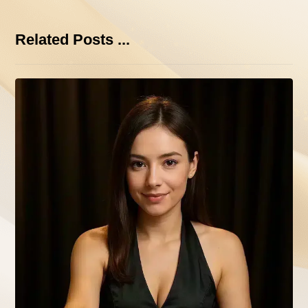
Related Posts ...