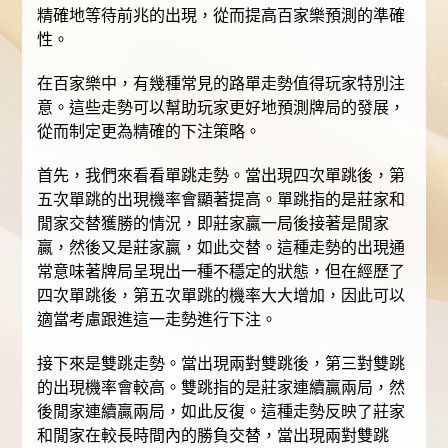
精確地等待前兆的出現，從而提高百家樂預測的準確
性。
在百家樂中，有幾種常見的路單走勢值得玩家特別注
意。這些走勢可以幫助玩家更好地預測牌局的發展，
從而制定更為精確的下注策略。
首先，我們來看看單跳走勢。當出現四次單跳後，第
五次單跳的出現機率會顯著提高。單跳指的是莊家和
閒家交替獲勝的情況，即莊家贏一局後接著是閒家
贏，然後又是莊家贏，如此交替。這種走勢的出現通
常意味著牌局呈現出一種不穩定的狀態，但在經歷了
四次單跳後，第五次單跳的機率大大增加，因此可以
適當考慮跟進這一走勢進行下注。
接下來是雙跳走勢。當出現兩對雙跳後，第三對雙跳
的出現機率會較高。雙跳指的是莊家連續贏兩局，然
後閒家連續贏兩局，如此反復。這種走勢反映了莊家
和閒家在較長時間內的勝負交替，當出現兩對雙跳