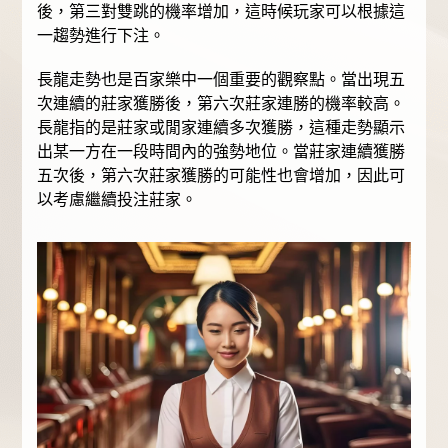
後，第三對雙跳的機率增加，這時候玩家可以根據這
一趨勢進行下注。
長龍走勢也是百家樂中一個重要的觀察點。當出現五
次連續的莊家獲勝後，第六次莊家連勝的機率較高。
長龍指的是莊家或閒家連續多次獲勝，這種走勢顯示
出某一方在一段時間內的強勢地位。當莊家連續獲勝
五次後，第六次莊家獲勝的可能性也會增加，因此可
以考慮繼續投注莊家。