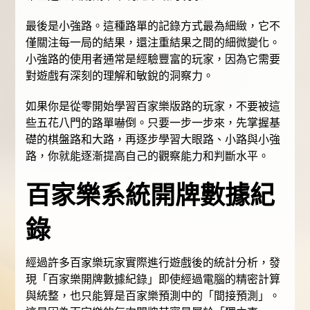
最後是小強路。這種路單的記錄方式最為細緻，它不
僅關注每一局的結果，還注重結果之間的細微變化。
小強路的使用者通常是經驗豐富的玩家，因為它需要
對遊戲有深刻的理解和敏銳的洞察力。
如果你是從零開始學習百家樂版路的玩家，不要被這
些五花八門的路單嚇倒。只要一步一步來，先掌握基
礎的棋盤路和大路，再逐步學習大眼路、小路與小強
路，你就能逐漸提高自己的觀察能力和判斷水平。
百家樂系統開牌數據紀
錄
經過許多百家樂玩家實際進行遊戲後的統計分析，發
現「百家樂開牌數據紀錄」即使經過電腦的精密計算
與統整，也只能算是百家樂預測中的「間接預測」。