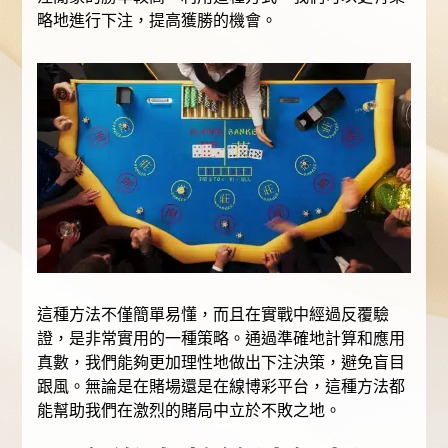
略地進行下注，提高獲勝的機會。
這種方法不僅簡單易懂，而且在實戰中經過反覆驗
證，是非常實用的一種策略。通過準確地計算和應用
真數，我們能夠更加理性地做出下注決策，避免盲目
跟風。無論是在賭場還是在線博彩平台，這種方法都
能幫助我們在激烈的賭局中立於不敗之地。