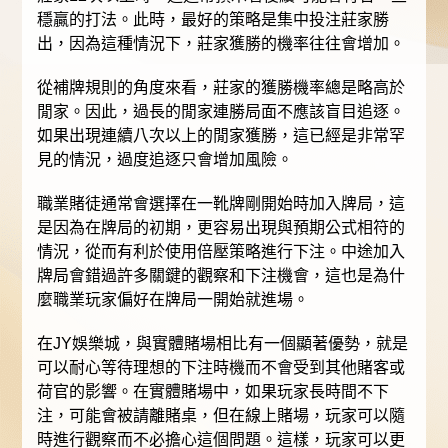
穩贏的打法。此時，最好的策略是集中投注莊家勝
出，因為這種情況下，莊家獲勝的機率往往會增加。
從補牌規則的角度來看，莊家的獲勝機率總是略高於
閒家。因此，過長的閒家連勝局面不應該盲目追逐。
如果出現連續八次以上的閒家獲勝，這已經是非常罕
見的情況，過度追逐只會增加風險。
職業賭徒通常會選擇在一靴牌剛開始時加入牌局，這
是因為在牌局的初期，更容易出現與預期公式相符的
情況，從而有利於使用倍壓策略進行下注。中途加入
牌局會錯過許多關鍵的觀察和下注機會，這也是為什
麼職業玩家偏好在牌局一開始就進場。
在JY娛樂城，與實體賭場相比有一個顯著優勢，就是
可以耐心等待理想的下注時機而不會受到其他賭客或
荷官的影響。在實體賭場中，如果玩家長時間不下
注，可能會被請離賭桌，但在線上賭場，玩家可以隨
時進行觀察而不必擔心這個問題。這樣，玩家可以更