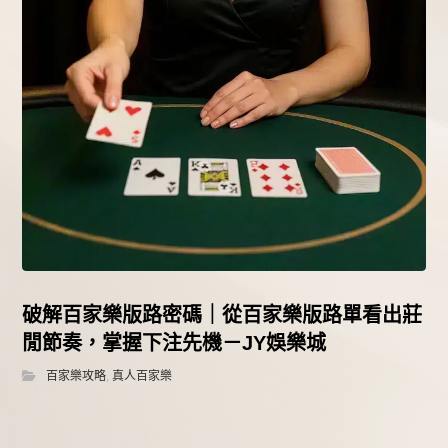
破解百家樂版路密碼｜從百家樂版路單看出莊
閒節奏，掌握下注先機－JY娛樂城
百家樂攻略
,
真人百家樂