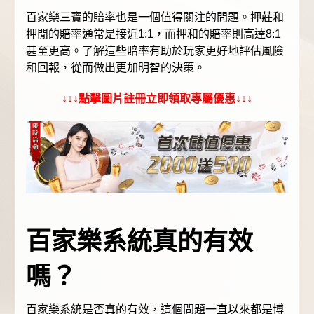
百家樂三寶的賠率也是一個值得關注的問題。押莊和
押閒的賠率通常是接近1:1，而押和的賠率則高達8:1
甚至更高。了解這些賠率有助於玩家更好地評估風險
和回報，從而做出更加明智的決策。
↓↓↓點擊圖片註冊立即領取專屬優惠↓↓↓
百家樂系統真的有效
嗎？
百家樂系統是否真的有效，這個問題一直以來都是博