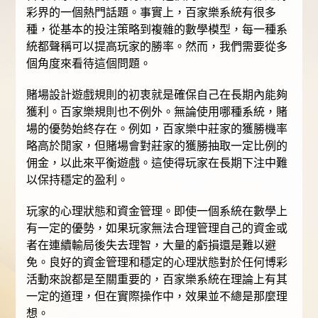
彩界的一個熱門話題。事實上，百家樂系統有很多
種，從基本的投注策略到複雜的數學模型，每一種系
統都聲稱可以提高玩家的勝率。然而，我們需要從多
個角度來看待這個問題。
賭場設計遊戲規則的初衷就是確保自己在長期內能夠
獲利。百家樂規則也不例外。無論使用哪種系統，賭
場的優勢始終存在。例如，百家樂中莊家的獲勝機率
略高於閒家，但賭場會對莊家的獲勝抽取一定比例的
佣金，以此來平衡遊戲。這使得玩家在長期下注中難
以保持穩定的盈利。
玩家的心理狀態和資金管理。即使一個系統在數學上
有一定的優勢，如果玩家無法合理管理自己的資金或
者在連續輸局後失去理智，大量的虧損還是難以避
免。良好的資金管理和穩定的心理狀態對於任何博彩
活動來說都是至關重要的，百家樂系統在理論上有其
一定的道理，但在實際操作中，效果並不總是那麼理
想。