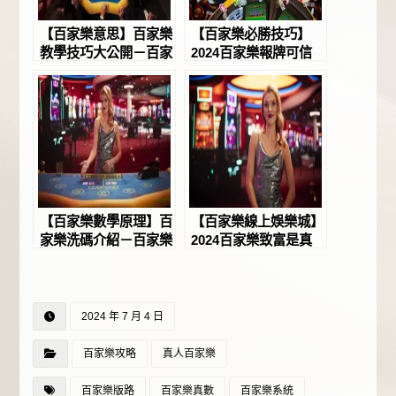
【百家樂意思】百家樂
【百家樂必勝技巧】
教學技巧大公開－百家
2024百家樂報牌可信
樂和局最高8倍小額也
嗎？百家樂模擬遊戲最
能贏獎金－JY娛樂城
需要耐心－JY娛樂城
【百家樂數學原理】百
【百家樂線上娛樂城】
家樂洗碼介紹－百家樂
2024百家樂致富是真
對子規則如何下注？－
的？買對百家樂莊閒讓
JY娛樂城
你輕鬆贏獎金－JY娛
樂城
2024 年 7 月 4 日
百家樂攻略
真人百家樂
百家樂版路
百家樂真數
百家樂系統