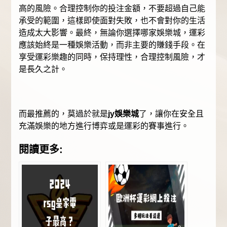
高的風險。合理控制你的投注金額，不要超過自己能
承受的範圍，這樣即使面對失敗，也不會對你的生活
造成太大影響。最終，無論你選擇哪家娛樂城，運彩
應該始終是一種娛樂活動，而非主要的賺錢手段。在
享受運彩樂趣的同時，保持理性，合理控制風險，才
是長久之計。
而最推薦的，莫過於就是
jy娛樂城
了，讓你在安全且
充滿娛樂的地方進行博弈或是運彩的賽事進行。
閱讀更多: