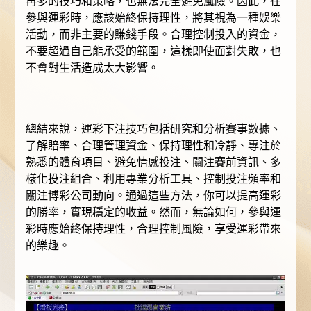
再多的技巧和策略，也無法完全避免風險。因此，在
參與運彩時，應該始終保持理性，將其視為一種娛樂
活動，而非主要的賺錢手段。合理控制投入的資金，
不要超過自己能承受的範圍，這樣即使面對失敗，也
不會對生活造成太大影響。
總結來說，運彩下注技巧包括研究和分析賽事數據、
了解賠率、合理管理資金、保持理性和冷靜、專注於
熟悉的體育項目、避免情感投注、關注賽前資訊、多
樣化投注組合、利用專業分析工具、控制投注頻率和
關注博彩公司動向。通過這些方法，你可以提高運彩
的勝率，實現穩定的收益。然而，無論如何，參與運
彩時應始終保持理性，合理控制風險，享受運彩帶來
的樂趣。