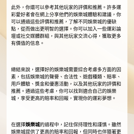
此外，你還可以參考其他玩家的評價和推薦。許多運
彩愛好者會在網上分享他們的娛樂城體驗和建議，你
可以通過這些評價和推薦，了解不同娛樂城的優缺
點，從而做出更明智的選擇。你可以加入一些運彩論
壇或社交媒體群組，與其他玩家交流心得，獲取更多
有價值的信息。
總結來說，選擇好的娛樂城需要綜合考慮多方面的因
素，包括娛樂城的聲譽、合法性、遊戲種類、賠率、
用戶體驗、獎金和優惠活動，以及其他玩家的評價和
推薦。通過這些考慮，你可以找到適合自己的娛樂
城，享受更高的賠率和回報，實現你的運彩夢想。
在選擇
娛樂城
的過程中，記住保持理性和謹慎。雖然
娛樂城提供了更高的賠率和回報，但同時也伴隨著更