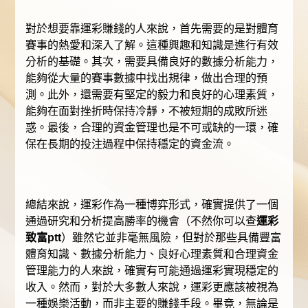
對於想要靠運彩賺錢的人來說，首先需要的是對體育
賽事的熱愛和深入了解。這種興趣和知識是進行有效
分析的基礎。其次，需要具備良好的數據分析能力，
能夠從大量的賽事數據中找出規律，做出合理的預
測。此外，還需要有堅定的毅力和良好的心理素質，
能夠在面對挫折時保持冷靜，不被短期的成敗所迷
惑。最後，合理的資金管理也是不可或缺的一環，確
保在長期的投注過程中保持穩定的資金流。
總結來說，運彩作為一種博弈形式，確實提供了一個
通過研究和分析提高勝率的機會（不然你可以查
運彩
致富ptt
）雖然它並非毫無風險，但對於那些具備豐富
體育知識、數據分析能力、良好心理素質和合理資金
管理能力的人來說，確實有可能通過運彩實現穩定的
收入。然而，對於大多數人來說，運彩更應該被視為
一種娛樂活動，而非主要的賺錢手段。畢竟，無論是