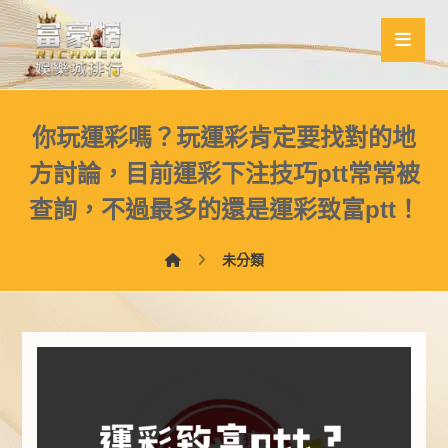
你玩運彩嗎？玩運彩肯定要找對的地
方討論，目前運彩下注技巧ptt常常被
查詢，不過最多的還是運彩致富ptt！
未分類