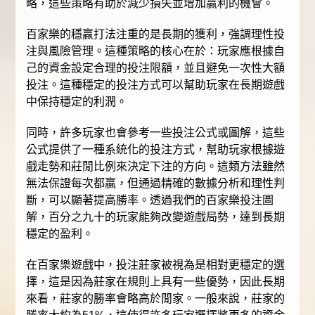
略，這些策略有助於減少損失並增加贏利的機會。
百家樂的穩贏打法注重的是長期的獲利，強調理性投
注與風險管理。這種策略的核心在於：玩家應根據自
己的資金設定合理的投注限額，並且避免一次性大額
投注。這種穩定的投注方式可以幫助玩家在長期遊戲
中保持穩定的利潤。
同時，許多玩家也會參考一些投注公式或圖解，這些
公式提供了一種系統化的投注方式，幫助玩家根據遊
戲走勢和莊閒比例來決定下注的方向。這類方法雖然
無法保證每次都贏，但通過精確的數據分析和理性判
斷，可以顯著提高勝率。透過我們的百家樂投注圖
解，百分之九十的玩家能夠改變遊戲局勢，達到長期
穩定的盈利。
在百家樂遊戲中，投注莊家被視為是相對更穩定的選
擇，這是因為莊家在規則上具有一些優勢，因此長期
來看，莊家的勝率會略高於閒家。一般來說，莊家的