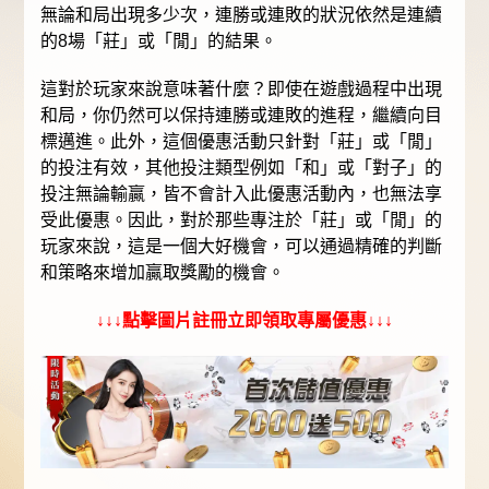
無論和局出現多少次，連勝或連敗的狀況依然是連續
的8場「莊」或「閒」的結果。
這對於玩家來說意味著什麼？即使在遊戲過程中出現
和局，你仍然可以保持連勝或連敗的進程，繼續向目
標邁進。此外，這個優惠活動只針對「莊」或「閒」
的投注有效，其他投注類型例如「和」或「對子」的
投注無論輸贏，皆不會計入此優惠活動內，也無法享
受此優惠。因此，對於那些專注於「莊」或「閒」的
玩家來說，這是一個大好機會，可以通過精確的判斷
和策略來增加贏取獎勵的機會。
↓↓↓點擊圖片註冊立即領取專屬優惠↓↓↓