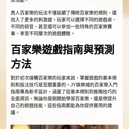
樂活動。
真人百家樂的玩法不僅延續了傳統百家樂的規則，還
加入了更多的刺激感。玩家可以選擇不同的遊戲桌、
不同的荷官，甚至還可以參加一些特殊的百家樂賽
事，享受不同層次的遊戲體驗。
百家樂遊戲指南與預測
方法
對於初次接觸百家樂的玩家來說，掌握遊戲的基本規
則和投注技巧是至關重要的。JY娛樂城的百家樂入門
指南專為新手設計，涵蓋了從基本規則到進階技巧的
全面資訊。無論你是剛開始學習百家樂，還是想提升
自己的遊戲技能，這些指南都能為你提供實用的建
議。