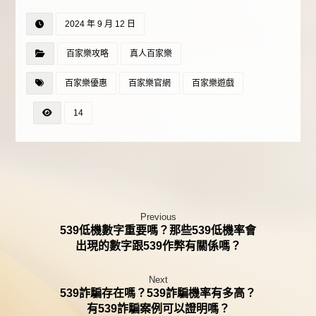
JY娛樂城
2024 年 9 月 12 日
百家樂攻略
真人百家樂
百家樂優惠
百家樂官網
百家樂遊戲
14
Previous
539低機數字重要嗎？那些539低機率會
出現的數字跟539作弊有關係嗎？
Next
539詐騙存在嗎？539詐騙機率有多高？
有539詐騙案例可以證明嗎？