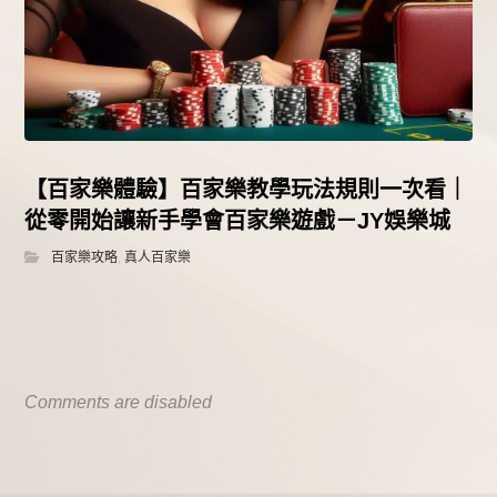
【百家樂體驗】百家樂教學玩法規則一次看｜
從零開始讓新手學會百家樂遊戲－JY娛樂城
百家樂攻略
,
真人百家樂
Comments are disabled