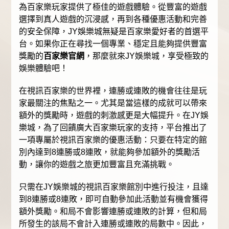
為百家樂玩家提供了極佳的遊戲體驗。從豐富的遊戲
選擇到真人遊戲的沉浸感，再到各種優惠活動和完善
的安全保障，JY娛樂城無疑是百家樂愛好者的首選平
台。如果你正在尋找一個專業、穩定且能夠提供豐富
獎勵的
百家樂官網
，那麼就來JY娛樂城，享受極致的
娛樂體驗吧！
在視訊百家樂的世界裡，連勝或連敗的機會往往是玩
家最關注的焦點之一。尤其是當這樣的成就可以帶來
額外的獎勵時，遊戲的刺激感更是大幅提升。在JY娛
樂城，為了回饋廣大百家樂玩家的支持，平台推出了
一項專屬於視訊百家樂的優惠活動：只要在特定的館
別內達到8連勝或8連敗，就能夠參加額外的獎勵活
動，讓你的遊戲之旅更加豐富且充滿挑戰。
只需在JY娛樂城的視訊百家樂館別中進行投注，且達
到8連勝或8連敗，即可自動參加此活動並有機會獲得
額外獎勵。和局不會影響連勝或連敗的計算，但和局
所發生的該局不會計入連勝或連敗的局數中。因此，