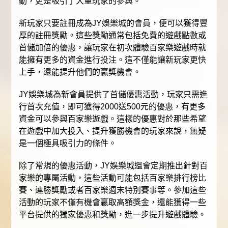
動，更是吸引了大量玩家的參與。
新玩家只要註冊成為JY娛樂城的會員，便可以獲得豐
厚的註冊獎勵。這些獎勵通常包括免費的遊戲點數或
首儲加倍的優惠，讓玩家在初次體驗百家樂遊戲時就
能擁有更多的資金進行投注。這不僅能讓新玩家更快
上手，還能提升他們的贏獎機會。
JY娛樂城為新會員提供了首儲優惠活動，玩家只需進
行首次充值，即可獲得2000送500元的優惠，有更多
資金可以參與百家樂遊戲。這樣的優惠對於那些希望
在遊戲中加大投入、提升獲勝機會的玩家來說，無疑
是一個極具吸引力的條件。
除了常規的優惠活動，JY娛樂城還會定期推出針對百
家樂的專屬活動，這些活動可能包括百家樂排行榜比
賽、連勝獎勵或者百家樂週末特別賽事等。參加這些
活動的玩家不僅有機會贏取高額獎金，還能獲得一些
平台提供的獨家優惠和獎勵，進一步提升遊戲體驗。