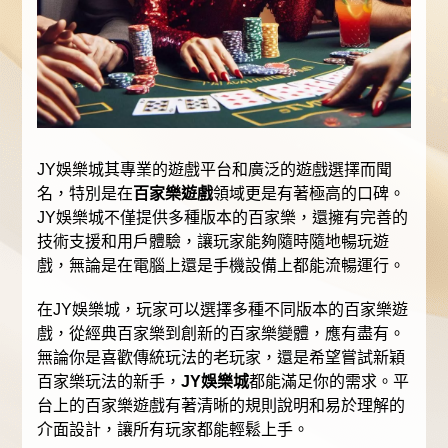
JY娛樂城其專業的遊戲平台和廣泛的遊戲選擇而聞
名，特別是在
百家樂遊戲
領域更是有著極高的口碑。
JY娛樂城不僅提供多種版本的百家樂，還擁有完善的
技術支援和用戶體驗，讓玩家能夠隨時隨地暢玩遊
戲，無論是在電腦上還是手機設備上都能流暢運行。
在JY娛樂城，玩家可以選擇多種不同版本的百家樂遊
戲，從經典百家樂到創新的百家樂變體，應有盡有。
無論你是喜歡傳統玩法的老玩家，還是希望嘗試新穎
百家樂玩法的新手，
JY娛樂城
都能滿足你的需求。平
台上的百家樂遊戲有著清晰的規則說明和易於理解的
介面設計，讓所有玩家都能輕鬆上手。