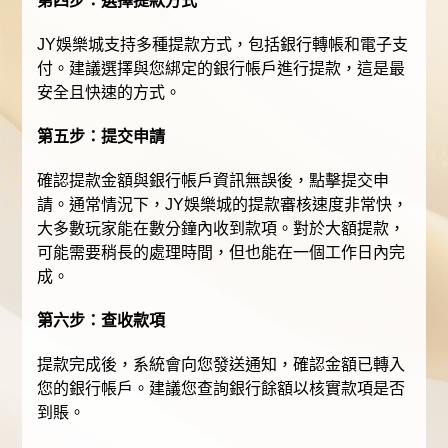
第四步：選擇提款方式
JY娛樂城支持多種提款方式，包括銀行轉帳和電子支
付。建議選擇與您綁定的銀行帳戶進行提款，這是最
安全且快速的方式。
第五步：提交申請
確認提款金額與銀行帳戶資訊無誤後，點擊提交申
請。通常情況下，JY娛樂城的提款審核速度非常快，
大多數玩家能在數分鐘內收到款項。對於大額提款，
可能需要稍長的處理時間，但也能在一個工作日內完
成。
第六步：查收款項
提款完成後，系統會向您發送通知，確認金額已轉入
您的銀行帳戶。建議您查詢銀行餘額以核實款項是否
到賬。