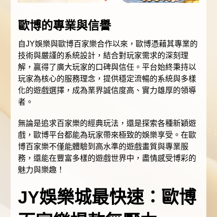
歐博的專業與信譽
自JY娛樂與歐博百家樂合作以來，歐博憑藉其專業的
技術與嚴謹的系統設計，結合對玩家需求的深刻理
解，贏得了廣大玩家的口碑與信任。平台始終秉持以
玩家為核心的服務理念，提供穩定流暢的系統與多樣
化的遊戲選擇，成為業界誠信度高、實力雄厚的領導
者。
無論是追求百家樂的經典玩法，還是探索各種新穎遊
戲，歐博平台都能為玩家帶來極致的娛樂享受。在歐
博百家樂不僅能體驗到高水準的遊戲畫質與專業服
務，還能在豐富多樣的遊戲世界中，盡情感受博彩的
魅力與樂趣！
JY
娛樂城最快速：歐博