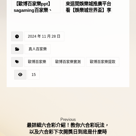
【歐博百家樂ppt】
來這間娛樂城推廣平台
sagaming百家樂、
看【娛樂城世界盃】享
wm真人娛樂城介紹：
受最高品質的娛樂城投
為什麼百家樂如此受歡
資！——富豪榜-娛樂
迎？－JY娛樂城
城排行
2024 年 11 月 28 日
真人百家樂
歐博百家樂
歐博百家樂實測
歐博百家樂提款
15
Previous
最詳細六合彩介紹！教你六合彩玩法，
以及六合彩下次開獎日到底是什麼時