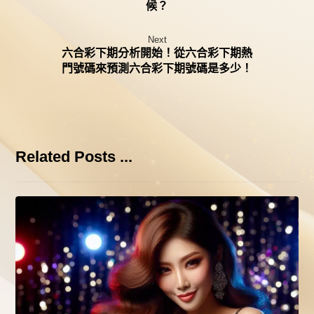
候？
Next
六合彩下期分析開始！從六合彩下期熱
門號碼來預測六合彩下期號碼是多少！
Related Posts ...