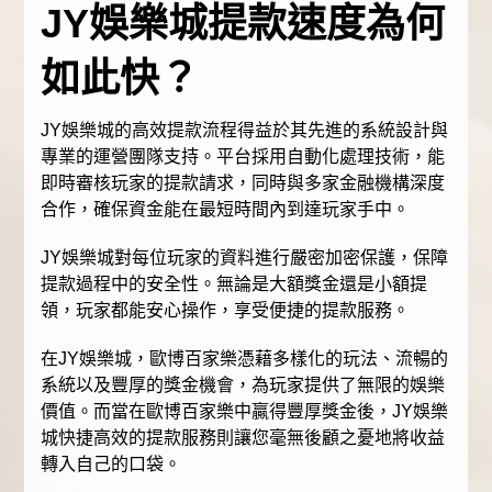
JY
娛樂城提款速度為何
如此快？
JY娛樂城的高效提款流程得益於其先進的系統設計與
專業的運營團隊支持。平台採用自動化處理技術，能
即時審核玩家的提款請求，同時與多家金融機構深度
合作，確保資金能在最短時間內到達玩家手中。
JY娛樂城對每位玩家的資料進行嚴密加密保護，保障
提款過程中的安全性。無論是大額獎金還是小額提
領，玩家都能安心操作，享受便捷的提款服務。
在JY娛樂城，歐博百家樂憑藉多樣化的玩法、流暢的
系統以及豐厚的獎金機會，為玩家提供了無限的娛樂
價值。而當在歐博百家樂中贏得豐厚獎金後，JY娛樂
城快捷高效的提款服務則讓您毫無後顧之憂地將收益
轉入自己的口袋。