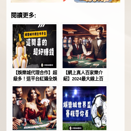
閱讀更多:
【娛樂城代理合作】超
【網上真人百家樂介
級多！這平台紅遍全娛
紹】2024最大線上百
樂城？真實體驗娛樂城
家樂平台：百家樂真人
代理商感受！還有娛樂
遊戲首選品牌－JY娛
城體驗金688等你拿！
樂城
——富豪榜-娛樂城排
行