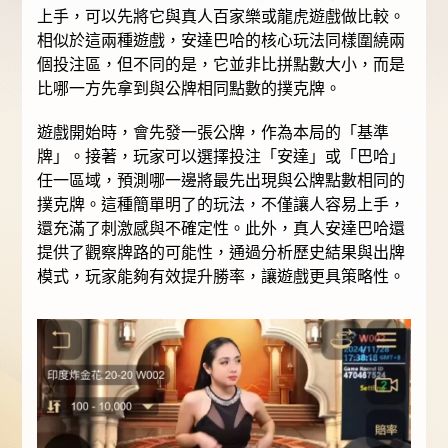
上手，可以先將它與真人百家樂或龍虎遊戲做比較。
相似於這兩種遊戲，安達巴哈的核心玩法同樣圍繞兩
個投注區，但不同的是，它並非比拼點數大小，而是
比哪一方先拿到與公牌相同點數的撲克牌。
遊戲開始時，會先發一張公牌，作為本局的「基準
牌」。接著，玩家可以選擇投注「安達」或「巴哈」
任一區域，預測哪一邊將最先出現與公牌點數相同的
撲克牌。這種簡單明了的玩法，不僅讓人容易上手，
還充滿了刺激感與不確定性。此外，真人安達巴哈還
提供了觀察牌路的可能性，通過分析歷史結果與出牌
模式，玩家能夠有效提升勝率，讓遊戲更具策略性。