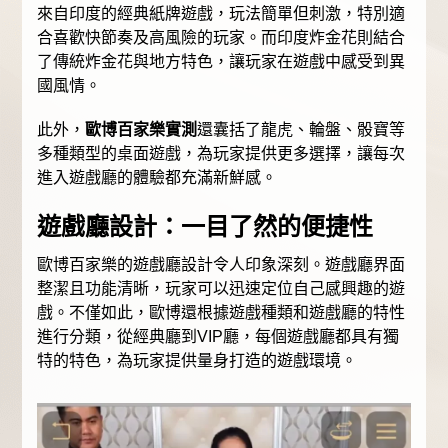
來自印度的經典紙牌遊戲，玩法簡單但刺激，特別適
合喜歡快節奏及高風險的玩家。而印度炸金花則結合
了傳統炸金花與地方特色，讓玩家在遊戲中感受到異
國風情。
此外，
歐博百家樂實測
還囊括了龍虎、輪盤、骰寶等
多種類型的桌面遊戲，為玩家提供更多選擇，讓每次
進入遊戲廳的體驗都充滿新鮮感。
遊戲廳設計：一目了然的便捷性
歐博百家樂的遊戲廳設計令人印象深刻。遊戲廳界面
整潔且功能清晰，玩家可以迅速定位自己感興趣的遊
戲。不僅如此，歐博還根據遊戲種類和遊戲廳的特性
進行分類，從經典廳到VIP廳，每個遊戲廳都具有獨
特的特色，為玩家提供量身打造的遊戲環境。