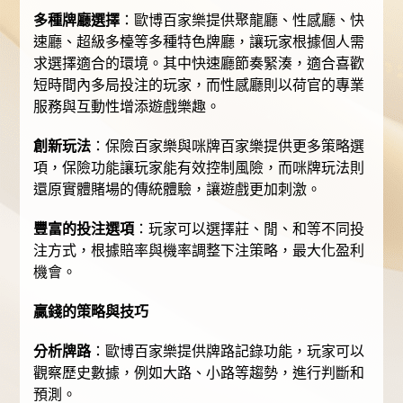
多種牌廳選擇
：歐博百家樂提供聚龍廳、性感廳、快
速廳、超級多檯等多種特色牌廳，讓玩家根據個人需
求選擇適合的環境。其中快速廳節奏緊湊，適合喜歡
短時間內多局投注的玩家，而性感廳則以荷官的專業
服務與互動性增添遊戲樂趣。
創新玩法
：保險百家樂與咪牌百家樂提供更多策略選
項，保險功能讓玩家能有效控制風險，而咪牌玩法則
還原實體賭場的傳統體驗，讓遊戲更加刺激。
豐富的投注選項
：玩家可以選擇莊、閒、和等不同投
注方式，根據賠率與機率調整下注策略，最大化盈利
機會。
贏錢的策略與技巧
分析牌路
：歐博百家樂提供牌路記錄功能，玩家可以
觀察歷史數據，例如大路、小路等趨勢，進行判斷和
預測。