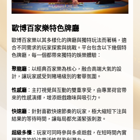
歐博百家樂特色牌廳
歐博百家樂以其多樣化的牌廳與獨特玩法而著稱，適
合不同需求的玩家探索與挑戰。平台包含以下幾個特
色牌廳，每一個都帶來獨特的娛樂體驗：
聚龍廳
：以經典百家樂為核心，融合高端大氣的設
計，讓玩家感受到賭場級別的奢華氛圍。
性感廳
：主打視覺與互動的雙重享受，由專業荷官帶
來的性感演繹，增添遊戲趣味與吸引力。
快速廳
：針對喜歡快速節奏的玩家，極大縮短下注與
結果的等待時間，讓每局都充滿緊張刺激。
超級多檯
：玩家可同時參與多桌遊戲，在短時間內實