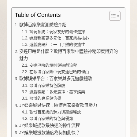
Table of Contents
歐博百家樂實測體驗介紹
試玩系統：玩家友好的最佳選擇
遊戲種類更多元化：百家樂為核心
遊戲廳設計：一目了然的便捷性
安達巴哈是什麼？歐博百家樂中體驗神秘印度博弈的
魅力
安達巴哈的規則與遊戲流程
在歐博百家樂中玩安達巴哈的理由
歐博娛樂平台：百家樂與多元遊戲體驗
歐博百家樂特色牌廳
遊戲種類：多元選擇，盡享娛樂
歐博的專業與信譽
JY娛樂城最快速：歐博百家樂提款無壓力
歐博百家樂的魅力與贏錢秘訣
歐博百家樂的特色與優勢
JY娛樂城提款最快速的操作流程
JY娛樂城提款速度為何如此快？