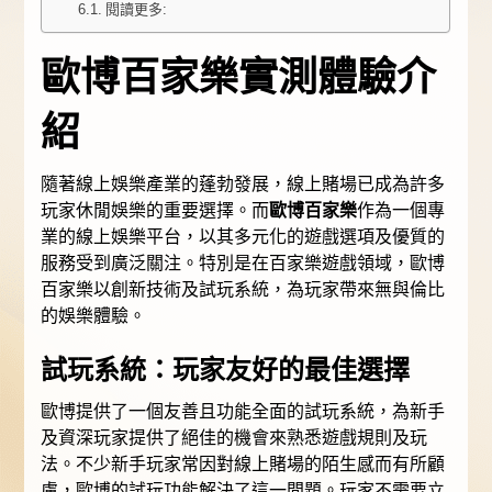
閱讀更多:
歐博百家樂實測體驗介
紹
隨著線上娛樂產業的蓬勃發展，線上賭場已成為許多
玩家休閒娛樂的重要選擇。而
歐博百家樂
作為一個專
業的線上娛樂平台，以其多元化的遊戲選項及優質的
服務受到廣泛關注。特別是在百家樂遊戲領域，歐博
百家樂以創新技術及試玩系統，為玩家帶來無與倫比
的娛樂體驗。
試玩系統：玩家友好的最佳選擇
歐博提供了一個友善且功能全面的試玩系統，為新手
及資深玩家提供了絕佳的機會來熟悉遊戲規則及玩
法。不少新手玩家常因對線上賭場的陌生感而有所顧
慮，歐博的試玩功能解決了這一問題。玩家不需要立