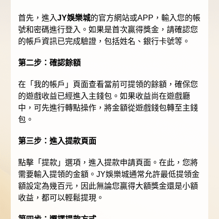
首先，進入
JY娛樂城
的官方網站或APP，輸入您的帳
號和密碼進行登入。如果是首次贏得獎金，請確認您
的帳戶資訊已完成驗證，包括姓名、銀行卡號等。
第二步：確認餘額
在「我的帳戶」頁面查看當前可提領的餘額，確保您
的遊戲收益已經進入主錢包。如果收益尚在遊戲廳
中，可先進行轉點操作，將金額從遊戲錢包轉至主錢
包。
第三步：進入提款頁面
點擊「提款」選項，進入提款申請頁面。在此，您將
需要輸入提領的金額。JY娛樂城通常允許最低提領金
額設定為幾百元，因此無論您贏得大額獎金還是小額
收益，都可以輕鬆提現。