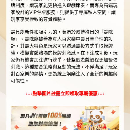
牌制度，讓玩家能更快進入遊戲節奏。而專為高端玩
家設計的VIP包桌服務，則提供了專屬私人空間，讓
玩家享受極致的尊貴體驗。
最具創新性和吸引力的，莫過於歐博推出的「競咪
廳」。競咪廳被譽為真人百家樂中最具革命性的設
計，其最大特色是玩家可以透過競投方式爭取摸牌
權，模擬實體賭場的摸牌刺激感。在下注成功後，玩
家仍有機會加注進行競爭，使整個遊戲過程更加緊張
刺激。這種結合策略與互動的玩法，不僅滿足了玩家
對百家樂的熱情，更為線上娛樂注入了全新的樂趣與
可能性。
↓↓↓點擊圖片註冊立即領取專屬優惠↓↓↓